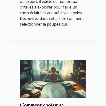
ou expert, il existe de nombreux
critères à explorer pour faire un
choix éclairé et adapté à vos envies.
Découvrez dans cet article comment
sélectionner la poupée qui...
Comment choisir sa