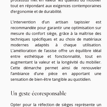
processus met en valeur les qualités du mobilier
tout en répondant aux exigences contemporaines
d’ergonomie et de durabilité.
L’intervention d’un artisan tapissier est
recommandée pour garantir une optimisation sur
mesure du confort siège, grâce à la maîtrise des
techniques spécifiques et au choix de matériaux
modernes adaptés à chaque utilisation.
L’amélioration de l’assise offre un équilibre idéal
entre esthétique et fonctionnalité, tout en
augmentant la valeur et la longévité du mobilier.
Cette démarche permet ainsi de renouveler
l’ambiance d’une pièce en apportant une
sensation de bien-être tangible au quotidien.
Un geste écoresponsable
Opter pour la réfection de sièges représente un