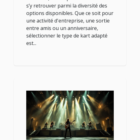
s’y retrouver parmi la diversité des
options disponibles. Que ce soit pour
une activité d'entreprise, une sortie
entre amis ou un anniversaire,
sélectionner le type de kart adapté
est...