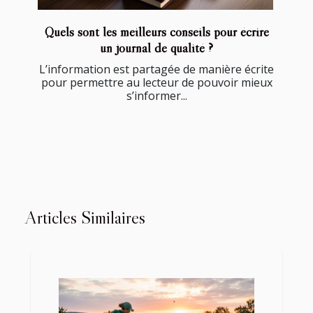
Quels sont les meilleurs conseils pour écrire
un journal de qualité ?
L’information est partagée de manière écrite
pour permettre au lecteur de pouvoir mieux
s’informer...
Articles Similaires