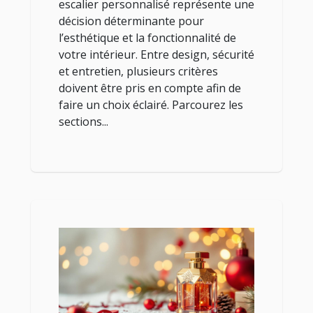
escalier personnalisé représente une
décision déterminante pour
l’esthétique et la fonctionnalité de
votre intérieur. Entre design, sécurité
et entretien, plusieurs critères
doivent être pris en compte afin de
faire un choix éclairé. Parcourez les
sections...