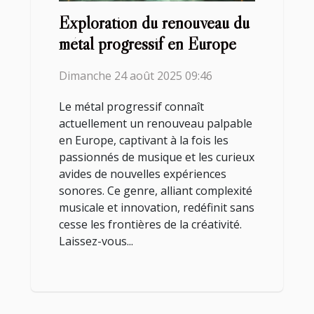
Exploration du renouveau du
métal progressif en Europe
Dimanche 24 août 2025 09:46
Le métal progressif connaît
actuellement un renouveau palpable
en Europe, captivant à la fois les
passionnés de musique et les curieux
avides de nouvelles expériences
sonores. Ce genre, alliant complexité
musicale et innovation, redéfinit sans
cesse les frontières de la créativité.
Laissez-vous...