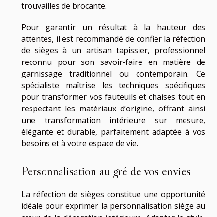
trouvailles de brocante.
Pour garantir un résultat à la hauteur des
attentes, il est recommandé de confier la réfection
de sièges à un artisan tapissier, professionnel
reconnu pour son savoir-faire en matière de
garnissage traditionnel ou contemporain. Ce
spécialiste maîtrise les techniques spécifiques
pour transformer vos fauteuils et chaises tout en
respectant les matériaux d’origine, offrant ainsi
une transformation intérieure sur mesure,
élégante et durable, parfaitement adaptée à vos
besoins et à votre espace de vie.
Personnalisation au gré de vos envies
La réfection de sièges constitue une opportunité
idéale pour exprimer la personnalisation siège au