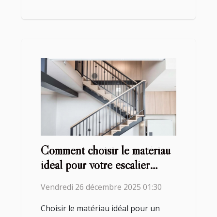
Comment choisir le matériau
idéal pour votre escalier
personnalisé?
Vendredi 26 décembre 2025 01:30
Choisir le matériau idéal pour un