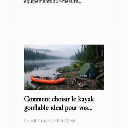
équipements sur-mesure...
Comment choisir le kayak
gonflable idéal pour vos
aventures ?
Lundi 2 mars 2026 10:58