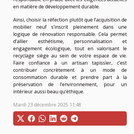
en matière de développement durable.
Ainsi, choisir la réfection plutôt que l’acquisition de
mobilier neuf s’inscrit pleinement dans une
logique de rénovation responsable. Cela permet
d’allier esthétisme, personnalisation et
engagement écologique, tout en valorisant le
recyclage siège au sein de votre espace de vie.
Faire confiance à un artisan tapissier, c’est
contribuer concrètement à un mode de
consommation durable et prendre part à la
préservation de l’environnement, pour un
intérieur aussi beau qu’éthique.
Mardi 23 décembre 2025 11:48