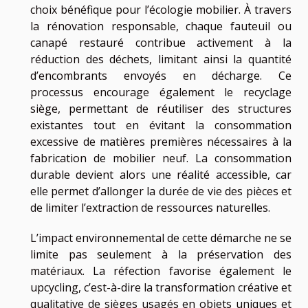
choix bénéfique pour l’écologie mobilier. À travers
la rénovation responsable, chaque fauteuil ou
canapé restauré contribue activement à la
réduction des déchets, limitant ainsi la quantité
d’encombrants envoyés en décharge. Ce
processus encourage également le recyclage
siège, permettant de réutiliser des structures
existantes tout en évitant la consommation
excessive de matières premières nécessaires à la
fabrication de mobilier neuf. La consommation
durable devient alors une réalité accessible, car
elle permet d’allonger la durée de vie des pièces et
de limiter l’extraction de ressources naturelles.
L’impact environnemental de cette démarche ne se
limite pas seulement à la préservation des
matériaux. La réfection favorise également le
upcycling, c’est-à-dire la transformation créative et
qualitative de sièges usagés en objets uniques et