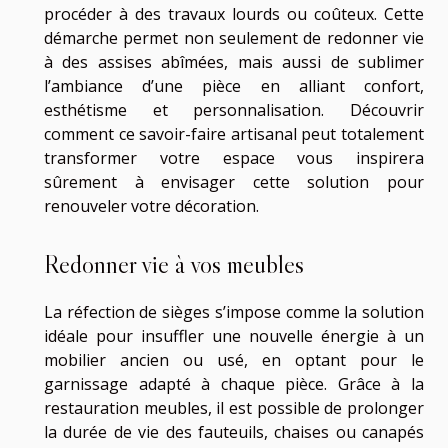
procéder à des travaux lourds ou coûteux. Cette
démarche permet non seulement de redonner vie
à des assises abîmées, mais aussi de sublimer
l’ambiance d’une pièce en alliant confort,
esthétisme et personnalisation. Découvrir
comment ce savoir-faire artisanal peut totalement
transformer votre espace vous inspirera
sûrement à envisager cette solution pour
renouveler votre décoration.
Redonner vie à vos meubles
La réfection de sièges s’impose comme la solution
idéale pour insuffler une nouvelle énergie à un
mobilier ancien ou usé, en optant pour le
garnissage adapté à chaque pièce. Grâce à la
restauration meubles, il est possible de prolonger
la durée de vie des fauteuils, chaises ou canapés