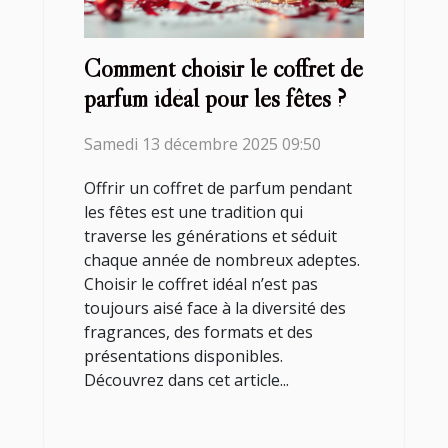
Comment choisir le coffret de
parfum idéal pour les fêtes ?
Samedi 13 décembre 2025 09:50
Offrir un coffret de parfum pendant
les fêtes est une tradition qui
traverse les générations et séduit
chaque année de nombreux adeptes.
Choisir le coffret idéal n’est pas
toujours aisé face à la diversité des
fragrances, des formats et des
présentations disponibles.
Découvrez dans cet article...