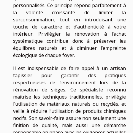
personnalisés. Ce principe répond parfaitement à
la volonté croissante de limiter la
surconsommation, tout en introduisant une
touche de caractère et d’authenticité à votre
intérieur. Privilégier la rénovation à l’achat
systématique contribue donc à préserver les
équilibres naturels et à diminuer l’empreinte
écologique de chaque foyer.
Il est indispensable de faire appel à un artisan
tapissier pour garantir des pratiques
respectueuses de l’environnement lors de la
rénovation de sièges. Ce spécialiste reconnu
maîtrise les techniques traditionnelles, privilégie
l’utilisation de matériaux naturels ou recyclés, et
veille à réduire l’utilisation de produits chimiques
nocifs. Son savoir-faire assure non seulement une
finition de qualité, mais aussi une démarche
responsable en phase avec les exigences actuelles