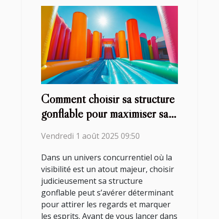
Comment choisir sa structure
gonflable pour maximiser sa
visibilité?
Vendredi 1 août 2025 09:50
Dans un univers concurrentiel où la
visibilité est un atout majeur, choisir
judicieusement sa structure
gonflable peut s’avérer déterminant
pour attirer les regards et marquer
les esprits. Avant de vous lancer dans