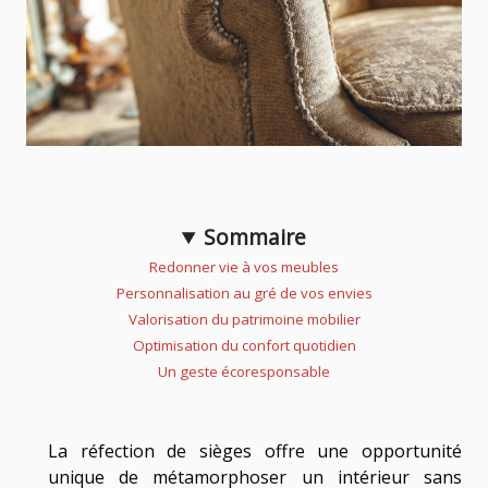
Sommaire
Redonner vie à vos meubles
Personnalisation au gré de vos envies
Valorisation du patrimoine mobilier
Optimisation du confort quotidien
Un geste écoresponsable
La réfection de sièges offre une opportunité
unique de métamorphoser un intérieur sans