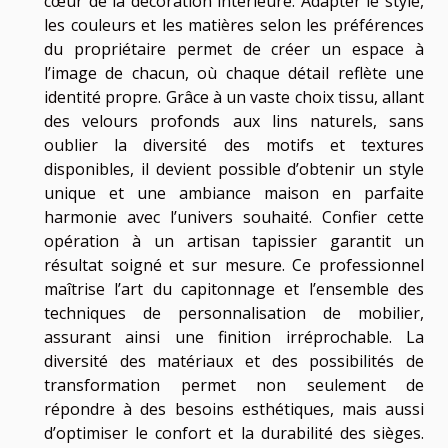
cœur de la décoration intérieure. Adapter le style,
les couleurs et les matières selon les préférences
du propriétaire permet de créer un espace à
l’image de chacun, où chaque détail reflète une
identité propre. Grâce à un vaste choix tissu, allant
des velours profonds aux lins naturels, sans
oublier la diversité des motifs et textures
disponibles, il devient possible d’obtenir un style
unique et une ambiance maison en parfaite
harmonie avec l’univers souhaité. Confier cette
opération à un artisan tapissier garantit un
résultat soigné et sur mesure. Ce professionnel
maîtrise l’art du capitonnage et l’ensemble des
techniques de personnalisation de mobilier,
assurant ainsi une finition irréprochable. La
diversité des matériaux et des possibilités de
transformation permet non seulement de
répondre à des besoins esthétiques, mais aussi
d’optimiser le confort et la durabilité des sièges.