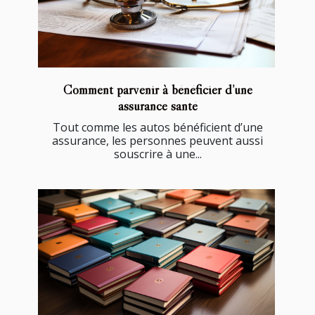
Comment parvenir à bénéficier d’une
assurance santé
Tout comme les autos bénéficient d’une
assurance, les personnes peuvent aussi
souscrire à une...