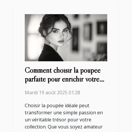
Comment choisir la poupée
parfaite pour enrichir votre
collection ?
Mardi 19 août 2025 01:28
Choisir la poupée idéale peut
transformer une simple passion en
un véritable trésor pour votre
collection. Que vous soyez amateur