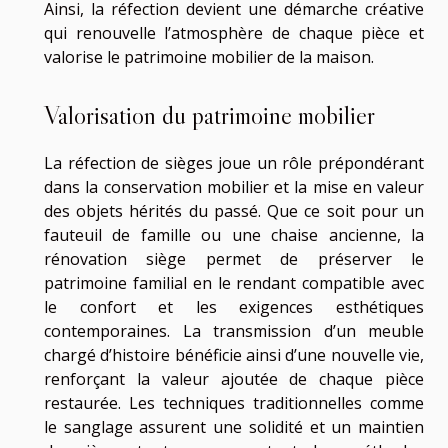
Ainsi, la réfection devient une démarche créative
qui renouvelle l’atmosphère de chaque pièce et
valorise le patrimoine mobilier de la maison.
Valorisation du patrimoine mobilier
La réfection de sièges joue un rôle prépondérant
dans la conservation mobilier et la mise en valeur
des objets hérités du passé. Que ce soit pour un
fauteuil de famille ou une chaise ancienne, la
rénovation siège permet de préserver le
patrimoine familial en le rendant compatible avec
le confort et les exigences esthétiques
contemporaines. La transmission d’un meuble
chargé d’histoire bénéficie ainsi d’une nouvelle vie,
renforçant la valeur ajoutée de chaque pièce
restaurée. Les techniques traditionnelles comme
le sanglage assurent une solidité et un maintien