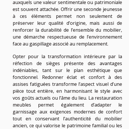
auxquels une valeur sentimentale ou patrimoniale
est souvent attachée. Offrir une seconde jeunesse
à ces éléments permet non seulement de
préserver leur qualité d’origine, mais aussi de
renforcer la durabilité de l’ensemble du mobilier,
une démarche respectueuse de l’environnement
face au gaspillage associé au remplacement.
Opter pour la transformation intérieure par la
réfection de sièges présente des avantages
indéniables, tant sur le plan esthétique que
fonctionnel. Redonner éclat et confort à des
assises fatiguées transforme l’aspect visuel d’une
pièce tout entière, en harmonisant le style avec
vos goûts actuels ou l’âme du lieu. La restauration
meubles permet également d’adapter le
garnissage aux exigences modernes de confort
tout en conservant l’authenticité du mobilier
ancien, ce qui valorise le patrimoine familial ou les