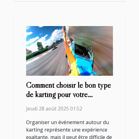
Comment choisir le bon type
de karting pour votre
prochain événement ?
Jeudi 28 août 2025 01:52
Organiser un événement autour du
karting représente une expérience
exaltante, mais il peut être difficile de