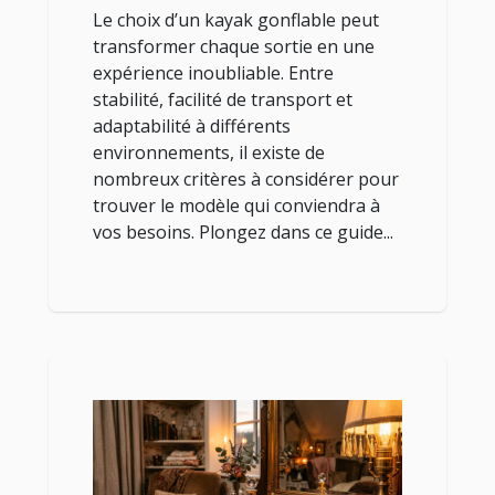
Le choix d’un kayak gonflable peut
transformer chaque sortie en une
expérience inoubliable. Entre
stabilité, facilité de transport et
adaptabilité à différents
environnements, il existe de
nombreux critères à considérer pour
trouver le modèle qui conviendra à
vos besoins. Plongez dans ce guide...