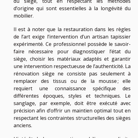
du siège, tout en respectant les méthodes
d’origine qui sont essentielles à la longévité du
mobilier.
Il est à noter que la restauration dans les règles
de l’art exige l’intervention d’un artisan tapissier
expérimenté. Ce professionnel possède le savoir-
faire nécessaire pour diagnostiquer l’état du
siège, choisir les matériaux adaptés et garantir
une intervention respectueuse de l’authenticité. La
rénovation siège ne consiste pas seulement à
remplacer des tissus ou de la mousse ; elle
requiert une connaissance spécifique des
différentes époques, styles et techniques. Le
sanglage, par exemple, doit être exécuté avec
précision afin d’offrir un maintien optimal tout en
respectant les contraintes structurelles des sièges
anciens.