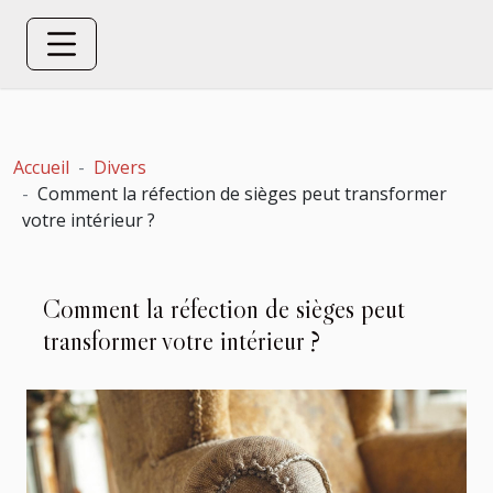
Accueil
Divers
Comment la réfection de sièges peut transformer
votre intérieur ?
Comment la réfection de sièges peut
transformer votre intérieur ?