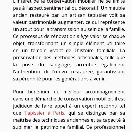
L’intérêt de la conservation mobilier ne se limite
pas à l’aspect sentimental ou décoratif. Un meuble
ancien restauré par un artisan tapissier voit sa
valeur patrimoniale augmenter, ce qui représente
un atout pour la transmission au sein de la famille.
Ce processus de rénovation siège valorise chaque
objet, transformant un simple élément utilitaire
en un témoin vivant de l’histoire familiale. La
préservation des méthodes artisanales, telle que
la pose du sanglage, accentue également
l’authenticité de l’œuvre restaurée, garantissant
sa pérennité pour les générations à venir.
Pour bénéficier du meilleur accompagnement
dans une démarche de conservation mobilier, il est
judicieux de faire appel à un expert reconnu tel
que
Tapissier à Paris
, qui se distingue par sa
maîtrise des techniques anciennes et sa capacité à
sublimer le patrimoine familial. Ce professionnel