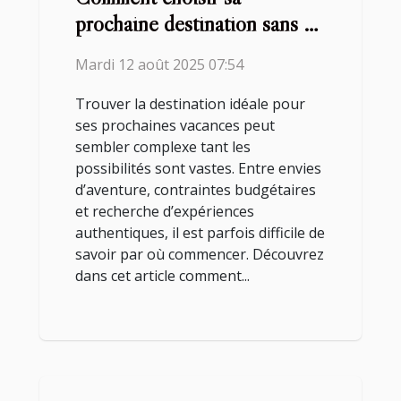
prochaine destination sans se
tromper ?
Mardi 12 août 2025 07:54
Trouver la destination idéale pour
ses prochaines vacances peut
sembler complexe tant les
possibilités sont vastes. Entre envies
d’aventure, contraintes budgétaires
et recherche d’expériences
authentiques, il est parfois difficile de
savoir par où commencer. Découvrez
dans cet article comment...