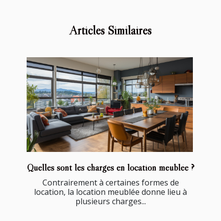
Articles Similaires
Quelles sont les charges en location meublée ?
Contrairement à certaines formes de
location, la location meublée donne lieu à
plusieurs charges...