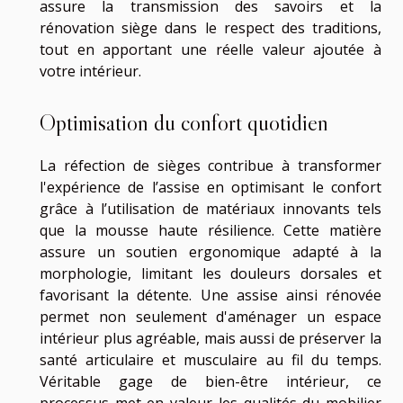
assure la transmission des savoirs et la
rénovation siège dans le respect des traditions,
tout en apportant une réelle valeur ajoutée à
votre intérieur.
Optimisation du confort quotidien
La réfection de sièges contribue à transformer
l'expérience de l’assise en optimisant le confort
grâce à l’utilisation de matériaux innovants tels
que la mousse haute résilience. Cette matière
assure un soutien ergonomique adapté à la
morphologie, limitant les douleurs dorsales et
favorisant la détente. Une assise ainsi rénovée
permet non seulement d'aménager un espace
intérieur plus agréable, mais aussi de préserver la
santé articulaire et musculaire au fil du temps.
Véritable gage de bien-être intérieur, ce