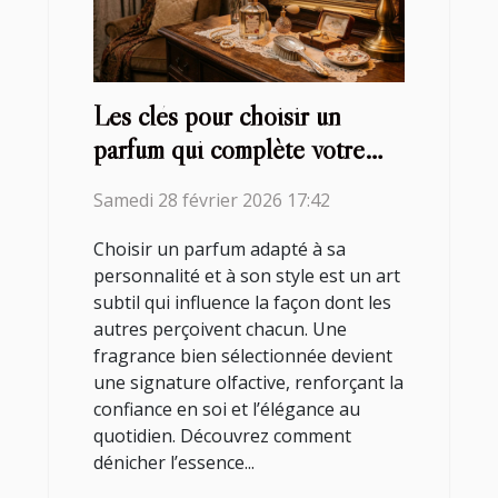
Les clés pour choisir un
parfum qui complète votre
style ?
Samedi 28 février 2026 17:42
Choisir un parfum adapté à sa
personnalité et à son style est un art
subtil qui influence la façon dont les
autres perçoivent chacun. Une
fragrance bien sélectionnée devient
une signature olfactive, renforçant la
confiance en soi et l’élégance au
quotidien. Découvrez comment
dénicher l’essence...