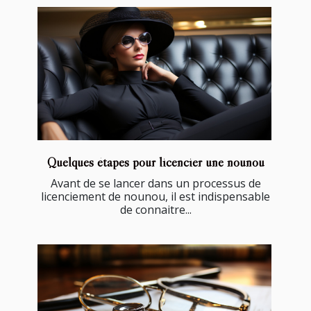
Quelques étapes pour licencier une nounou
Avant de se lancer dans un processus de
licenciement de nounou, il est indispensable
de connaitre...