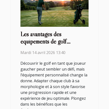
Les avantages des
équipements de golf
personnalisés pour les
Mardi 14 avril 2026 13:40
joueurs gauchers
Découvrir le golf en tant que joueur
gaucher peut sembler un défi, mais
l’équipement personnalisé change la
donne. Adapter chaque club à sa
morphologie et à son style favorise
une progression rapide et une
expérience de jeu optimale. Plongez
dans les bénéfices que les