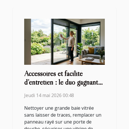
Accessoires et facilité
d’entretien : le duo gagnant
des vitrages modernes
Jeudi 14 mai 2026 00:48
Nettoyer une grande baie vitrée
sans laisser de traces, remplacer un
panneau rayé sur une porte de
douche, sécuriser une vitrine de