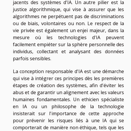
jacents des systèmes d'IA. Un autre pilier est la
justice algorithmique, qui vise à assurer que les
algorithmes ne perpétuent pas de discriminations
ou de biais, volontaires ou non. Le respect de la
vie privée est également un enjei majeur, dans la
mesure où les technologies d'IA peuvent
facilement empiéter sur la sphère personnelle des
individus, collectant et analysant des données
parfois sensibles.
La conception responsable d'IA est une démarche
qui vise à intégrer ces principes dès les premières
étapes de création des systèmes, afin d'éviter les
abus et de garantir un alignement avec les valeurs
humaines fondamentales. Un ethicien spécialiste
en IA ou un philosophe de la technologie
insisterait sur l'importance de cette approche
pour prévenir les risques liés à une IA qui se
comporterait de manière non éthique, tels que les