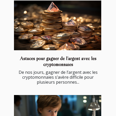
Astuces pour gagner de l’argent avec les
cryptomonnaies
De nos jours, gagner de l’argent avec les
cryptomonnaies s’avère difficile pour
plusieurs personnes...