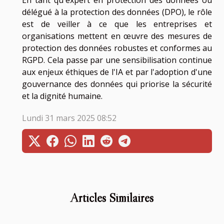
délégué à la protection des données (DPO), le rôle
est de veiller à ce que les entreprises et
organisations mettent en œuvre des mesures de
protection des données robustes et conformes au
RGPD. Cela passe par une sensibilisation continue
aux enjeux éthiques de l'IA et par l'adoption d'une
gouvernance des données qui priorise la sécurité
et la dignité humaine.
Lundi 31 mars 2025 08:52
Articles Similaires