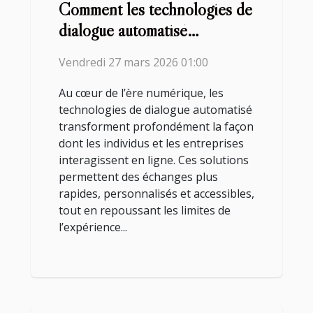
Comment les technologies de
dialogue automatisé
révolutionnent-elles
Vendredi 27 mars 2026 01:00
l'interaction en ligne ?
Au cœur de l’ère numérique, les
technologies de dialogue automatisé
transforment profondément la façon
dont les individus et les entreprises
interagissent en ligne. Ces solutions
permettent des échanges plus
rapides, personnalisés et accessibles,
tout en repoussant les limites de
l’expérience...