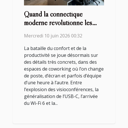
Quand la connectique
moderne révolutionne les
espaces de coworking
Mercredi 10 juin 2026 00:32
La bataille du confort et de la
productivité se joue désormais sur
des détails très concrets, dans des
espaces de coworking où l’on change
de poste, d’écran et parfois d’équipe
d’une heure à l’autre. Entre
l’explosion des visioconférences, la
généralisation de l’USB-C, l’arrivée
du Wi-Fi 6 et la...