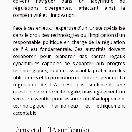
doivent naviguer dans un labyrinthe de
régulations divergentes, affectant ainsi la
compétitivité et l'innovation.
Face à ces enjeux, l'expertise d'un juriste spécialisé
dans le droit des technologies ou l'implication d'un
responsable politique en charge de la régulation
de l'IA est fondamentale. Ces autorités doivent
collaborer pour élaborer des cadres légaux
dynamiques capables de s'adapter aux progrès
technologiques, tout en assurant la protection des
utilisateurs et la promotion de l'intérêt général. La
régulation de l'IA n'est pas seulement une
question de conformité légale, mais également un
vecteur essentiel pour assurer un développement
technologique harmonieux et éthiquement
acceptable.
L'impact de l'IA sur l'emploi