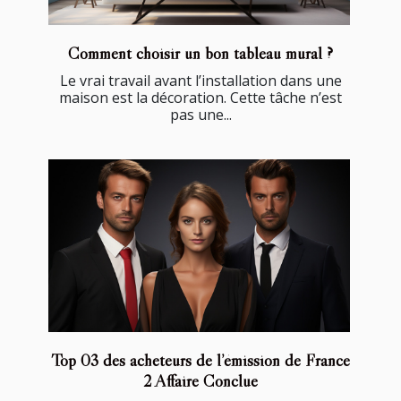
Comment choisir un bon tableau mural ?
Le vrai travail avant l’installation dans une
maison est la décoration. Cette tâche n’est
pas une...
Top 03 des acheteurs de l’émission de France
2 Affaire Conclue