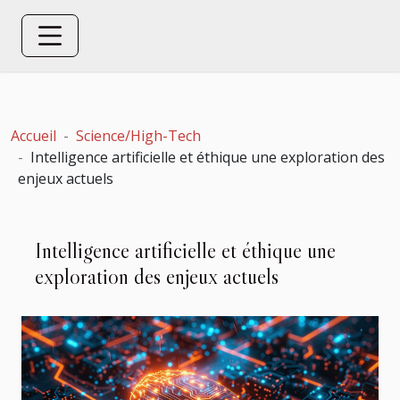
Accueil
Science/High-Tech
Intelligence artificielle et éthique une exploration des
enjeux actuels
Intelligence artificielle et éthique une
exploration des enjeux actuels