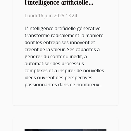
l'intelligence artificielle
générative pour l'innovation
Lundi 16 juin 2025 13:24
L'intelligence artificielle générative
transforme radicalement la manière
dont les entreprises innovent et
créent de la valeur. Ses capacités à
générer du contenu inédit, à
automatiser des processus
complexes et à inspirer de nouvelles
idées ouvrent des perspectives
passionnantes dans de nombreux...