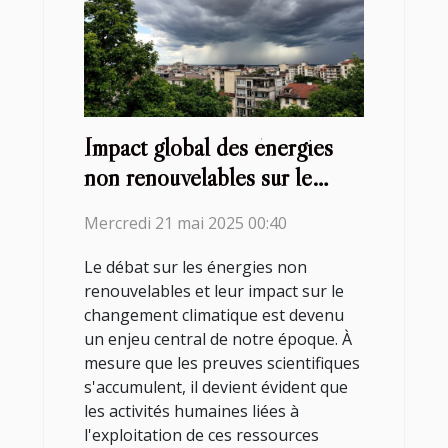
Impact global des énergies
non renouvelables sur le
changement climatique
Mercredi 21 mai 2025 00:40
Le débat sur les énergies non
renouvelables et leur impact sur le
changement climatique est devenu
un enjeu central de notre époque. À
mesure que les preuves scientifiques
s'accumulent, il devient évident que
les activités humaines liées à
l'exploitation de ces ressources