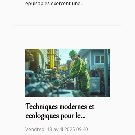
épuisables exercent une...
Techniques modernes et
écologiques pour le
débouchage des canalisations
Vendredi 18 avril 2025 09:40