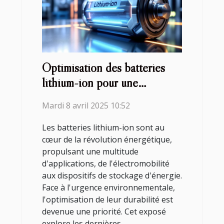
Optimisation des batteries
lithium-ion pour une
durabilité accrue étude de cas
Mardi 8 avril 2025 10:52
et perspectives d'avenir
Les batteries lithium-ion sont au
cœur de la révolution énergétique,
propulsant une multitude
d'applications, de l'électromobilité
aux dispositifs de stockage d'énergie.
Face à l'urgence environnementale,
l'optimisation de leur durabilité est
devenue une priorité. Cet exposé
explore les dernières...