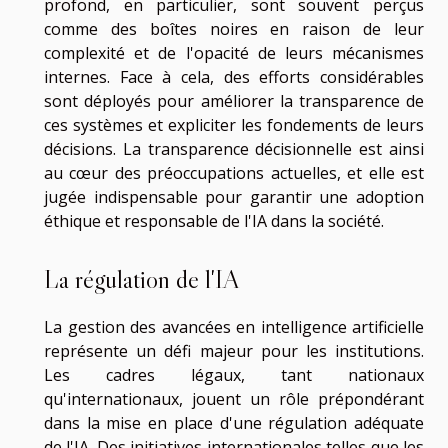
profond, en particulier, sont souvent perçus
comme des boîtes noires en raison de leur
complexité et de l'opacité de leurs mécanismes
internes. Face à cela, des efforts considérables
sont déployés pour améliorer la transparence de
ces systèmes et expliciter les fondements de leurs
décisions. La transparence décisionnelle est ainsi
au cœur des préoccupations actuelles, et elle est
jugée indispensable pour garantir une adoption
éthique et responsable de l'IA dans la société.
La régulation de l'IA
La gestion des avancées en intelligence artificielle
représente un défi majeur pour les institutions.
Les cadres légaux, tant nationaux
qu'internationaux, jouent un rôle prépondérant
dans la mise en place d'une régulation adéquate
de l'IA. Des initiatives internationales telles que les