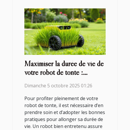
Maximiser la durée de vie de
votre robot de tonte :
conseils et astuces
Dimanche 5 octobre 2025 01:26
Pour profiter pleinement de votre
robot de tonte, il est nécessaire d’en
prendre soin et d’adopter les bonnes
pratiques pour allonger sa durée de
vie. Un robot bien entretenu assure