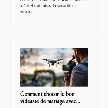
idéal et optimisez la sécurité de
votre...
Comment choisir le bon
vidéaste de mariage avec