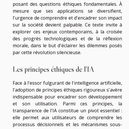
posant des questions éthiques fondamentales. À
mesure que ses applications se diversifient,
l'urgence de comprendre et d'encadrer son impact
sur la société devient palpable. Ce texte invite à
explorer ces enjeux contemporains, à la croisée
des progrès technologiques et de la réflexion
morale, dans le but d'éclairer les dilemmes posés
par cette révolution silencieuse.
Les principes éthiques de l'IA
Face à l'essor fulgurant de l'intelligence artificielle,
l'adoption de principes éthiques rigoureux s'avère
indispensable pour encadrer son développement
et son utilisation. Parmi ces principes, la
transparence de l'IA constitue un pivot essentiel :
elle permet aux utilisateurs de comprendre les
processus décisionnels et les mécanismes sous-