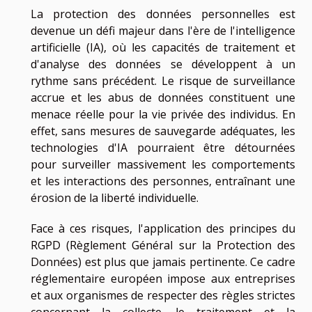
La protection des données personnelles est
devenue un défi majeur dans l'ère de l'intelligence
artificielle (IA), où les capacités de traitement et
d'analyse des données se développent à un
rythme sans précédent. Le risque de surveillance
accrue et les abus de données constituent une
menace réelle pour la vie privée des individus. En
effet, sans mesures de sauvegarde adéquates, les
technologies d'IA pourraient être détournées
pour surveiller massivement les comportements
et les interactions des personnes, entraînant une
érosion de la liberté individuelle.
Face à ces risques, l'application des principes du
RGPD (Règlement Général sur la Protection des
Données) est plus que jamais pertinente. Ce cadre
réglementaire européen impose aux entreprises
et aux organismes de respecter des règles strictes
concernant la collecte, le traitement et la