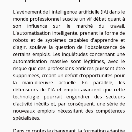
L'avènement de l'intelligence artificielle (IA) dans le
monde professionnel suscite un vif débat quant à
son influence sur le marché du travail.
L'automatisation intelligente, prenant la forme de
robots et de systèmes capables d'apprendre et
d'agir, soulève la question de l'obsolescence de
certains emplois. Les inquiétudes concernant une
automatisation massive sont légitimes, avec le
risque que des professions entières puissent être
supprimées, créant un déficit d'opportunités pour
la main-d'œuvre actuelle. En parallèle, les
défenseurs de l'IA et emploi avancent que cette
technologie pourrait engendrer des secteurs
d'activité inédits et, par conséquent, une série de
nouveaux emplois nécessitant des compétences
spécialisées.
Dans ce contexte changeant, la formation adaptée