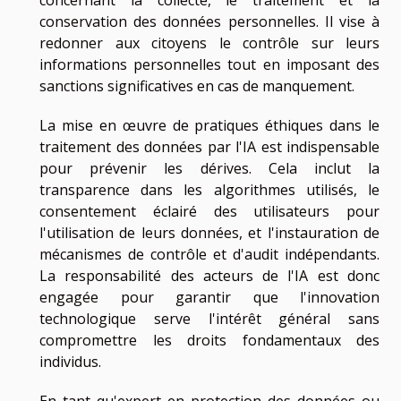
conservation des données personnelles. Il vise à
redonner aux citoyens le contrôle sur leurs
informations personnelles tout en imposant des
sanctions significatives en cas de manquement.
La mise en œuvre de pratiques éthiques dans le
traitement des données par l'IA est indispensable
pour prévenir les dérives. Cela inclut la
transparence dans les algorithmes utilisés, le
consentement éclairé des utilisateurs pour
l'utilisation de leurs données, et l'instauration de
mécanismes de contrôle et d'audit indépendants.
La responsabilité des acteurs de l'IA est donc
engagée pour garantir que l'innovation
technologique serve l'intérêt général sans
compromettre les droits fondamentaux des
individus.
En tant qu'expert en protection des données ou