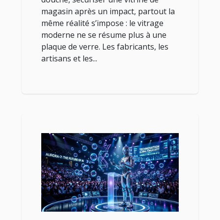
magasin après un impact, partout la
même réalité s’impose : le vitrage
moderne ne se résume plus à une
plaque de verre. Les fabricants, les
artisans et les...