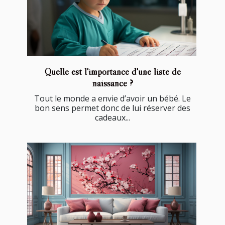
Quelle est l'importance d'une liste de
naissance ?
Tout le monde a envie d’avoir un bébé. Le
bon sens permet donc de lui réserver des
cadeaux...