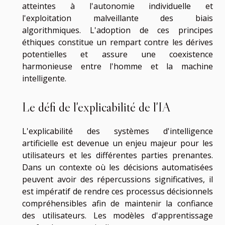
atteintes à l'autonomie individuelle et
l'exploitation malveillante des biais
algorithmiques. L'adoption de ces principes
éthiques constitue un rempart contre les dérives
potentielles et assure une coexistence
harmonieuse entre l'homme et la machine
intelligente.
Le défi de l'explicabilité de l'IA
L'explicabilité des systèmes d'intelligence
artificielle est devenue un enjeu majeur pour les
utilisateurs et les différentes parties prenantes.
Dans un contexte où les décisions automatisées
peuvent avoir des répercussions significatives, il
est impératif de rendre ces processus décisionnels
compréhensibles afin de maintenir la confiance
des utilisateurs. Les modèles d'apprentissage