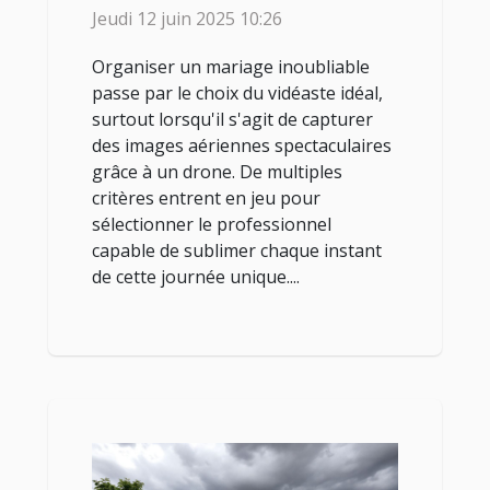
drone
Jeudi 12 juin 2025 10:26
Organiser un mariage inoubliable
passe par le choix du vidéaste idéal,
surtout lorsqu'il s'agit de capturer
des images aériennes spectaculaires
grâce à un drone. De multiples
critères entrent en jeu pour
sélectionner le professionnel
capable de sublimer chaque instant
de cette journée unique....