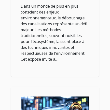
Dans un monde de plus en plus
conscient des enjeux
environnementaux, le débouchage
des canalisations représente un défi
majeur. Les méthodes
traditionnelles, souvent nuisibles
pour l'écosystème, laissent place à
des techniques innovantes et
respectueuses de l'environnement.
Cet exposé invite à...