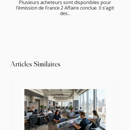
Plusieurs acheteurs sont disponibles pour
l’émission de France 2 Affaire conclue. Il s’agit
des...
Articles Similaires