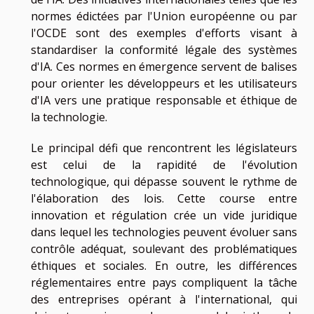
normes édictées par l'Union européenne ou par
l'OCDE sont des exemples d'efforts visant à
standardiser la conformité légale des systèmes
d'IA. Ces normes en émergence servent de balises
pour orienter les développeurs et les utilisateurs
d'IA vers une pratique responsable et éthique de
la technologie.
Le principal défi que rencontrent les législateurs
est celui de la rapidité de l'évolution
technologique, qui dépasse souvent le rythme de
l'élaboration des lois. Cette course entre
innovation et régulation crée un vide juridique
dans lequel les technologies peuvent évoluer sans
contrôle adéquat, soulevant des problématiques
éthiques et sociales. En outre, les différences
réglementaires entre pays compliquent la tâche
des entreprises opérant à l'international, qui