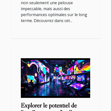
non seulement une pelouse
impeccable, mais aussi des
performances optimales sur le long
terme. Découvrez dans cet...
Explorer le potentiel de