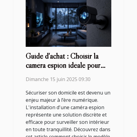
Guide d'achat : Choisir la
caméra espion idéale pour
votre domicile
Dimanche 15 juin 2025 09:30
Sécuriser son domicile est devenu un
enjeu majeur à l’ère numérique.
L'installation d'une caméra espion
représente une solution discrète et
efficace pour surveiller son intérieur
en toute tranquillité. Découvrez dans
cet article comment choisir le modèle