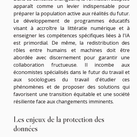
apparaît comme un levier indispensable pour
préparer la population active aux réalités du futur.
Le développement de programmes éducatifs
visant à accroître la littératie numérique et à
enseigner les compétences spécifiques liées à l'IA
est primordial. De même, la redistribution des
rôles entre humains et machines doit être
abordée avec discernement pour garantir une
collaboration fructueuse. Il incombe aux
économistes spécialisés dans le futur du travail et
aux sociologues du travail d'étudier ces
phénomènes et de proposer des solutions qui
favorisent une transition équitable et une société
résiliente face aux changements imminents.
Les enjeux de la protection des
données