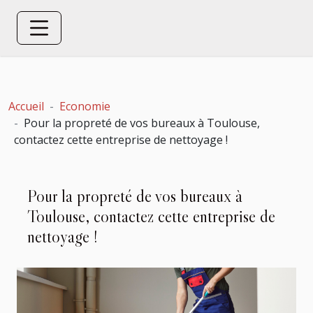
Accueil
Economie
Pour la propreté de vos bureaux à Toulouse,
contactez cette entreprise de nettoyage !
Pour la propreté de vos bureaux à
Toulouse, contactez cette entreprise de
nettoyage !