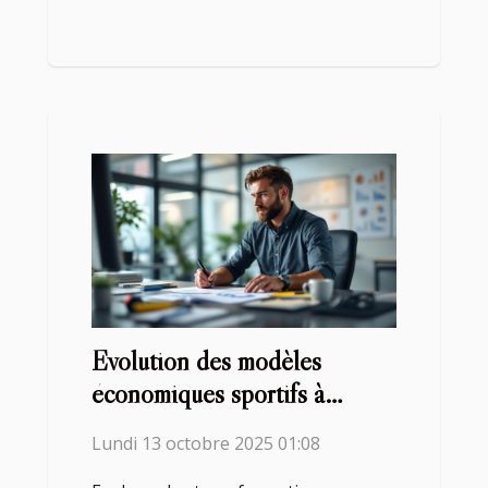
Évolution des modèles
économiques sportifs à
travers les collaborations
Lundi 13 octobre 2025 01:08
intersectorielles