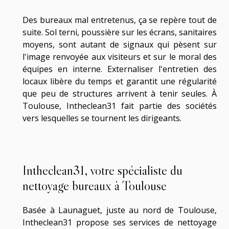
Des bureaux mal entretenus, ça se repère tout de
suite. Sol terni, poussière sur les écrans, sanitaires
moyens, sont autant de signaux qui pèsent sur
l'image renvoyée aux visiteurs et sur le moral des
équipes en interne. Externaliser l'entretien des
locaux libère du temps et garantit une régularité
que peu de structures arrivent à tenir seules. À
Toulouse, Intheclean31 fait partie des sociétés
vers lesquelles se tournent les dirigeants.
Intheclean31, votre spécialiste du
nettoyage bureaux à Toulouse
Basée à Launaguet, juste au nord de Toulouse,
Intheclean31 propose ses services de
nettoyage