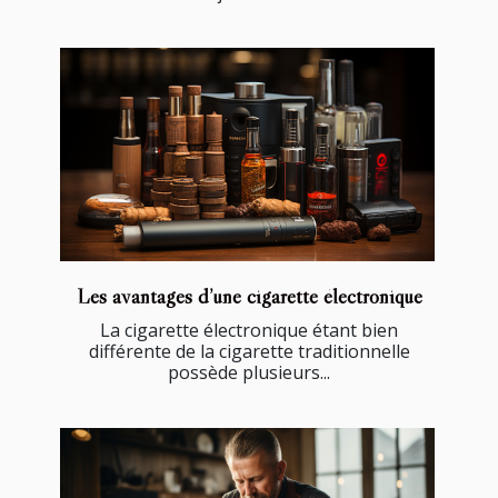
Les avantages d’une cigarette électronique
La cigarette électronique étant bien
différente de la cigarette traditionnelle
possède plusieurs...