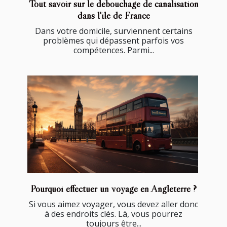
Tout savoir sur le débouchage de canalisation
dans l'île de France
Dans votre domicile, surviennent certains
problèmes qui dépassent parfois vos
compétences. Parmi...
Pourquoi effectuer un voyage en Angleterre ?
Si vous aimez voyager, vous devez aller donc
à des endroits clés. Là, vous pourrez
toujours être...