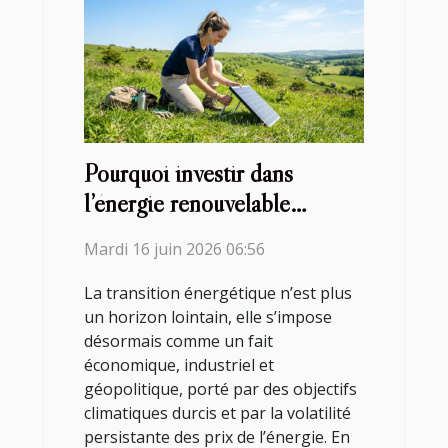
Pourquoi investir dans
l’énergie renouvelable
aujourd’hui ?
Mardi 16 juin 2026 06:56
La transition énergétique n’est plus
un horizon lointain, elle s’impose
désormais comme un fait
économique, industriel et
géopolitique, porté par des objectifs
climatiques durcis et par la volatilité
persistante des prix de l’énergie. En