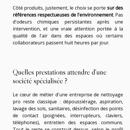
Côté produits, justement, le choix se porte
sur des
références respectueuses de l'environnement
. Pas
d'odeurs chimiques persistantes après une
intervention, et une vraie attention portée à la
qualité de l'air dans des espaces où certains
collaborateurs passent huit heures par jour.
Quelles prestations attendre d'une
société spécialisée ?
Le cœur de métier d'une entreprise de nettoyage
pro reste classique : dépoussiérage, aspiration,
lavage des sols, sanitaires, désinfection des points
de contact (poignées, interrupteurs, claviers,
téléphones), entretien des espaces communs.
Tout le reste se construit dessus, selon le profil