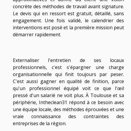
concrète des méthodes de travail avant signature.
Le devis qui en ressort est gratuit, détaillé, sans
engagement. Une fois validé, le calendrier des
interventions est posé et la première mission peut
démarrer rapidement.
Externaliser l'entretien de ses locaux
professionnels, c'est s'épargner une charge
organisationnelle qui finit toujours par peser.
C'est aussi gagner en qualité de finition, parce
qu'un professionnel équipé voit ce que l'œil
pressé d'un salarié ne voit plus. À Toulouse et sa
périphérie, Intheclean31 répond à ce besoin avec
une équipe locale, des méthodes éprouvées et une
vraie connaissance des contraintes des
entreprises de la région.