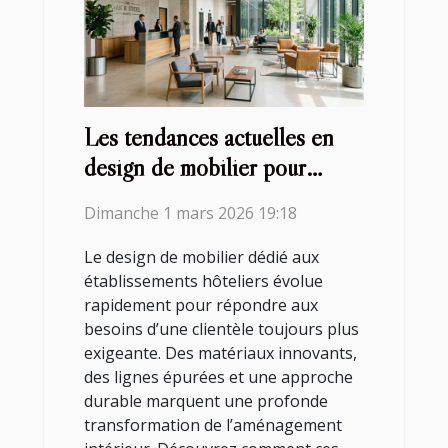
Les tendances actuelles en
design de mobilier pour
établissements hôteliers
Dimanche 1 mars 2026 19:18
Le design de mobilier dédié aux
établissements hôteliers évolue
rapidement pour répondre aux
besoins d’une clientèle toujours plus
exigeante. Des matériaux innovants,
des lignes épurées et une approche
durable marquent une profonde
transformation de l’aménagement