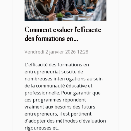
Comment évaluer l'efficacité
des formations en
entrepreneuriat ?
Vendredi 2 janvier 2026 12:28
L'efficacité des formations en
entrepreneuriat suscite de
nombreuses interrogations au sein
de la communauté éducative et
professionnelle. Pour garantir que
ces programmes répondent
vraiment aux besoins des futurs
entrepreneurs, il est pertinent
d'adopter des méthodes d'évaluation
rigoureuses et...