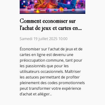
Comment économiser sur
l'achat de jeux et cartes en
ligne avec des codes
Samedi 19 juillet 2025 10:00
promotionnels ?
Économiser sur l'achat de jeux et de
cartes en ligne est devenu une
préoccupation commune, tant pour
les passionnés que pour les
utilisateurs occasionnels. Maîtriser
les astuces permettant de profiter
pleinement des codes promotionnels
peut transformer votre expérience
d’achat et alléger...