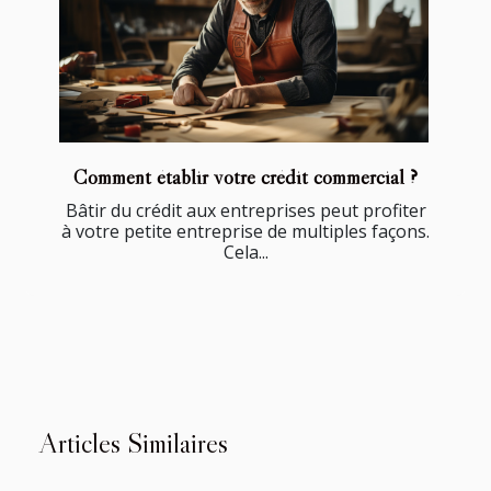
Comment établir votre crédit commercial ?
Bâtir du crédit aux entreprises peut profiter
à votre petite entreprise de multiples façons.
Cela...
Articles Similaires