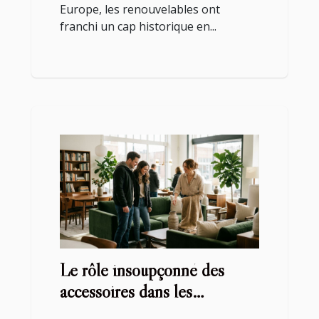
Europe, les renouvelables ont
franchi un cap historique en...
Le rôle insoupçonné des
accessoires dans les
stratégies de vente de