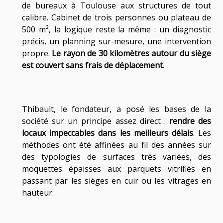
de bureaux à Toulouse
aux structures de tout
calibre. Cabinet de trois personnes ou plateau de
500 m², la logique reste la même : un diagnostic
précis, un planning sur-mesure, une intervention
propre.
Le rayon de 30 kilomètres autour du siège
est couvert sans frais de déplacement
.
Thibault, le fondateur, a posé les bases de la
société sur un principe assez direct :
rendre des
locaux impeccables dans les meilleurs délais
. Les
méthodes ont été affinées au fil des années sur
des typologies de surfaces très variées, des
moquettes épaisses aux parquets vitrifiés en
passant par les sièges en cuir ou les vitrages en
hauteur.