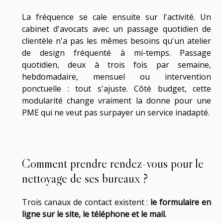
La fréquence se cale ensuite sur l'activité. Un
cabinet d'avocats avec un passage quotidien de
clientèle n'a pas les mêmes besoins qu'un atelier
de design fréquenté à mi-temps. Passage
quotidien, deux à trois fois par semaine,
hebdomadaire, mensuel ou intervention
ponctuelle : tout s'ajuste. Côté budget, cette
modularité change vraiment la donne pour une
PME qui ne veut pas surpayer un service inadapté.
Comment prendre rendez-vous pour le
nettoyage de ses bureaux ?
Trois canaux de contact existent :
le formulaire en
ligne sur le site, le téléphone et le mail.