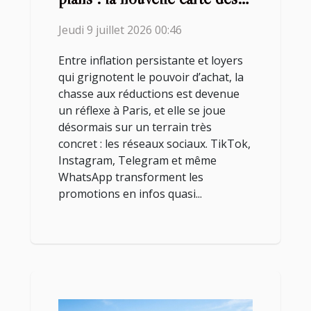
promos à Paris
Jeudi 9 juillet 2026 00:46
Entre inflation persistante et loyers
qui grignotent le pouvoir d’achat, la
chasse aux réductions est devenue
un réflexe à Paris, et elle se joue
désormais sur un terrain très
concret : les réseaux sociaux. TikTok,
Instagram, Telegram et même
WhatsApp transforment les
promotions en infos quasi...