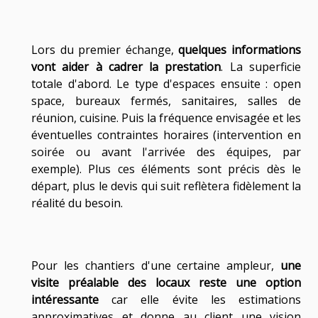
Lors du premier échange,
quelques informations
vont aider à cadrer la prestation
. La superficie
totale d'abord. Le type d'espaces ensuite : open
space, bureaux fermés, sanitaires, salles de
réunion, cuisine. Puis la fréquence envisagée et les
éventuelles contraintes horaires (intervention en
soirée ou avant l'arrivée des équipes, par
exemple). Plus ces éléments sont précis dès le
départ, plus le devis qui suit reflètera fidèlement la
réalité du besoin.
Pour les chantiers d'une certaine ampleur,
une
visite préalable des locaux reste une option
intéressante
car elle
évite les estimations
approximatives et donne au client une vision