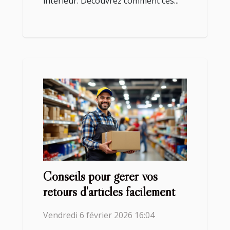
intérieur. Découvrez comment ces...
Conseils pour gérer vos
retours d'articles facilement
Vendredi 6 février 2026 16:04