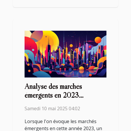
Analyse des marchés
émergents en 2023
opportunités et risques
Samedi 10 mai 2025 04:02
Lorsque l'on évoque les marchés
émergents en cette année 2023, un