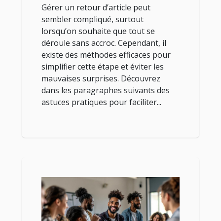
Gérer un retour d’article peut
sembler compliqué, surtout
lorsqu’on souhaite que tout se
déroule sans accroc. Cependant, il
existe des méthodes efficaces pour
simplifier cette étape et éviter les
mauvaises surprises. Découvrez
dans les paragraphes suivants des
astuces pratiques pour faciliter...