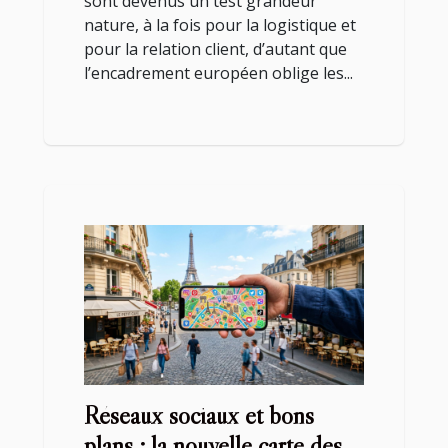
sont devenus un test grandeur
nature, à la fois pour la logistique et
pour la relation client, d’autant que
l’encadrement européen oblige les...
Réseaux sociaux et bons
plans : la nouvelle carte des