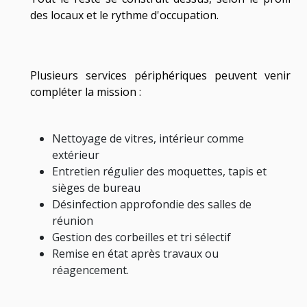
des locaux et le rythme d'occupation.
Plusieurs services périphériques peuvent venir
compléter la mission :
Nettoyage de vitres, intérieur comme
extérieur
Entretien régulier des moquettes, tapis et
sièges de bureau
Désinfection approfondie des salles de
réunion
Gestion des corbeilles et tri sélectif
Remise en état après travaux ou
réagencement.