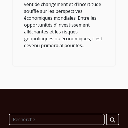
vent de changement et d'incertitude
souffle sur les perspectives
économiques mondiales. Entre les
opportunités d'investissement
alléchantes et les risques
géopolitiques ou économiques, il est
devenu primordial pour les...