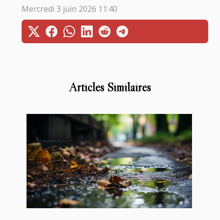
Mercredi 3 juin 2026 11:40
Articles Similaires