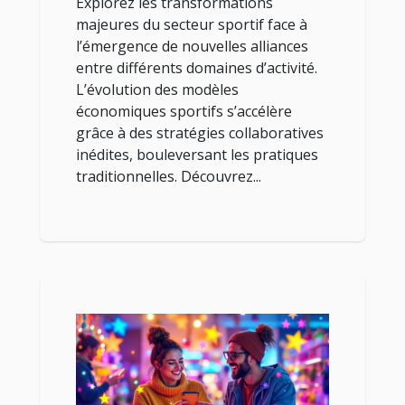
Explorez les transformations
majeures du secteur sportif face à
l’émergence de nouvelles alliances
entre différents domaines d’activité.
L’évolution des modèles
économiques sportifs s’accélère
grâce à des stratégies collaboratives
inédites, bouleversant les pratiques
traditionnelles. Découvrez...