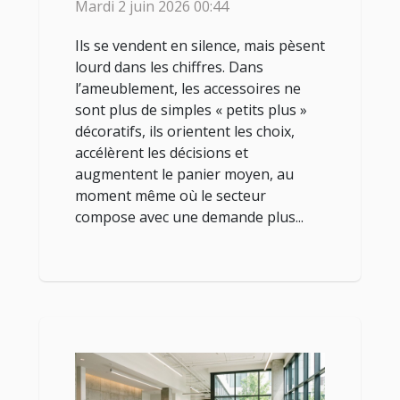
Mardi 2 juin 2026 00:44
mobilier
Ils se vendent en silence, mais pèsent
lourd dans les chiffres. Dans
l’ameublement, les accessoires ne
sont plus de simples « petits plus »
décoratifs, ils orientent les choix,
accélèrent les décisions et
augmentent le panier moyen, au
moment même où le secteur
compose avec une demande plus...