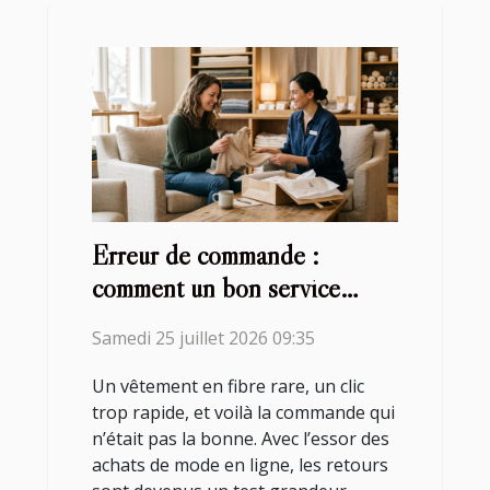
Erreur de commande :
comment un bon service
client gère le retour d’un
Samedi 25 juillet 2026 09:35
vêtement en fibre rare
Un vêtement en fibre rare, un clic
trop rapide, et voilà la commande qui
n’était pas la bonne. Avec l’essor des
achats de mode en ligne, les retours