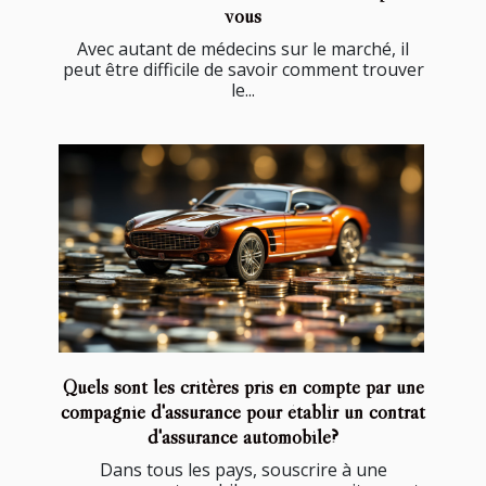
vous
Avec autant de médecins sur le marché, il
peut être difficile de savoir comment trouver
le...
Quels sont les critères pris en compte par une
compagnie d'assurance pour établir un contrat
d'assurance automobile?
Dans tous les pays, souscrire à une