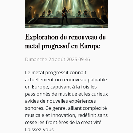
Exploration du renouveau du
métal progressif en Europe
Dimanche 24 août 2025 09:46
Le métal progressif connaît
actuellement un renouveau palpable
en Europe, captivant à la fois les
passionnés de musique et les curieux
avides de nouvelles expériences
sonores. Ce genre, alliant complexité
musicale et innovation, redéfinit sans
cesse les frontières de la créativité.
Laissez-vous...