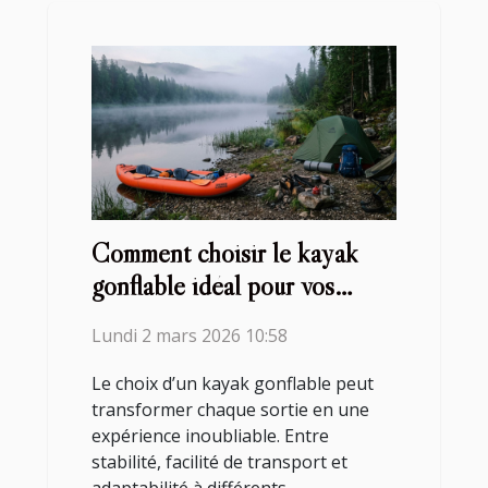
Comment choisir le kayak
gonflable idéal pour vos
aventures ?
Lundi 2 mars 2026 10:58
Le choix d’un kayak gonflable peut
transformer chaque sortie en une
expérience inoubliable. Entre
stabilité, facilité de transport et