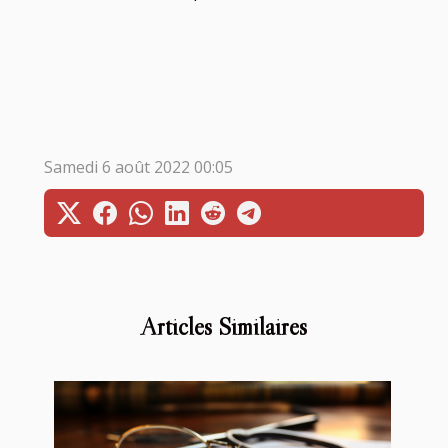
Samedi 6 août 2022 00:05
Articles Similaires