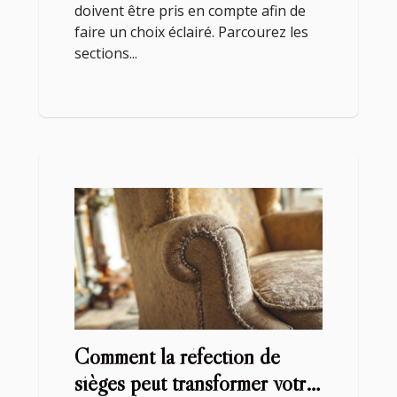
doivent être pris en compte afin de
faire un choix éclairé. Parcourez les
sections...
Comment la réfection de
sièges peut transformer votre