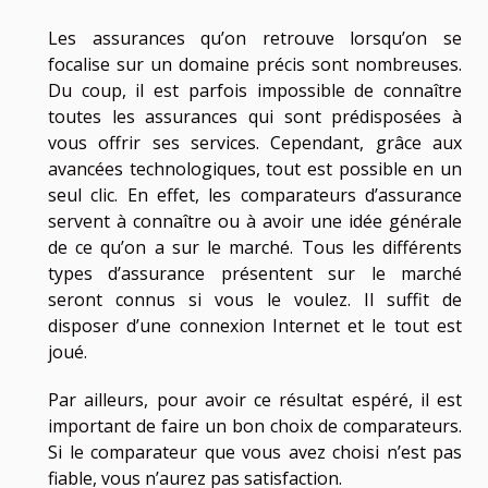
Les assurances qu’on retrouve lorsqu’on se
focalise sur un domaine précis sont nombreuses.
Du coup, il est parfois impossible de connaître
toutes les assurances qui sont prédisposées à
vous offrir ses services. Cependant, grâce aux
avancées technologiques, tout est possible en un
seul clic. En effet, les comparateurs d’assurance
servent à connaître ou à avoir une idée générale
de ce qu’on a sur le marché. Tous les différents
types d’assurance présentent sur le marché
seront connus si vous le voulez. Il suffit de
disposer d’une connexion Internet et le tout est
joué.
Par ailleurs, pour avoir ce résultat espéré, il est
important de faire un bon choix de comparateurs.
Si le comparateur que vous avez choisi n’est pas
fiable, vous n’aurez pas satisfaction.