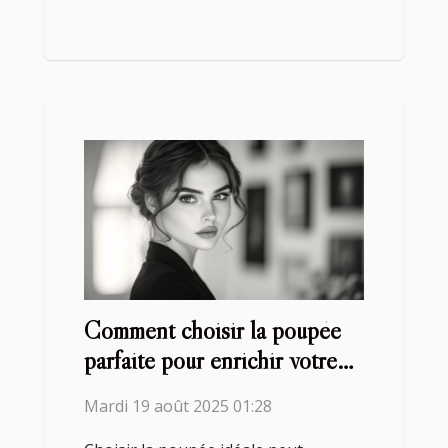
Comment choisir la poupée
parfaite pour enrichir votre
collection ?
Mardi 19 août 2025 01:28