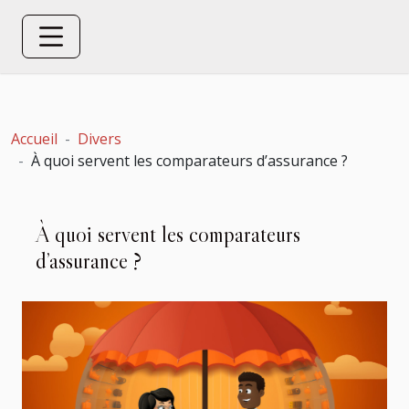
Accueil
Divers
À quoi servent les comparateurs d’assurance ?
À quoi servent les comparateurs
d’assurance ?