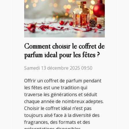
Comment choisir le coffret de
parfum idéal pour les fêtes ?
Samedi 13 décembre 2025 09:50
Offrir un coffret de parfum pendant
les fêtes est une tradition qui
traverse les générations et séduit
chaque année de nombreux adeptes.
Choisir le coffret idéal n’est pas
toujours aisé face à la diversité des
fragrances, des formats et des