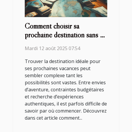
Comment choisir sa
prochaine destination sans se
tromper ?
Mardi 12 août 2025 07:54
Trouver la destination idéale pour
ses prochaines vacances peut
sembler complexe tant les
possibilités sont vastes. Entre envies
d’aventure, contraintes budgétaires
et recherche d’expériences
authentiques, il est parfois difficile de
savoir par où commencer. Découvrez
dans cet article comment...