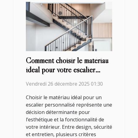
Comment choisir le matériau
idéal pour votre escalier
personnalisé?
Vendredi 26 décembre 2025 01:30
Choisir le matériau idéal pour un
escalier personnalisé représente une
décision déterminante pour
l’esthétique et la fonctionnalité de
votre intérieur. Entre design, sécurité
et entretien, plusieurs critères