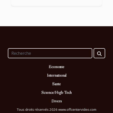
Economie
International
Santé
Science/High-Tech
Divers
Tous droits réservés 2026 www.offcentervideo.com