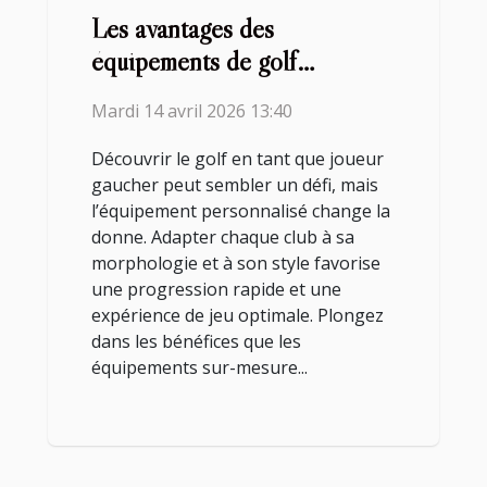
Les avantages des
équipements de golf
personnalisés pour les
Mardi 14 avril 2026 13:40
joueurs gauchers
Découvrir le golf en tant que joueur
gaucher peut sembler un défi, mais
l’équipement personnalisé change la
donne. Adapter chaque club à sa
morphologie et à son style favorise
une progression rapide et une
expérience de jeu optimale. Plongez
dans les bénéfices que les
équipements sur-mesure...