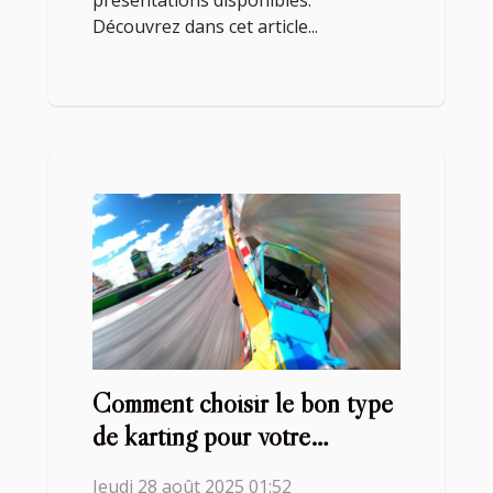
présentations disponibles.
Découvrez dans cet article...
Comment choisir le bon type
de karting pour votre
prochain événement ?
Jeudi 28 août 2025 01:52