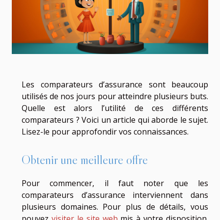
Les comparateurs d’assurance sont beaucoup
utilisés de nos jours pour atteindre plusieurs buts.
Quelle est alors l’utilité de ces différents
comparateurs ? Voici un article qui aborde le sujet.
Lisez-le pour approfondir vos connaissances.
Obtenir une meilleure offre
Pour commencer, il faut noter que les
comparateurs d’assurance interviennent dans
plusieurs domaines. Pour plus de détails, vous
pouvez
visiter le site web
mis à votre disposition.