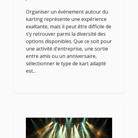
Organiser un événement autour du
karting représente une expérience
exaltante, mais il peut être difficile de
s’y retrouver parmi la diversité des
options disponibles. Que ce soit pour
une activité d'entreprise, une sortie
entre amis ou un anniversaire,
sélectionner le type de kart adapté
est...