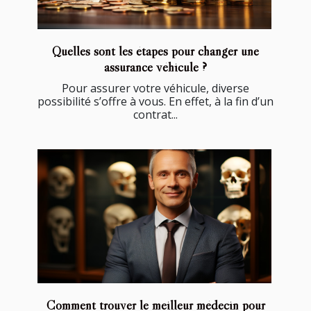
Quelles sont les étapes pour changer une
assurance véhicule ?
Pour assurer votre véhicule, diverse
possibilité s’offre à vous. En effet, à la fin d’un
contrat...
Comment trouver le meilleur médecin pour