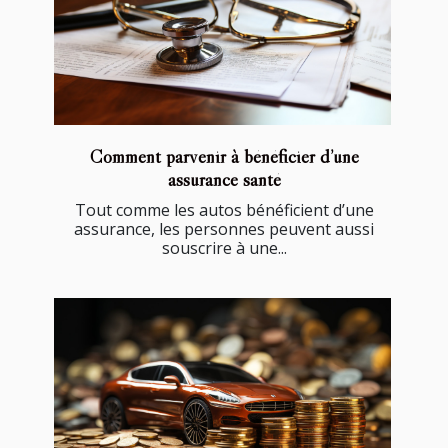
Comment parvenir à bénéficier d’une
assurance santé
Tout comme les autos bénéficient d’une
assurance, les personnes peuvent aussi
souscrire à une...