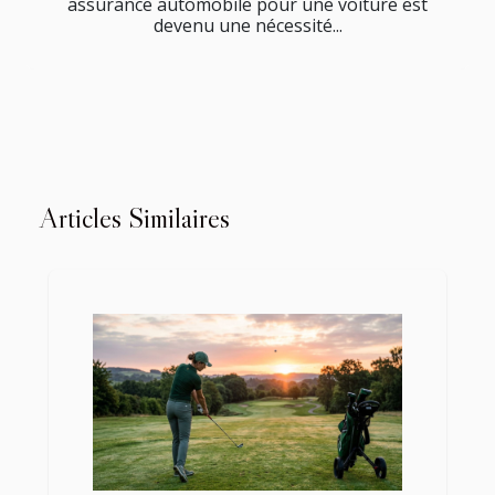
assurance automobile pour une voiture est
devenu une nécessité...
Articles Similaires