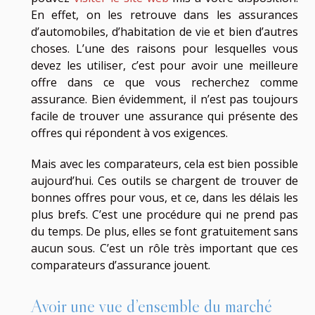
En effet, on les retrouve dans les assurances
d’automobiles, d’habitation de vie et bien d’autres
choses. L’une des raisons pour lesquelles vous
devez les utiliser, c’est pour avoir une meilleure
offre dans ce que vous recherchez comme
assurance. Bien évidemment, il n’est pas toujours
facile de trouver une assurance qui présente des
offres qui répondent à vos exigences.
Mais avec les comparateurs, cela est bien possible
aujourd’hui. Ces outils se chargent de trouver de
bonnes offres pour vous, et ce, dans les délais les
plus brefs. C’est une procédure qui ne prend pas
du temps. De plus, elles se font gratuitement sans
aucun sous. C’est un rôle très important que ces
comparateurs d’assurance jouent.
Avoir une vue d’ensemble du marché