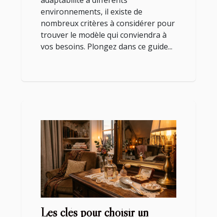
adaptabilité à différents
environnements, il existe de
nombreux critères à considérer pour
trouver le modèle qui conviendra à
vos besoins. Plongez dans ce guide...
Les clés pour choisir un