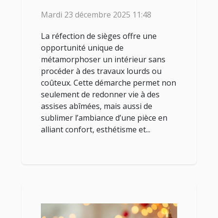
intérieur ?
Mardi 23 décembre 2025 11:48
La réfection de sièges offre une
opportunité unique de
métamorphoser un intérieur sans
procéder à des travaux lourds ou
coûteux. Cette démarche permet non
seulement de redonner vie à des
assises abîmées, mais aussi de
sublimer l’ambiance d’une pièce en
alliant confort, esthétisme et...