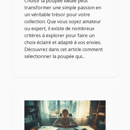
Choisir la poupée idéale peut
transformer une simple passion en
un véritable trésor pour votre
collection. Que vous soyez amateur
ou expert, il existe de nombreux
critères à explorer pour faire un
choix éclairé et adapté à vos envies.
Découvrez dans cet article comment
sélectionner la poupée qui...