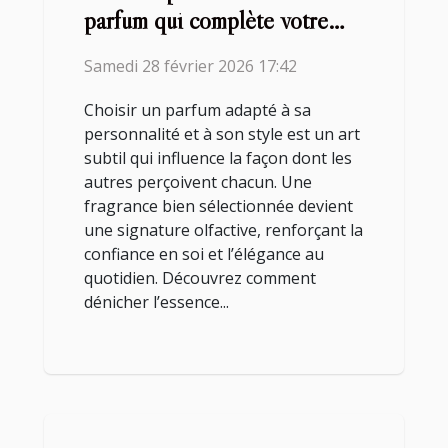
parfum qui complète votre
style ?
Samedi 28 février 2026 17:42
Choisir un parfum adapté à sa
personnalité et à son style est un art
subtil qui influence la façon dont les
autres perçoivent chacun. Une
fragrance bien sélectionnée devient
une signature olfactive, renforçant la
confiance en soi et l’élégance au
quotidien. Découvrez comment
dénicher l’essence...