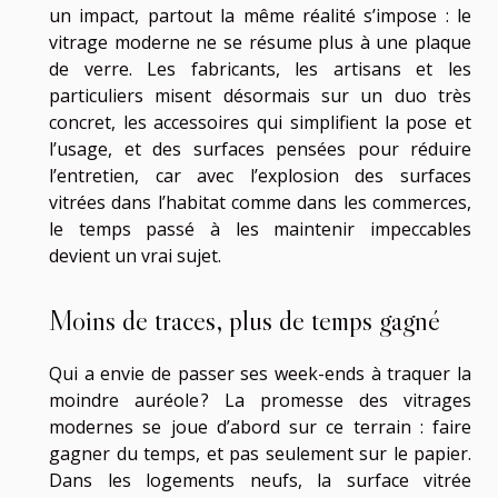
un impact, partout la même réalité s’impose : le
vitrage moderne ne se résume plus à une plaque
de verre. Les fabricants, les artisans et les
particuliers misent désormais sur un duo très
concret, les accessoires qui simplifient la pose et
l’usage, et des surfaces pensées pour réduire
l’entretien, car avec l’explosion des surfaces
vitrées dans l’habitat comme dans les commerces,
le temps passé à les maintenir impeccables
devient un vrai sujet.
Moins de traces, plus de temps gagné
Qui a envie de passer ses week-ends à traquer la
moindre auréole ? La promesse des vitrages
modernes se joue d’abord sur ce terrain : faire
gagner du temps, et pas seulement sur le papier.
Dans les logements neufs, la surface vitrée