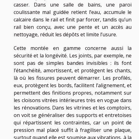
casser. Dans une salle de bains, une paroi
coulissante mal guidée retient l’eau, accumule le
calcaire dans le rail et finit par forcer, tandis qu’un
rail bien conçu, avec une pente et un accès au
nettoyage, réduit les dépôts et limite l’usure.
Cette montée en gamme concerne aussi la
sécurité et la longévité. Les joints, par exemple, ne
sont pas de simples bandes invisibles : ils font
l’étanchéité, amortissent, et protègent les chants,
là où les fissures peuvent démarrer. Les profilés,
eux, protègent les bords, facilitent l’alignement, et
permettent des finitions propres, notamment sur
les cloisons vitrées intérieures très en vogue dans
les rénovations. Dans les vitrines et les comptoirs,
on voit se généraliser des supports et entretoises
qui répartissent les contraintes, car un point de
pression mal placé suffit à fragiliser une plaque,
surtout quand elle est soumise aux vibrations, à la