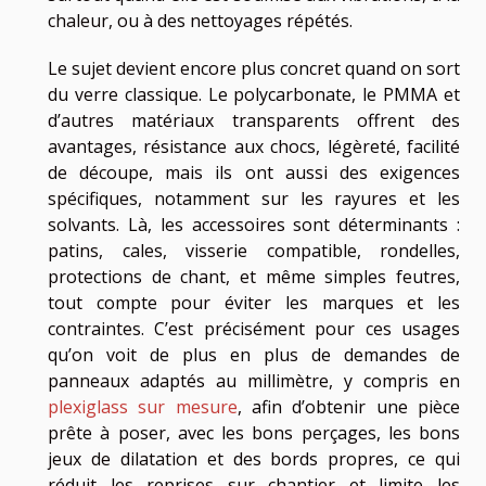
chaleur, ou à des nettoyages répétés.
Le sujet devient encore plus concret quand on sort
du verre classique. Le polycarbonate, le PMMA et
d’autres matériaux transparents offrent des
avantages, résistance aux chocs, légèreté, facilité
de découpe, mais ils ont aussi des exigences
spécifiques, notamment sur les rayures et les
solvants. Là, les accessoires sont déterminants :
patins, cales, visserie compatible, rondelles,
protections de chant, et même simples feutres,
tout compte pour éviter les marques et les
contraintes. C’est précisément pour ces usages
qu’on voit de plus en plus de demandes de
panneaux adaptés au millimètre, y compris en
plexiglass sur mesure
, afin d’obtenir une pièce
prête à poser, avec les bons perçages, les bons
jeux de dilatation et des bords propres, ce qui
réduit les reprises sur chantier et limite les