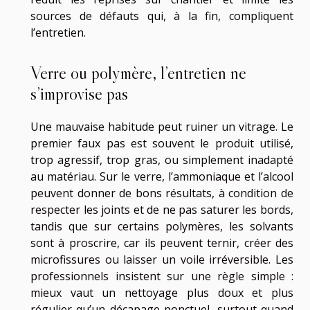
sources de défauts qui, à la fin, compliquent
l’entretien.
Verre ou polymère, l’entretien ne
s’improvise pas
Une mauvaise habitude peut ruiner un vitrage. Le
premier faux pas est souvent le produit utilisé,
trop agressif, trop gras, ou simplement inadapté
au matériau. Sur le verre, l’ammoniaque et l’alcool
peuvent donner de bons résultats, à condition de
respecter les joints et de ne pas saturer les bords,
tandis que sur certains polymères, les solvants
sont à proscrire, car ils peuvent ternir, créer des
microfissures ou laisser un voile irréversible. Les
professionnels insistent sur une règle simple :
mieux vaut un nettoyage plus doux et plus
régulier qu’un décapage ponctuel, surtout quand