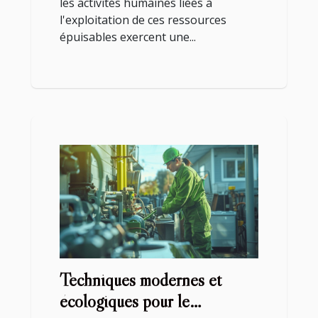
les activités humaines liées à
l'exploitation de ces ressources
épuisables exercent une...
Techniques modernes et
écologiques pour le