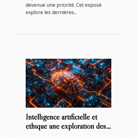
devenue une priorité. Cet exposé
explore les dernières...
Intelligence artificielle et
éthique une exploration des
enjeux actuels