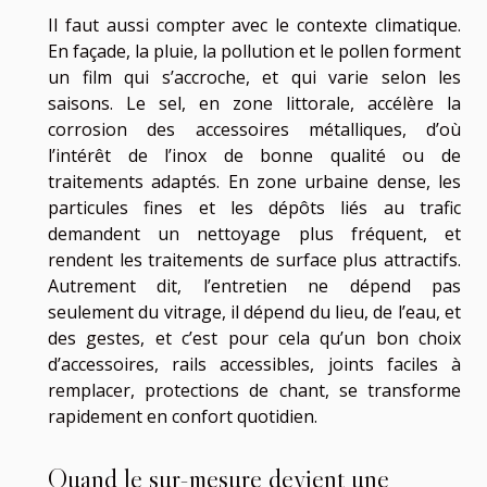
Il faut aussi compter avec le contexte climatique.
En façade, la pluie, la pollution et le pollen forment
un film qui s’accroche, et qui varie selon les
saisons. Le sel, en zone littorale, accélère la
corrosion des accessoires métalliques, d’où
l’intérêt de l’inox de bonne qualité ou de
traitements adaptés. En zone urbaine dense, les
particules fines et les dépôts liés au trafic
demandent un nettoyage plus fréquent, et
rendent les traitements de surface plus attractifs.
Autrement dit, l’entretien ne dépend pas
seulement du vitrage, il dépend du lieu, de l’eau, et
des gestes, et c’est pour cela qu’un bon choix
d’accessoires, rails accessibles, joints faciles à
remplacer, protections de chant, se transforme
rapidement en confort quotidien.
Quand le sur-mesure devient une