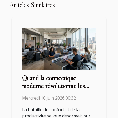
Articles Similaires
Quand la connectique
moderne révolutionne les
espaces de coworking
Mercredi 10 juin 2026 00:32
La bataille du confort et de la
productivité se joue désormais sur