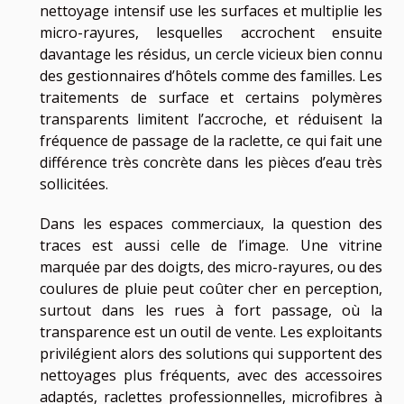
nettoyage intensif use les surfaces et multiplie les
micro-rayures, lesquelles accrochent ensuite
davantage les résidus, un cercle vicieux bien connu
des gestionnaires d’hôtels comme des familles. Les
traitements de surface et certains polymères
transparents limitent l’accroche, et réduisent la
fréquence de passage de la raclette, ce qui fait une
différence très concrète dans les pièces d’eau très
sollicitées.
Dans les espaces commerciaux, la question des
traces est aussi celle de l’image. Une vitrine
marquée par des doigts, des micro-rayures, ou des
coulures de pluie peut coûter cher en perception,
surtout dans les rues à fort passage, où la
transparence est un outil de vente. Les exploitants
privilégient alors des solutions qui supportent des
nettoyages plus fréquents, avec des accessoires
adaptés, raclettes professionnelles, microfibres à