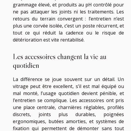
grammage élevé, et produits au pH contrôlé pour
ne pas attaquer les joints ni les traitements. Les
retours du terrain convergent : l’entretien n’est
plus une corvée isolée, c’est un poste récurrent, et
tout ce qui réduit la cadence ou le risque de
détérioration est vite rentabilisé.
Les accessoires changent la vie au
quotidien
La différence se joue souvent sur un détail. Un
vitrage peut être excellent, s’il est mal équipé ou
mal monté, l’usage quotidien devient pénible, et
l’entretien se complique. Les accessoires ont pris
une place centrale, charnières réglables, profilés
discrets, joints plus durables, poignées
ergonomiques, butées amorties, et systèmes de
fixation qui permettent de démonter sans tout