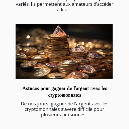
variés. Ils permettent aux amateurs d’accéder
à leur...
Astuces pour gagner de l’argent avec les
cryptomonnaies
De nos jours, gagner de l’argent avec les
cryptomonnaies s’avère difficile pour
plusieurs personnes...