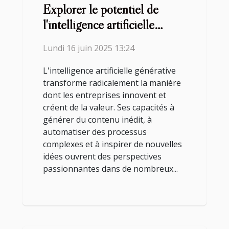
Explorer le potentiel de
l'intelligence artificielle
générative pour l'innovation
Lundi 16 juin 2025 13:24
L'intelligence artificielle générative
transforme radicalement la manière
dont les entreprises innovent et
créent de la valeur. Ses capacités à
générer du contenu inédit, à
automatiser des processus
complexes et à inspirer de nouvelles
idées ouvrent des perspectives
passionnantes dans de nombreux...