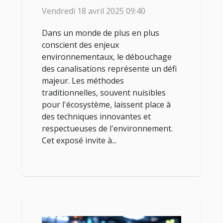
débouchage des canalisations
Vendredi 18 avril 2025 09:40
Dans un monde de plus en plus
conscient des enjeux
environnementaux, le débouchage
des canalisations représente un défi
majeur. Les méthodes
traditionnelles, souvent nuisibles
pour l'écosystème, laissent place à
des techniques innovantes et
respectueuses de l'environnement.
Cet exposé invite à...