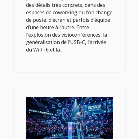
des détails très concrets, dans des
espaces de coworking où l’on change
de poste, d’écran et parfois d’équipe
d’une heure à l’autre. Entre
l’explosion des visioconférences, la
généralisation de l’USB-C, l’arrivée
du Wi-Fi 6 et la...