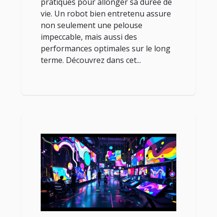
pratiques pour allonger sa durée de
vie. Un robot bien entretenu assure
non seulement une pelouse
impeccable, mais aussi des
performances optimales sur le long
terme. Découvrez dans cet...