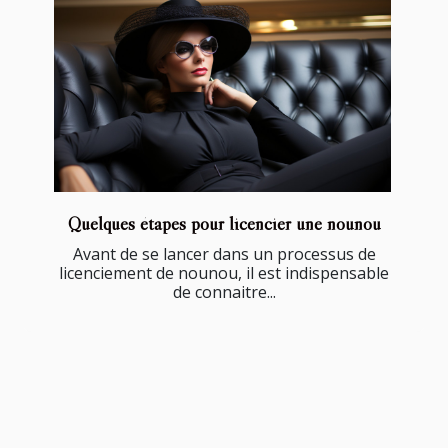
Quelques étapes pour licencier une nounou
Avant de se lancer dans un processus de
licenciement de nounou, il est indispensable
de connaitre...