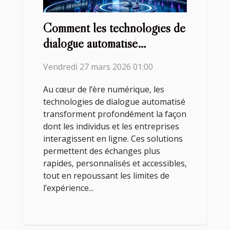
Comment les technologies de
dialogue automatisé
révolutionnent-elles
Vendredi 27 mars 2026 01:00
l'interaction en ligne ?
Au cœur de l’ère numérique, les
technologies de dialogue automatisé
transforment profondément la façon
dont les individus et les entreprises
interagissent en ligne. Ces solutions
permettent des échanges plus
rapides, personnalisés et accessibles,
tout en repoussant les limites de
l’expérience...