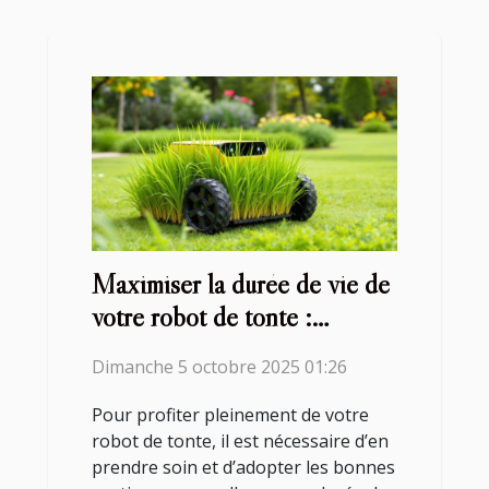
Maximiser la durée de vie de
votre robot de tonte :
conseils et astuces
Dimanche 5 octobre 2025 01:26
Pour profiter pleinement de votre
robot de tonte, il est nécessaire d’en
prendre soin et d’adopter les bonnes