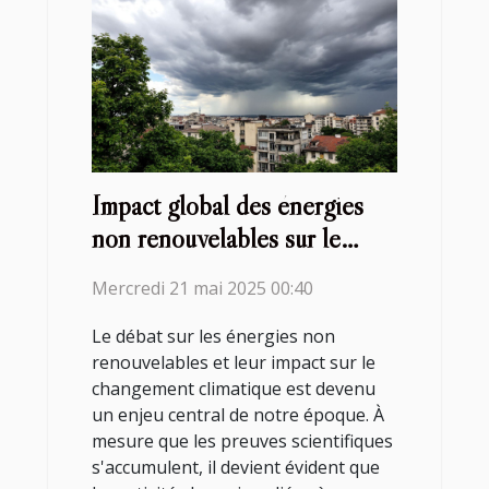
Impact global des énergies
non renouvelables sur le
changement climatique
Mercredi 21 mai 2025 00:40
Le débat sur les énergies non
renouvelables et leur impact sur le
changement climatique est devenu
un enjeu central de notre époque. À
mesure que les preuves scientifiques
s'accumulent, il devient évident que