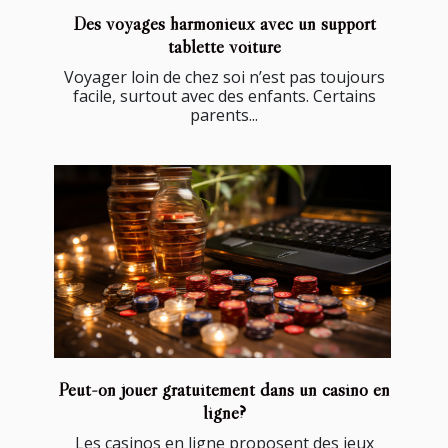
Des voyages harmonieux avec un support
tablette voiture
Voyager loin de chez soi n’est pas toujours
facile, surtout avec des enfants. Certains
parents...
Peut-on jouer gratuitement dans un casino en
ligne?
Les casinos en ligne proposent des jeux