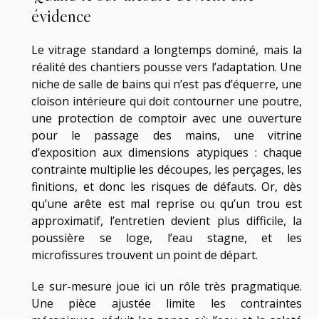
évidence
Le vitrage standard a longtemps dominé, mais la
réalité des chantiers pousse vers l’adaptation. Une
niche de salle de bains qui n’est pas d’équerre, une
cloison intérieure qui doit contourner une poutre,
une protection de comptoir avec une ouverture
pour le passage des mains, une vitrine
d’exposition aux dimensions atypiques : chaque
contrainte multiplie les découpes, les perçages, les
finitions, et donc les risques de défauts. Or, dès
qu’une arête est mal reprise ou qu’un trou est
approximatif, l’entretien devient plus difficile, la
poussière se loge, l’eau stagne, et les
microfissures trouvent un point de départ.
Le sur-mesure joue ici un rôle très pragmatique.
Une pièce ajustée limite les contraintes