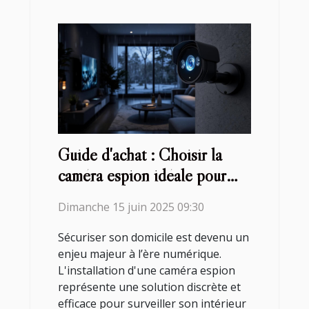
Guide d'achat : Choisir la
caméra espion idéale pour
votre domicile
Dimanche 15 juin 2025 09:30
Sécuriser son domicile est devenu un
enjeu majeur à l’ère numérique.
L'installation d'une caméra espion
représente une solution discrète et
efficace pour surveiller son intérieur