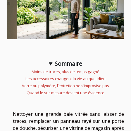
Sommaire
Moins de traces, plus de temps gagné
Les accessoires changent la vie au quotidien
Verre ou polymère, l’entretien ne s’improvise pas
Quand le sur-mesure devient une évidence
Nettoyer une grande baie vitrée sans laisser de
traces, remplacer un panneau rayé sur une porte
de douche, sécuriser une vitrine de magasin après