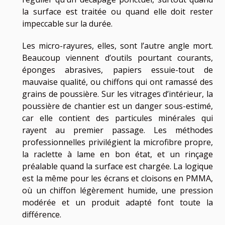
la surface est traitée ou quand elle doit rester
impeccable sur la durée.
Les micro-rayures, elles, sont l’autre angle mort.
Beaucoup viennent d’outils pourtant courants,
éponges abrasives, papiers essuie-tout de
mauvaise qualité, ou chiffons qui ont ramassé des
grains de poussière. Sur les vitrages d’intérieur, la
poussière de chantier est un danger sous-estimé,
car elle contient des particules minérales qui
rayent au premier passage. Les méthodes
professionnelles privilégient la microfibre propre,
la raclette à lame en bon état, et un rinçage
préalable quand la surface est chargée. La logique
est la même pour les écrans et cloisons en PMMA,
où un chiffon légèrement humide, une pression
modérée et un produit adapté font toute la
différence.