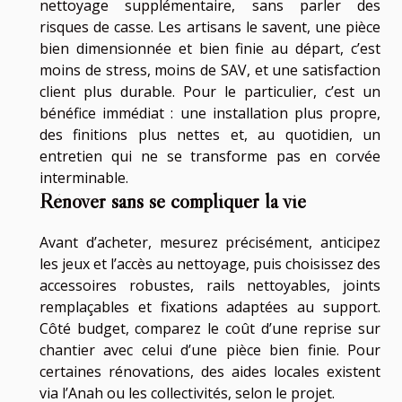
nettoyage supplémentaire, sans parler des
risques de casse. Les artisans le savent, une pièce
bien dimensionnée et bien finie au départ, c’est
moins de stress, moins de SAV, et une satisfaction
client plus durable. Pour le particulier, c’est un
bénéfice immédiat : une installation plus propre,
des finitions plus nettes et, au quotidien, un
entretien qui ne se transforme pas en corvée
interminable.
Rénover sans se compliquer la vie
Avant d’acheter, mesurez précisément, anticipez
les jeux et l’accès au nettoyage, puis choisissez des
accessoires robustes, rails nettoyables, joints
remplaçables et fixations adaptées au support.
Côté budget, comparez le coût d’une reprise sur
chantier avec celui d’une pièce bien finie. Pour
certaines rénovations, des aides locales existent
via l’Anah ou les collectivités, selon le projet.