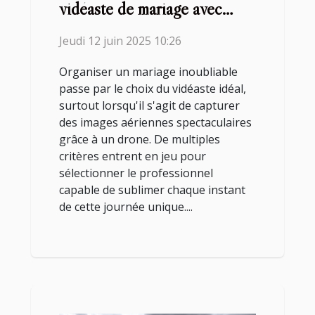
vidéaste de mariage avec
drone
Jeudi 12 juin 2025 10:26
Organiser un mariage inoubliable
passe par le choix du vidéaste idéal,
surtout lorsqu'il s'agit de capturer
des images aériennes spectaculaires
grâce à un drone. De multiples
critères entrent en jeu pour
sélectionner le professionnel
capable de sublimer chaque instant
de cette journée unique....