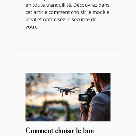
en toute tranquillité. Découvrez dans
cet article comment choisir le modèle
idéal et optimisez la sécurité de
votre...
Comment choisir le bon