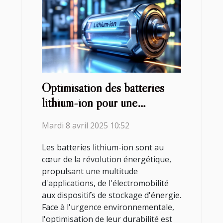
Optimisation des batteries
lithium-ion pour une
durabilité accrue étude de cas
Mardi 8 avril 2025 10:52
et perspectives d'avenir
Les batteries lithium-ion sont au
cœur de la révolution énergétique,
propulsant une multitude
d'applications, de l'électromobilité
aux dispositifs de stockage d'énergie.
Face à l'urgence environnementale,
l'optimisation de leur durabilité est