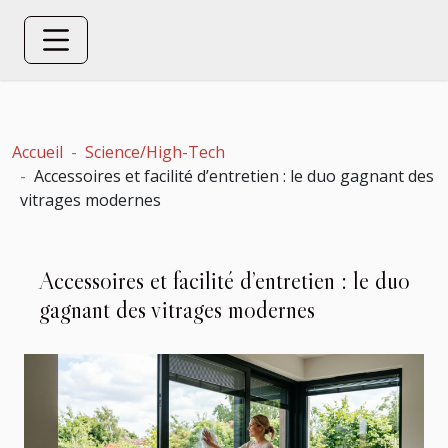
Accueil
Science/High-Tech
Accessoires et facilité d’entretien : le duo gagnant des
vitrages modernes
Accessoires et facilité d’entretien : le duo
gagnant des vitrages modernes