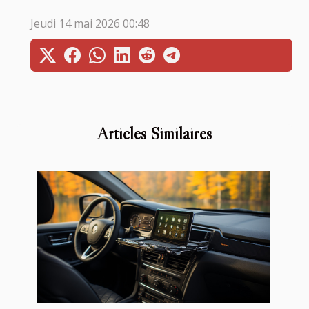
Jeudi 14 mai 2026 00:48
Articles Similaires