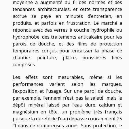
moyenne a augmenté au fil des normes et des
tendances architecturales, et cette transparence
accrue se paye en minutes d’entretien, en
produits, et parfois en frustration. Le marché a
répondu avec des verres à couche hydrophile ou
hydrophobe, des traitements anticalcaire pour les
parois de douche, et des films de protection
temporaires conçus pour encaisser la phase de
chantier, peinture, plâtre, poussières fines
comprises.
Les effets sont mesurables, même si les
performances varient selon les marques,
l’exposition et l’usage. Sur une paroi de douche,
par exemple, l’ennemi n’est pas la saleté, mais le
dépôt minéral laissé par l’eau dure, calcium et
magnésium en tête, un problème très français
puisque la dureté de l’eau dépasse couramment 25
°f dans de nombreuses zones. Sans protection, le