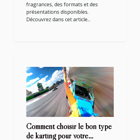
fragrances, des formats et des
présentations disponibles.
Découvrez dans cet article...
Comment choisir le bon type
de karting pour votre