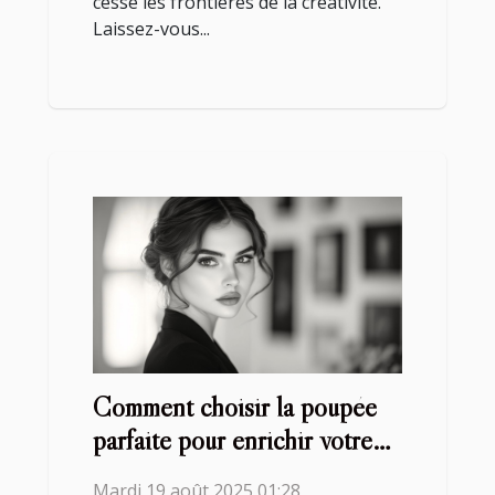
cesse les frontières de la créativité.
Laissez-vous...
Comment choisir la poupée
parfaite pour enrichir votre
collection ?
Mardi 19 août 2025 01:28