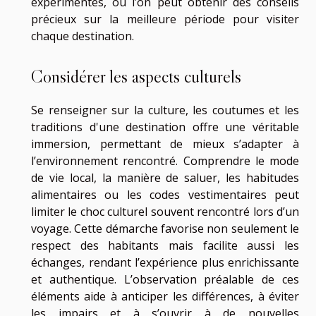
expérimentés, où l’on peut obtenir des conseils
précieux sur la meilleure période pour visiter
chaque destination.
Considérer les aspects culturels
Se renseigner sur la culture, les coutumes et les
traditions d'une destination offre une véritable
immersion, permettant de mieux s’adapter à
l’environnement rencontré. Comprendre le mode
de vie local, la manière de saluer, les habitudes
alimentaires ou les codes vestimentaires peut
limiter le choc culturel souvent rencontré lors d’un
voyage. Cette démarche favorise non seulement le
respect des habitants mais facilite aussi les
échanges, rendant l’expérience plus enrichissante
et authentique. L’observation préalable de ces
éléments aide à anticiper les différences, à éviter
les impairs et à s’ouvrir à de nouvelles