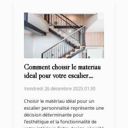
Comment choisir le matériau
idéal pour votre escalier
personnalisé?
Vendredi 26 décembre 2025 01:30
Choisir le matériau idéal pour un
escalier personnalisé représente une
décision déterminante pour
l’esthétique et la fonctionnalité de