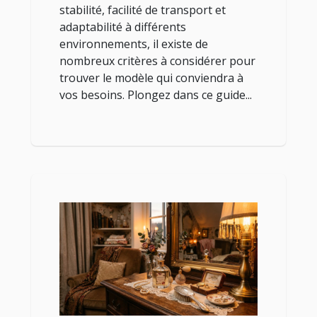
stabilité, facilité de transport et
adaptabilité à différents
environnements, il existe de
nombreux critères à considérer pour
trouver le modèle qui conviendra à
vos besoins. Plongez dans ce guide...