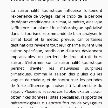
La saisonnalité touristique influence fortement
l’expérience de voyage, car le choix de la période
de départ conditionne le climat, la météo, ainsi que
l’affluence sur place. Un météorologue spécialisé
dans le tourisme recommande de bien analyser le
climat local et la météo prévue, car certaines
destinations révèlent tout leur charme durant une
saison spécifique, tandis que d’autres deviennent
impraticables ou perdent de leur attrait hors
saison. S’informer sur la saisonnalité touristique
permet d’éviter les mauvaises surprises
climatiques, comme la saison des pluies ou les
vagues de chaleur, et de contourner les périodes
de forte affluence qui nuisent à l’authenticité du
séjour. Plusieurs ressources fiables existent pour
obtenir ces données : sites spécialisés, rapports de
météorologistes ou encore forums de voyageurs