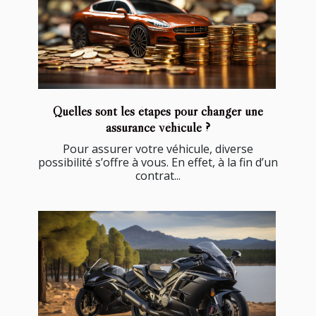
Quelles sont les étapes pour changer une
assurance véhicule ?
Pour assurer votre véhicule, diverse
possibilité s’offre à vous. En effet, à la fin d’un
contrat...