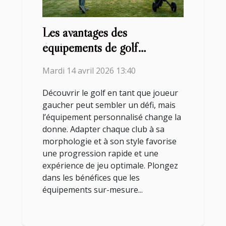
Les avantages des
équipements de golf
personnalisés pour les
Mardi 14 avril 2026 13:40
joueurs gauchers
Découvrir le golf en tant que joueur
gaucher peut sembler un défi, mais
l’équipement personnalisé change la
donne. Adapter chaque club à sa
morphologie et à son style favorise
une progression rapide et une
expérience de jeu optimale. Plongez
dans les bénéfices que les
équipements sur-mesure...