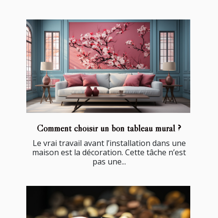
Comment choisir un bon tableau mural ?
Le vrai travail avant l’installation dans une
maison est la décoration. Cette tâche n’est
pas une...