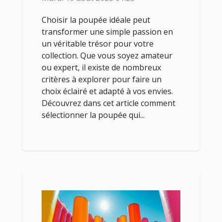
Choisir la poupée idéale peut
transformer une simple passion en
un véritable trésor pour votre
collection. Que vous soyez amateur
ou expert, il existe de nombreux
critères à explorer pour faire un
choix éclairé et adapté à vos envies.
Découvrez dans cet article comment
sélectionner la poupée qui...