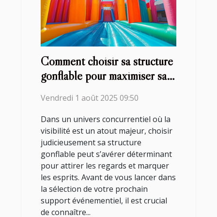
Comment choisir sa structure
gonflable pour maximiser sa
visibilité?
Vendredi 1 août 2025 09:50
Dans un univers concurrentiel où la
visibilité est un atout majeur, choisir
judicieusement sa structure
gonflable peut s’avérer déterminant
pour attirer les regards et marquer
les esprits. Avant de vous lancer dans
la sélection de votre prochain
support événementiel, il est crucial
de connaître...