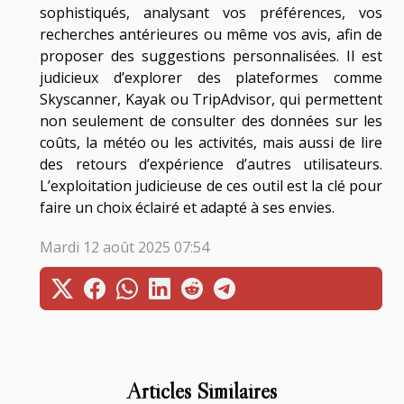
sophistiqués, analysant vos préférences, vos
recherches antérieures ou même vos avis, afin de
proposer des suggestions personnalisées. Il est
judicieux d’explorer des plateformes comme
Skyscanner, Kayak ou TripAdvisor, qui permettent
non seulement de consulter des données sur les
coûts, la météo ou les activités, mais aussi de lire
des retours d’expérience d’autres utilisateurs.
L’exploitation judicieuse de ces outil est la clé pour
faire un choix éclairé et adapté à ses envies.
Mardi 12 août 2025 07:54
Articles Similaires