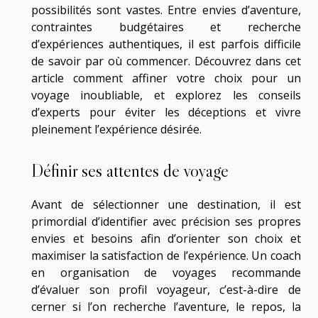
possibilités sont vastes. Entre envies d’aventure,
contraintes budgétaires et recherche
d’expériences authentiques, il est parfois difficile
de savoir par où commencer. Découvrez dans cet
article comment affiner votre choix pour un
voyage inoubliable, et explorez les conseils
d’experts pour éviter les déceptions et vivre
pleinement l’expérience désirée.
Définir ses attentes de voyage
Avant de sélectionner une destination, il est
primordial d’identifier avec précision ses propres
envies et besoins afin d’orienter son choix et
maximiser la satisfaction de l’expérience. Un coach
en organisation de voyages recommande
d’évaluer son profil voyageur, c’est-à-dire de
cerner si l’on recherche l’aventure, le repos, la