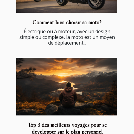
Comment bien choisir sa moto?
Électrique ou à moteur, avec un design
simple ou complexe, la moto est un moyen
de déplacement...
Top 3 des meilleurs voyages pour se
développer sur le plan personnel