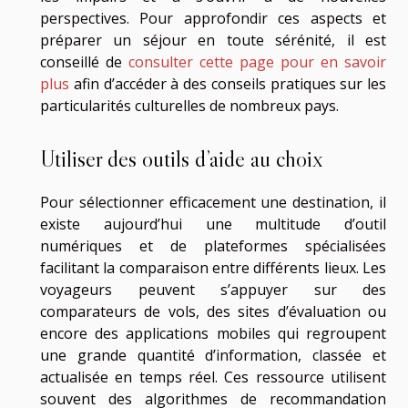
perspectives. Pour approfondir ces aspects et
préparer un séjour en toute sérénité, il est
conseillé de
consulter cette page pour en savoir
plus
afin d’accéder à des conseils pratiques sur les
particularités culturelles de nombreux pays.
Utiliser des outils d’aide au choix
Pour sélectionner efficacement une destination, il
existe aujourd’hui une multitude d’outil
numériques et de plateformes spécialisées
facilitant la comparaison entre différents lieux. Les
voyageurs peuvent s’appuyer sur des
comparateurs de vols, des sites d’évaluation ou
encore des applications mobiles qui regroupent
une grande quantité d’information, classée et
actualisée en temps réel. Ces ressource utilisent
souvent des algorithmes de recommandation