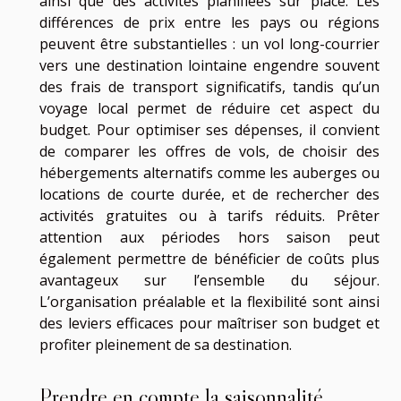
ainsi que des activités planifiées sur place. Les
différences de prix entre les pays ou régions
peuvent être substantielles : un vol long-courrier
vers une destination lointaine engendre souvent
des frais de transport significatifs, tandis qu’un
voyage local permet de réduire cet aspect du
budget. Pour optimiser ses dépenses, il convient
de comparer les offres de vols, de choisir des
hébergements alternatifs comme les auberges ou
locations de courte durée, et de rechercher des
activités gratuites ou à tarifs réduits. Prêter
attention aux périodes hors saison peut
également permettre de bénéficier de coûts plus
avantageux sur l’ensemble du séjour.
L’organisation préalable et la flexibilité sont ainsi
des leviers efficaces pour maîtriser son budget et
profiter pleinement de sa destination.
Prendre en compte la saisonnalité