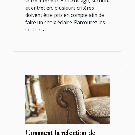
votre intérieur. Entre design, sécurité
et entretien, plusieurs critères
doivent être pris en compte afin de
faire un choix éclairé. Parcourez les
sections...
Comment la réfection de