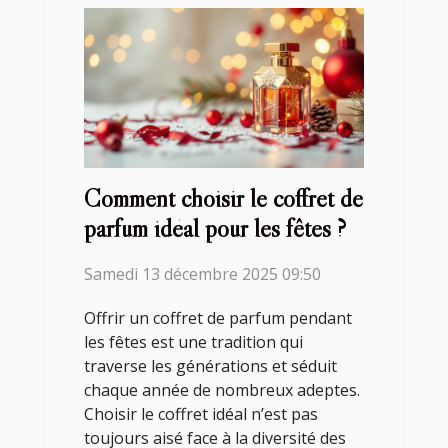
Comment choisir le coffret de
parfum idéal pour les fêtes ?
Samedi 13 décembre 2025 09:50
Offrir un coffret de parfum pendant
les fêtes est une tradition qui
traverse les générations et séduit
chaque année de nombreux adeptes.
Choisir le coffret idéal n’est pas
toujours aisé face à la diversité des