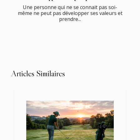
Une personne qui ne se connait pas soi-
même ne peut pas développer ses valeurs et
prendre...
Articles Similaires