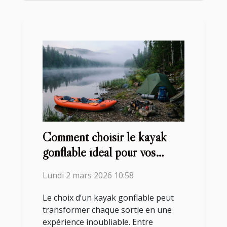
Comment choisir le kayak
gonflable idéal pour vos
aventures ?
Lundi 2 mars 2026 10:58
Le choix d’un kayak gonflable peut
transformer chaque sortie en une
expérience inoubliable. Entre