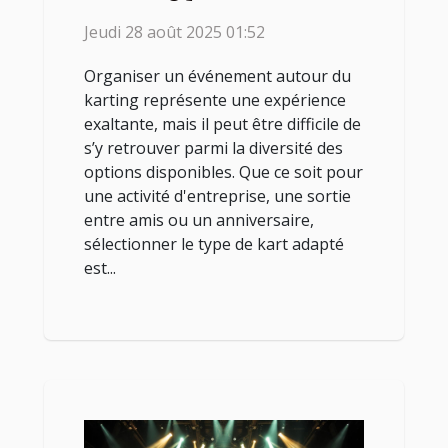
prochain événement ?
Jeudi 28 août 2025 01:52
Organiser un événement autour du
karting représente une expérience
exaltante, mais il peut être difficile de
s’y retrouver parmi la diversité des
options disponibles. Que ce soit pour
une activité d'entreprise, une sortie
entre amis ou un anniversaire,
sélectionner le type de kart adapté
est...