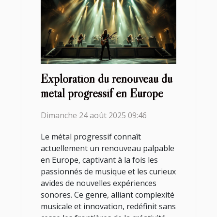
Exploration du renouveau du
métal progressif en Europe
Dimanche 24 août 2025 09:46
Le métal progressif connaît
actuellement un renouveau palpable
en Europe, captivant à la fois les
passionnés de musique et les curieux
avides de nouvelles expériences
sonores. Ce genre, alliant complexité
musicale et innovation, redéfinit sans