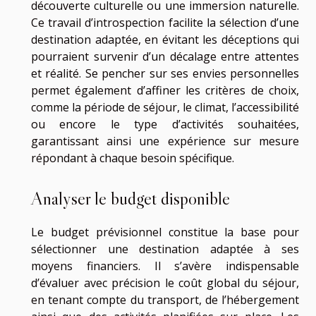
découverte culturelle ou une immersion naturelle.
Ce travail d’introspection facilite la sélection d’une
destination adaptée, en évitant les déceptions qui
pourraient survenir d’un décalage entre attentes
et réalité. Se pencher sur ses envies personnelles
permet également d’affiner les critères de choix,
comme la période de séjour, le climat, l’accessibilité
ou encore le type d’activités souhaitées,
garantissant ainsi une expérience sur mesure
répondant à chaque besoin spécifique.
Analyser le budget disponible
Le budget prévisionnel constitue la base pour
sélectionner une destination adaptée à ses
moyens financiers. Il s’avère indispensable
d’évaluer avec précision le coût global du séjour,
en tenant compte du transport, de l’hébergement