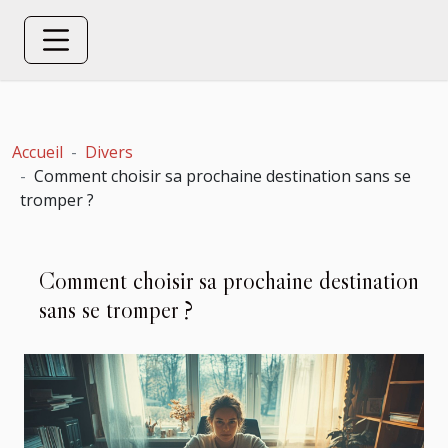
Accueil
Divers
Comment choisir sa prochaine destination sans se
tromper ?
Comment choisir sa prochaine destination
sans se tromper ?