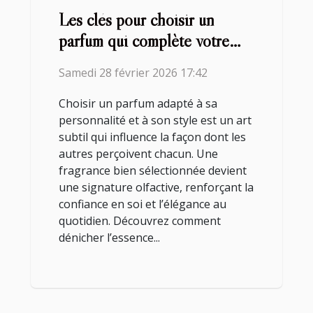
Les clés pour choisir un
parfum qui complète votre
style ?
Samedi 28 février 2026 17:42
Choisir un parfum adapté à sa
personnalité et à son style est un art
subtil qui influence la façon dont les
autres perçoivent chacun. Une
fragrance bien sélectionnée devient
une signature olfactive, renforçant la
confiance en soi et l’élégance au
quotidien. Découvrez comment
dénicher l’essence...