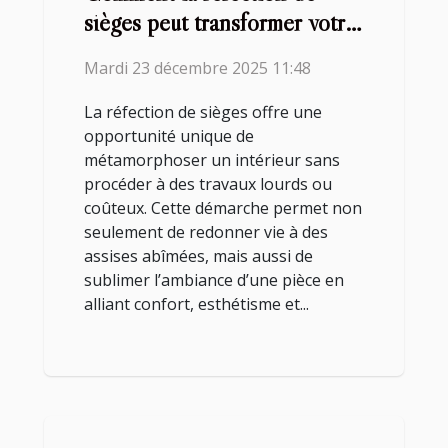
sièges peut transformer votre
intérieur ?
Mardi 23 décembre 2025 11:48
La réfection de sièges offre une
opportunité unique de
métamorphoser un intérieur sans
procéder à des travaux lourds ou
coûteux. Cette démarche permet non
seulement de redonner vie à des
assises abîmées, mais aussi de
sublimer l’ambiance d’une pièce en
alliant confort, esthétisme et...