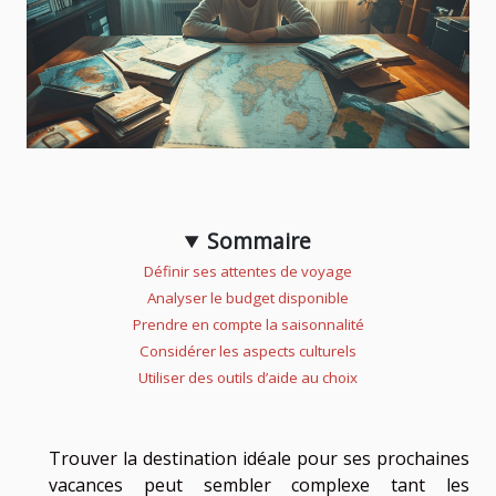
Sommaire
Définir ses attentes de voyage
Analyser le budget disponible
Prendre en compte la saisonnalité
Considérer les aspects culturels
Utiliser des outils d’aide au choix
Trouver la destination idéale pour ses prochaines
vacances peut sembler complexe tant les