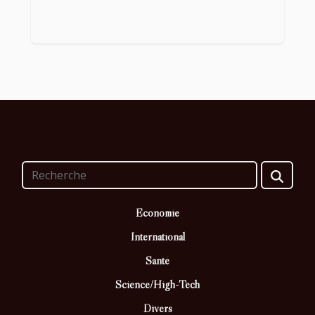
Economie
International
Santé
Science/High-Tech
Divers