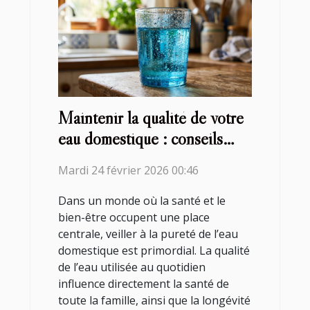
Maintenir la qualité de votre
eau domestique : conseils
pratiques
Mardi 24 février 2026 00:46
Dans un monde où la santé et le
bien-être occupent une place
centrale, veiller à la pureté de l’eau
domestique est primordial. La qualité
de l’eau utilisée au quotidien
influence directement la santé de
toute la famille, ainsi que la longévité