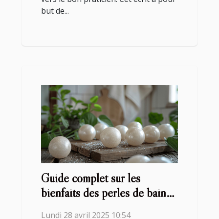
but de...
Guide complet sur les
bienfaits des perles de bain
fabriquées localement
Lundi 28 avril 2025 10:54