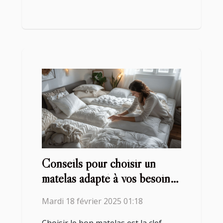
Conseils pour choisir un
matelas adapté à vos besoins
de sommeil
Mardi 18 février 2025 01:18