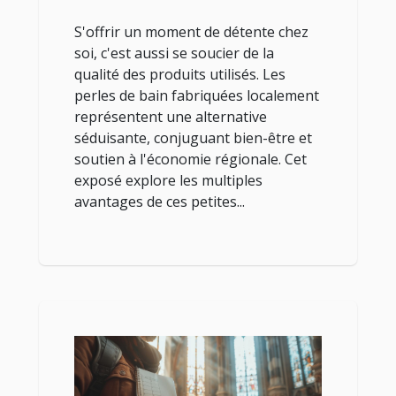
S'offrir un moment de détente chez
soi, c'est aussi se soucier de la
qualité des produits utilisés. Les
perles de bain fabriquées localement
représentent une alternative
séduisante, conjuguant bien-être et
soutien à l'économie régionale. Cet
exposé explore les multiples
avantages de ces petites...