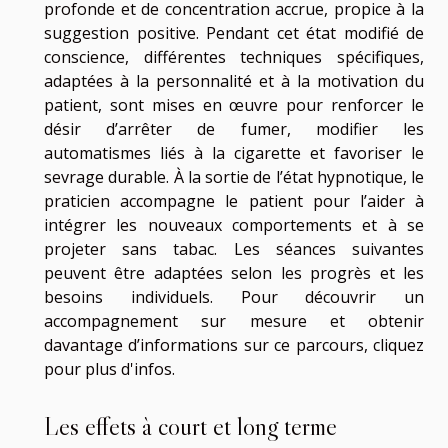
profonde et de concentration accrue, propice à la
suggestion positive. Pendant cet état modifié de
conscience, différentes techniques spécifiques,
adaptées à la personnalité et à la motivation du
patient, sont mises en œuvre pour renforcer le
désir d’arrêter de fumer, modifier les
automatismes liés à la cigarette et favoriser le
sevrage durable. À la sortie de l’état hypnotique, le
praticien accompagne le patient pour l’aider à
intégrer les nouveaux comportements et à se
projeter sans tabac. Les séances suivantes
peuvent être adaptées selon les progrès et les
besoins individuels. Pour découvrir un
accompagnement sur mesure et obtenir
davantage d’informations sur ce parcours,
cliquez
pour plus d'infos
.
Les effets à court et long terme