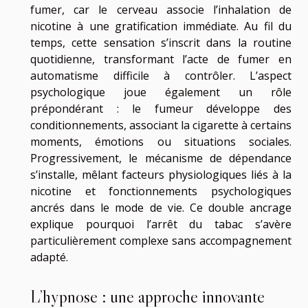
fumer, car le cerveau associe l’inhalation de
nicotine à une gratification immédiate. Au fil du
temps, cette sensation s’inscrit dans la routine
quotidienne, transformant l’acte de fumer en
automatisme difficile à contrôler. L’aspect
psychologique joue également un rôle
prépondérant : le fumeur développe des
conditionnements, associant la cigarette à certains
moments, émotions ou situations sociales.
Progressivement, le mécanisme de dépendance
s’installe, mêlant facteurs physiologiques liés à la
nicotine et fonctionnements psychologiques
ancrés dans le mode de vie. Ce double ancrage
explique pourquoi l’arrêt du tabac s’avère
particulièrement complexe sans accompagnement
adapté.
L’hypnose : une approche innovante