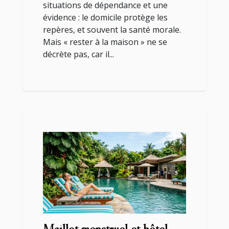
situations de dépendance et une
évidence : le domicile protège les
repères, et souvent la santé morale.
Mais « rester à la maison » ne se
décrète pas, car il...