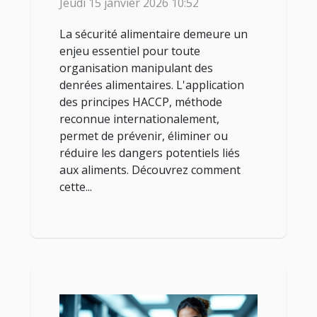
Jeudi 15 janvier 2026 10:52
La sécurité alimentaire demeure un
enjeu essentiel pour toute
organisation manipulant des
denrées alimentaires. L'application
des principes HACCP, méthode
reconnue internationalement,
permet de prévenir, éliminer ou
réduire les dangers potentiels liés
aux aliments. Découvrez comment
cette...