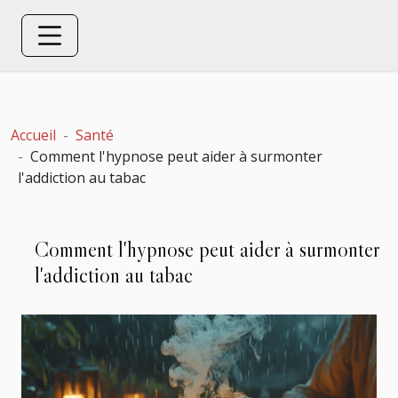
Accueil
Santé
Comment l'hypnose peut aider à surmonter
l'addiction au tabac
Comment l'hypnose peut aider à surmonter
l'addiction au tabac