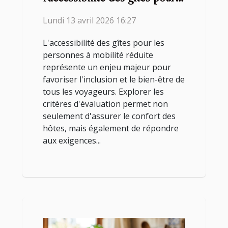
les personnes à mobilité
Lundi 13 avril 2026 16:27
réduite ?
L'accessibilité des gîtes pour les
personnes à mobilité réduite
représente un enjeu majeur pour
favoriser l'inclusion et le bien-être de
tous les voyageurs. Explorer les
critères d'évaluation permet non
seulement d'assurer le confort des
hôtes, mais également de répondre
aux exigences...