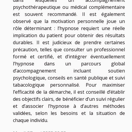
psychothérapeutique ou médical complémentaire
est souvent recommandé. Il est également
observé que la motivation personnelle joue un
rôle déterminant : l’hypnose requiert une réelle
implication du patient pour obtenir des résultats
durables. Il est judicieux de prendre certaines
précaution, telles que consulter un professionnel
formé et certifié, et d’intégrer éventuellement
l’hypnose dans un parcours global
d’accompagnement incluant soutien
psychologique, conseils en santé publique et suivi
tabacologique personnalisé. Pour maximiser
l’efficacité de la démarche, il est conseillé d’établir
des objectifs clairs, de bénéficier d’un suivi régulier
et d’associer l’hypnose à d’autres méthodes
validées, selon les besoins et la situation de
chaque individu.