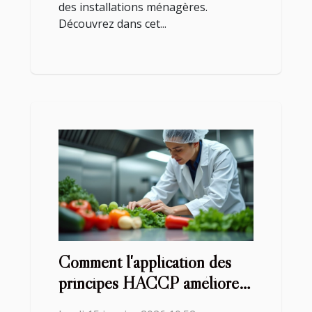
des installations ménagères.
Découvrez dans cet...
Comment l'application des
principes HACCP améliore-
t-elle la sécurité alimentaire ?