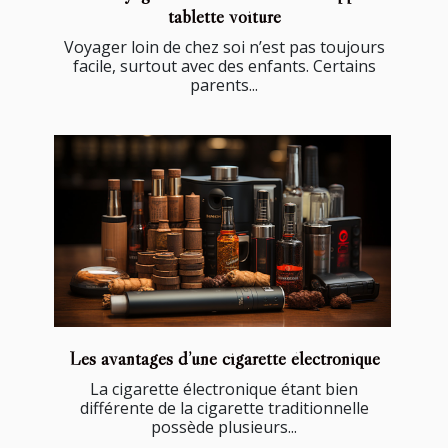
tablette voiture
Voyager loin de chez soi n’est pas toujours
facile, surtout avec des enfants. Certains
parents...
Les avantages d’une cigarette électronique
La cigarette électronique étant bien
différente de la cigarette traditionnelle
possède plusieurs...