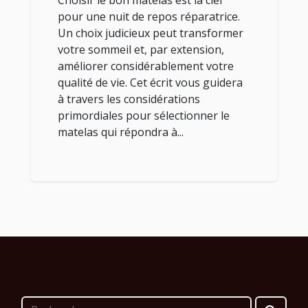
Choisir le bon matelas est la clef
pour une nuit de repos réparatrice.
Un choix judicieux peut transformer
votre sommeil et, par extension,
améliorer considérablement votre
qualité de vie. Cet écrit vous guidera
à travers les considérations
primordiales pour sélectionner le
matelas qui répondra à...