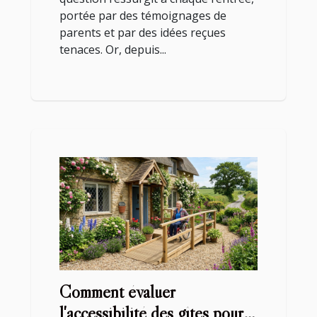
portée par des témoignages de
parents et par des idées reçues
tenaces. Or, depuis...
Comment évaluer
l'accessibilité des gîtes pour