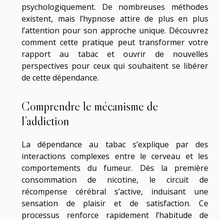
psychologiquement. De nombreuses méthodes
existent, mais l’hypnose attire de plus en plus
l’attention pour son approche unique. Découvrez
comment cette pratique peut transformer votre
rapport au tabac et ouvrir de nouvelles
perspectives pour ceux qui souhaitent se libérer
de cette dépendance.
Comprendre le mécanisme de
l’addiction
La dépendance au tabac s’explique par des
interactions complexes entre le cerveau et les
comportements du fumeur. Dès la première
consommation de nicotine, le circuit de
récompense cérébral s’active, induisant une
sensation de plaisir et de satisfaction. Ce
processus renforce rapidement l’habitude de