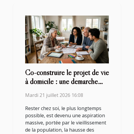
Co-construire le projet de vie
à domicile : une démarche
collaborative
Mardi 21 juillet 2026 16:08
Rester chez soi, le plus longtemps
possible, est devenu une aspiration
massive, portée par le vieillissement
de la population, la hausse des