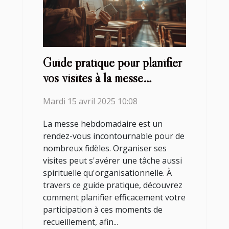
Guide pratique pour planifier
vos visites à la messe
hebdomadaire
Mardi 15 avril 2025 10:08
La messe hebdomadaire est un
rendez-vous incontournable pour de
nombreux fidèles. Organiser ses
visites peut s'avérer une tâche aussi
spirituelle qu'organisationnelle. À
travers ce guide pratique, découvrez
comment planifier efficacement votre
participation à ces moments de
recueillement, afin...