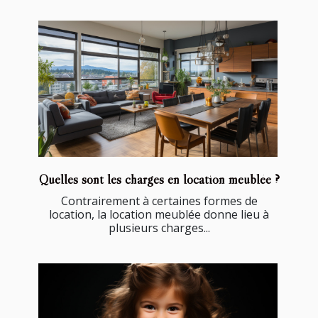
Quelles sont les charges en location meublée ?
Contrairement à certaines formes de
location, la location meublée donne lieu à
plusieurs charges...