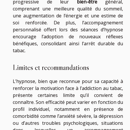
progressive de leur
bien-être
général,
comprenant une meilleure qualité du sommeil,
une augmentation de l’énergie et une estime de
soi renforcée. De plus, l’accompagnement
personnalisé offert lors des séances d’hypnose
encourage l’adoption de nouveaux réflexes
bénéfiques, consolidant ainsi l’arrêt durable du
tabac.
Limites et recommandations
L’hypnose, bien que reconnue pour sa capacité à
renforcer la motivation face à l’addiction au tabac,
présente certaines limite qu’il convient de
connaître. Son efficacité peut varier en fonction du
profil individuel, notamment en présence de
comorbidité comme l’anxiété sévère, la dépression
ou d’autres troubles psychologiques, situations
dans lesquelles un accompagnement