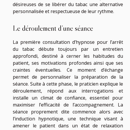
désireuses de se libérer du tabac une alternative
personnalisée et respectueuse de leur rythme.
Le déroulement d’une séance
La première consultation d’hypnose pour l’arrêt
du tabac débute toujours par un entretien
approfondi, destiné à cerner les habitudes du
patient, ses motivations profondes ainsi que ses
craintes éventuelles. Ce moment d’échange
permet de personnaliser la préparation de la
séance. Suite à cette phase, le praticien explique le
déroulement, répond aux interrogations et
installe un climat de confiance, essentiel pour
maximiser l’efficacité de l’accompagnement. La
séance proprement dite commence alors avec
l’induction hypnotique, une technique visant à
amener le patient dans un état de relaxation