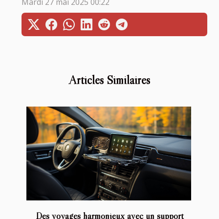
Mardi 27 mai 2025 00:22
Articles Similaires
Des voyages harmonieux avec un support