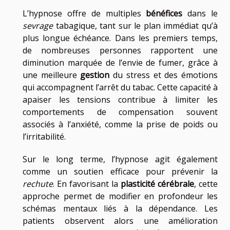
L’hypnose offre de multiples
bénéfices
dans le
sevrage
tabagique, tant sur le plan immédiat qu’à
plus longue échéance. Dans les premiers temps,
de nombreuses personnes rapportent une
diminution marquée de l’envie de fumer, grâce à
une meilleure
gestion
du stress et des émotions
qui accompagnent l’arrêt du tabac. Cette capacité à
apaiser les tensions contribue à limiter les
comportements de compensation souvent
associés à l’anxiété, comme la prise de poids ou
l’irritabilité.
Sur le long terme, l’hypnose agit également
comme un soutien efficace pour prévenir la
rechute
. En favorisant la
plasticité cérébrale
, cette
approche permet de modifier en profondeur les
schémas mentaux liés à la dépendance. Les
patients observent alors une amélioration