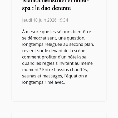
Maillot menstruel et hôtel-
spa : le duo détente
Jeudi 18 juin 2026 19:34
À mesure que les séjours bien-être
se démocratisent, une question,
longtemps reléguée au second plan,
revient sur le devant de la scène :
comment profiter d’un hôtel-spa
quand les règles s’invitent au même
moment ? Entre bassins chauffés,
saunas et massages, l’équation a
longtemps rimé avec...