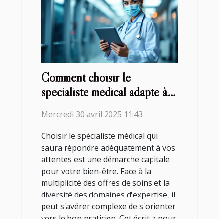
Comment choisir le
spécialiste médical adapté à
vos besoins de santé
Mercredi 30 avril 2025 11:43
Choisir le spécialiste médical qui
saura répondre adéquatement à vos
attentes est une démarche capitale
pour votre bien-être. Face à la
multiplicité des offres de soins et la
diversité des domaines d'expertise, il
peut s'avérer complexe de s'orienter
vers le bon praticien. Cet écrit a pour