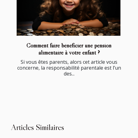
Comment faire bénéficier une pension
alimentaire à votre enfant ?
Si vous êtes parents, alors cet article vous
concerne, la responsabilité parentale est l’un
des...
Articles Similaires