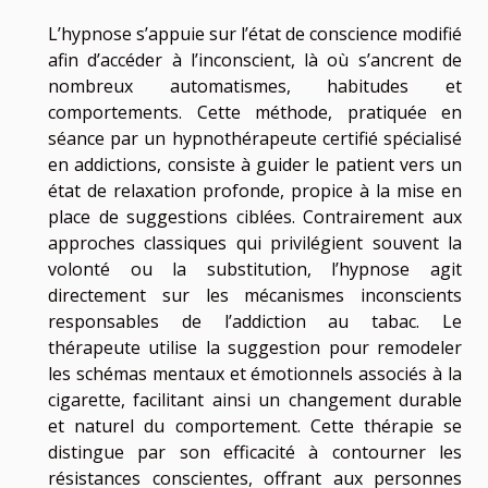
L’hypnose s’appuie sur l’état de conscience modifié
afin d’accéder à l’inconscient, là où s’ancrent de
nombreux automatismes, habitudes et
comportements. Cette méthode, pratiquée en
séance par un hypnothérapeute certifié spécialisé
en addictions, consiste à guider le patient vers un
état de relaxation profonde, propice à la mise en
place de suggestions ciblées. Contrairement aux
approches classiques qui privilégient souvent la
volonté ou la substitution, l’hypnose agit
directement sur les mécanismes inconscients
responsables de l’addiction au tabac. Le
thérapeute utilise la suggestion pour remodeler
les schémas mentaux et émotionnels associés à la
cigarette, facilitant ainsi un changement durable
et naturel du comportement. Cette thérapie se
distingue par son efficacité à contourner les
résistances conscientes, offrant aux personnes