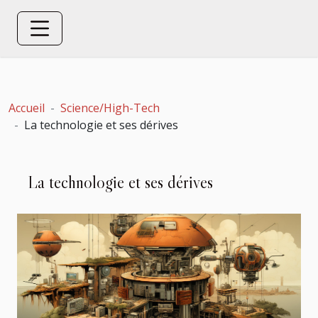
Accueil
Science/High-Tech
La technologie et ses dérives
La technologie et ses dérives