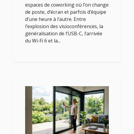
espaces de coworking où l’on change
de poste, d’écran et parfois d’équipe
d’une heure à l’autre. Entre
l’explosion des visioconférences, la
généralisation de l’USB-C, l’arrivée
du Wi-Fi 6 et la...