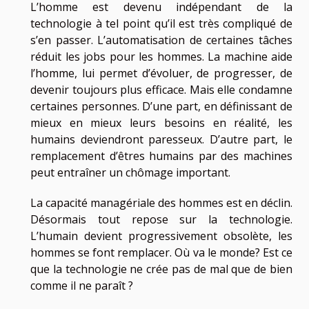
L’homme est devenu indépendant de la
technologie à tel point qu’il est très compliqué de
s’en passer. L’automatisation de certaines tâches
réduit les jobs pour les hommes. La machine aide
l’homme, lui permet d’évoluer, de progresser, de
devenir toujours plus efficace. Mais elle condamne
certaines personnes. D’une part, en définissant de
mieux en mieux leurs besoins en réalité, les
humains deviendront paresseux. D’autre part, le
remplacement d’êtres humains par des machines
peut entraîner un chômage important.
La capacité managériale des hommes est en déclin.
Désormais tout repose sur la technologie.
L’humain devient progressivement obsolète, les
hommes se font remplacer. Où va le monde? Est ce
que la technologie ne crée pas de mal que de bien
comme il ne paraît ?