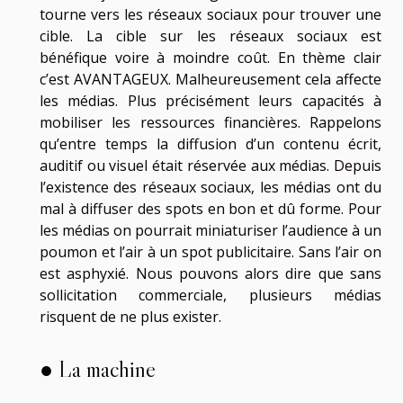
tourne vers les réseaux sociaux pour trouver une
cible. La cible sur les réseaux sociaux est
bénéfique voire à moindre coût. En thème clair
c’est AVANTAGEUX. Malheureusement cela affecte
les médias. Plus précisément leurs capacités à
mobiliser les ressources financières. Rappelons
qu’entre temps la diffusion d’un contenu écrit,
auditif ou visuel était réservée aux médias. Depuis
l’existence des réseaux sociaux, les médias ont du
mal à diffuser des spots en bon et dû forme. Pour
les médias on pourrait miniaturiser l’audience à un
poumon et l’air à un spot publicitaire. Sans l’air on
est asphyxié. Nous pouvons alors dire que sans
sollicitation commerciale, plusieurs médias
risquent de ne plus exister.
● La machine