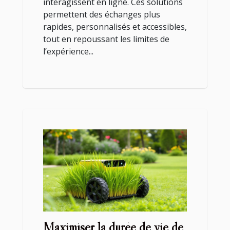
interagissent en ligne. Ces solutions
permettent des échanges plus
rapides, personnalisés et accessibles,
tout en repoussant les limites de
l’expérience...
Maximiser la durée de vie de