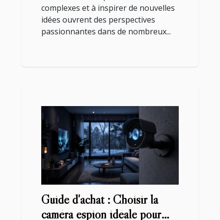
complexes et à inspirer de nouvelles
idées ouvrent des perspectives
passionnantes dans de nombreux...
Guide d'achat : Choisir la
caméra espion idéale pour