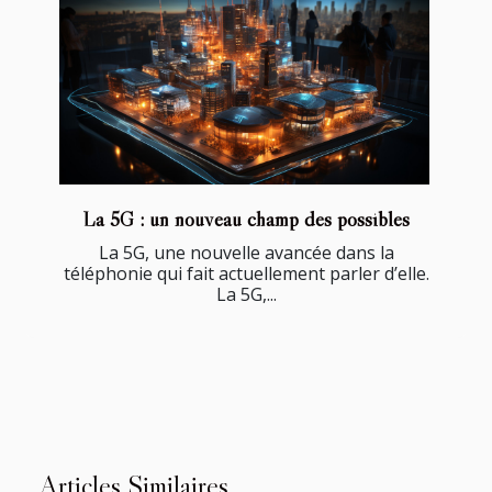
La 5G : un nouveau champ des possibles
La 5G, une nouvelle avancée dans la
téléphonie qui fait actuellement parler d’elle.
La 5G,...
Articles Similaires