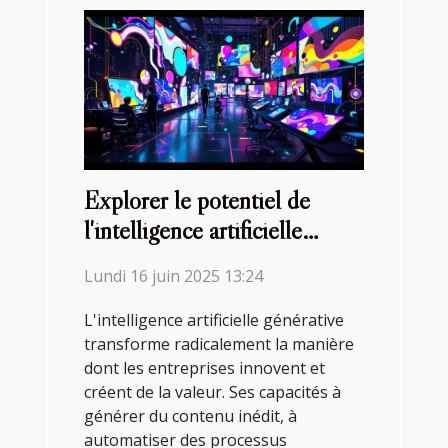
Explorer le potentiel de
l'intelligence artificielle
générative pour l'innovation
Lundi 16 juin 2025 13:24
L'intelligence artificielle générative
transforme radicalement la manière
dont les entreprises innovent et
créent de la valeur. Ses capacités à
générer du contenu inédit, à
automatiser des processus