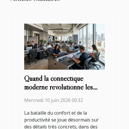
Quand la connectique
moderne révolutionne les
espaces de coworking
Mercredi 10 juin 2026 00:32
La bataille du confort et de la
productivité se joue désormais sur
des détails très concrets, dans des