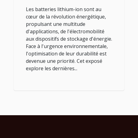
et perspectives d'avenir
Les batteries lithium-ion sont au
cœur de la révolution énergétique,
propulsant une multitude
d'applications, de l'électromobilité
aux dispositifs de stockage d'énergie.
Face à l'urgence environnementale,
l'optimisation de leur durabilité est
devenue une priorité. Cet exposé
explore les dernières...