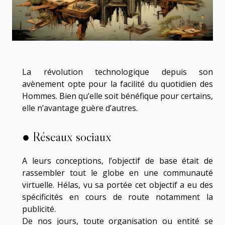
La révolution technologique depuis son
avènement opte pour la facilité du quotidien des
Hommes. Bien qu’elle soit bénéfique pour certains,
elle n’avantage guère d’autres.
● Réseaux sociaux
A leurs conceptions, l’objectif de base était de
rassembler tout le globe en une communauté
virtuelle. Hélas, vu sa portée cet objectif a eu des
spécificités en cours de route notamment la
publicité.
De nos jours, toute organisation ou entité se