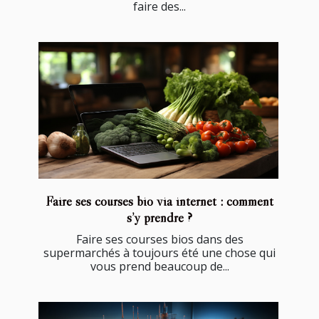
faire des...
Faire ses courses bio via internet : comment
s’y prendre ?
Faire ses courses bios dans des
supermarchés à toujours été une chose qui
vous prend beaucoup de...