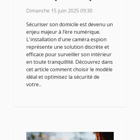
votre domicile
Dimanche 15 juin 2025 09:30
Sécuriser son domicile est devenu un
enjeu majeur à l’ère numérique.
L'installation d'une caméra espion
représente une solution discrète et
efficace pour surveiller son intérieur
en toute tranquillité. Découvrez dans
cet article comment choisir le modèle
idéal et optimisez la sécurité de
votre...