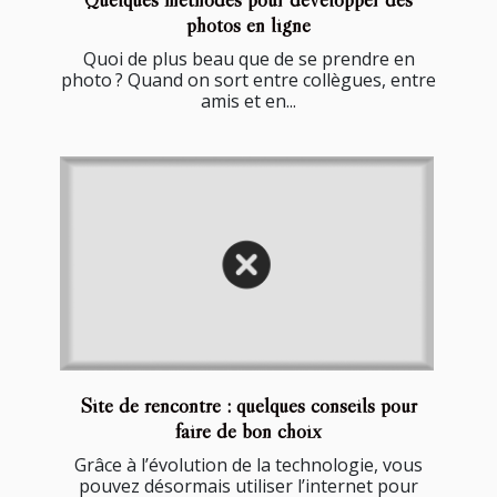
photos en ligne
Quoi de plus beau que de se prendre en
photo ? Quand on sort entre collègues, entre
amis et en...
Site de rencontre : quelques conseils pour
faire de bon choix
Grâce à l’évolution de la technologie, vous
pouvez désormais utiliser l’internet pour