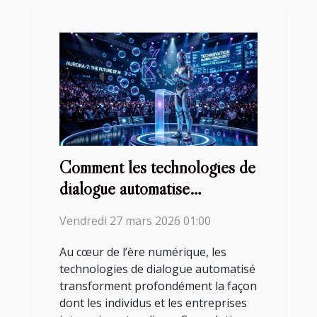
Comment les technologies de
dialogue automatisé
révolutionnent-elles
Vendredi 27 mars 2026 01:00
l'interaction en ligne ?
Au cœur de l’ère numérique, les
technologies de dialogue automatisé
transforment profondément la façon
dont les individus et les entreprises