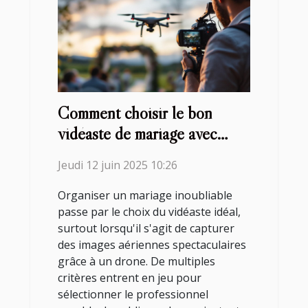
Comment choisir le bon
vidéaste de mariage avec
drone
Jeudi 12 juin 2025 10:26
Organiser un mariage inoubliable
passe par le choix du vidéaste idéal,
surtout lorsqu'il s'agit de capturer
des images aériennes spectaculaires
grâce à un drone. De multiples
critères entrent en jeu pour
sélectionner le professionnel