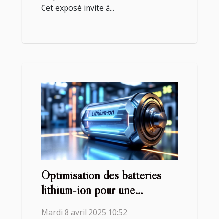
Cet exposé invite à...
Optimisation des batteries
lithium-ion pour une
durabilité accrue étude de cas
Mardi 8 avril 2025 10:52