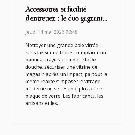
Accessoires et facilité
d’entretien : le duo gagnant
des vitrages modernes
Jeudi 14 mai 2026 00:48
Nettoyer une grande baie vitrée
sans laisser de traces, remplacer un
panneau rayé sur une porte de
douche, sécuriser une vitrine de
magasin après un impact, partout la
même réalité s’impose : le vitrage
moderne ne se résume plus à une
plaque de verre. Les fabricants, les
artisans et les...