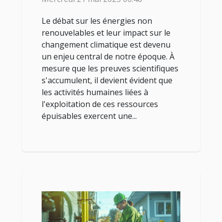
Le débat sur les énergies non
renouvelables et leur impact sur le
changement climatique est devenu
un enjeu central de notre époque. À
mesure que les preuves scientifiques
s'accumulent, il devient évident que
les activités humaines liées à
l'exploitation de ces ressources
épuisables exercent une...