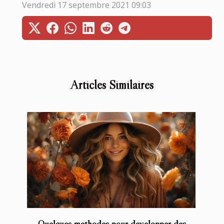
Vendredi 17 septembre 2021 09:03
Articles Similaires
Quelques méthodes pour développer des