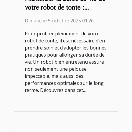
votre robot de tonte :
conseils et astuces
Dimanche 5 octobre 2025 01:26
Pour profiter pleinement de votre
robot de tonte, il est nécessaire d’en
prendre soin et d’adopter les bonnes
pratiques pour allonger sa durée de
vie. Un robot bien entretenu assure
non seulement une pelouse
impeccable, mais aussi des
performances optimales sur le long
terme. Découvrez dans cet...