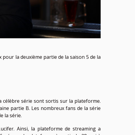
x pour la deuxième partie de la saison 5 de la
 célèbre série sont sortis sur la plateforme.
aine partie B. Les nombreux fans de la série
 la série.
ucifer. Ainsi, la plateforme de streaming a