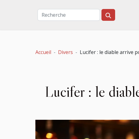
Accueil
Divers
Lucifer : le diable arrive
Lucifer : le diab