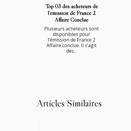
Top 03 des acheteurs de
l’émission de France 2
Affaire Conclue
Plusieurs acheteurs sont
disponibles pour
l’émission de France 2
Affaire conclue. Il s’agit
des...
Articles Similaires