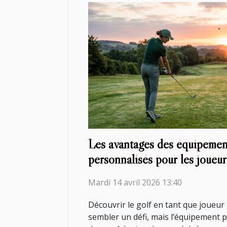
Les avantages des équipemen
personnalisés pour les joueu
Mardi 14 avril 2026 13:40
Découvrir le golf en tant que joueu
sembler un défi, mais l’équipement 