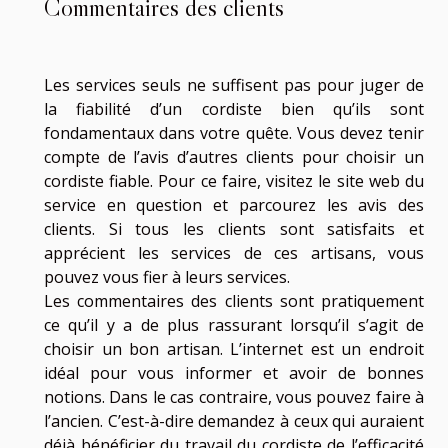
Commentaires des clients
Les services seuls ne suffisent pas pour juger de
la fiabilité d’un cordiste bien qu’ils sont
fondamentaux dans votre quête. Vous devez tenir
compte de l’avis d’autres clients pour choisir un
cordiste fiable. Pour ce faire, visitez le site web du
service en question et parcourez les avis des
clients. Si tous les clients sont satisfaits et
apprécient les services de ces artisans, vous
pouvez vous fier à leurs services.
Les commentaires des clients sont pratiquement
ce qu’il y a de plus rassurant lorsqu’il s’agit de
choisir un bon artisan. L’internet est un endroit
idéal pour vous informer et avoir de bonnes
notions. Dans le cas contraire, vous pouvez faire à
l’ancien. C’est-à-dire demandez à ceux qui auraient
déjà bénéficier du travail du cordiste de l’efficacité