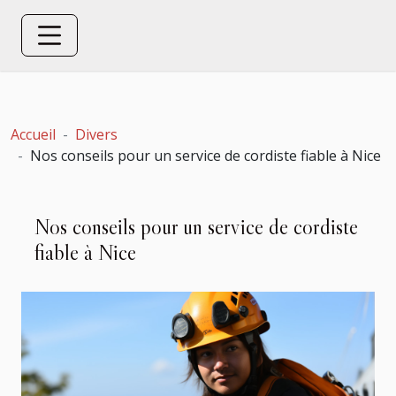
Accueil
Divers
Nos conseils pour un service de cordiste fiable à Nice
Nos conseils pour un service de cordiste
fiable à Nice