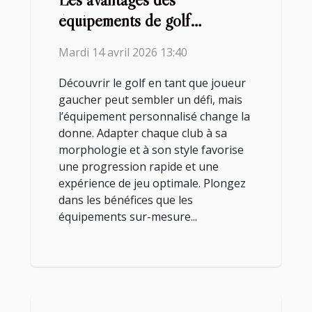
équipements de golf
personnalisés pour les
Mardi 14 avril 2026 13:40
joueurs gauchers
Découvrir le golf en tant que joueur
gaucher peut sembler un défi, mais
l’équipement personnalisé change la
donne. Adapter chaque club à sa
morphologie et à son style favorise
une progression rapide et une
expérience de jeu optimale. Plongez
dans les bénéfices que les
équipements sur-mesure...