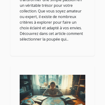
un véritable trésor pour votre
collection. Que vous soyez amateur
ou expert, il existe de nombreux
critères à explorer pour faire un
choix éclairé et adapté à vos envies.
Découvrez dans cet article comment
sélectionner la poupée qui...