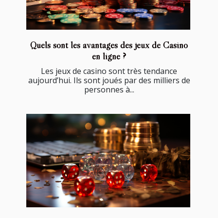
Quels sont les avantages des jeux de Casino
en ligne ?
Les jeux de casino sont très tendance
aujourd’hui. Ils sont joués par des milliers de
personnes à...