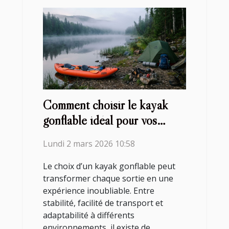
Comment choisir le kayak
gonflable idéal pour vos
aventures ?
Lundi 2 mars 2026 10:58
Le choix d’un kayak gonflable peut
transformer chaque sortie en une
expérience inoubliable. Entre
stabilité, facilité de transport et
adaptabilité à différents
environnements, il existe de