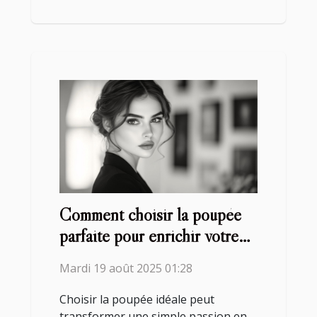
Comment choisir la poupée
parfaite pour enrichir votre
collection ?
Mardi 19 août 2025 01:28
Choisir la poupée idéale peut
transformer une simple passion en