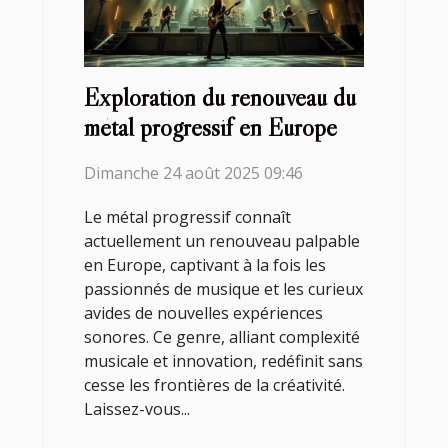
Exploration du renouveau du
métal progressif en Europe
Dimanche 24 août 2025 09:46
Le métal progressif connaît
actuellement un renouveau palpable
en Europe, captivant à la fois les
passionnés de musique et les curieux
avides de nouvelles expériences
sonores. Ce genre, alliant complexité
musicale et innovation, redéfinit sans
cesse les frontières de la créativité.
Laissez-vous...