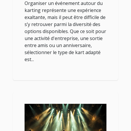
Organiser un événement autour du
karting représente une expérience
exaltante, mais il peut être difficile de
s’y retrouver parmi la diversité des
options disponibles. Que ce soit pour
une activité d'entreprise, une sortie
entre amis ou un anniversaire,
sélectionner le type de kart adapté
est...