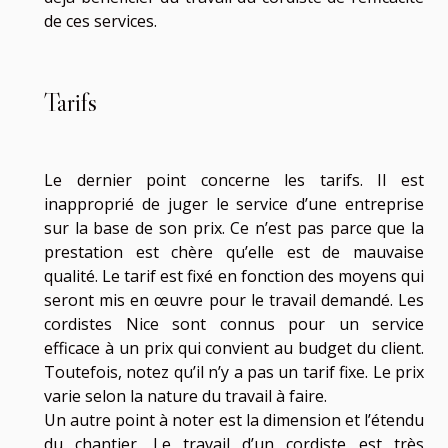
de ces services.
Tarifs
Le dernier point concerne les tarifs. Il est
inapproprié de juger le service d’une entreprise
sur la base de son prix. Ce n’est pas parce que la
prestation est chère qu’elle est de mauvaise
qualité. Le tarif est fixé en fonction des moyens qui
seront mis en œuvre pour le travail demandé. Les
cordistes Nice sont connus pour un service
efficace à un prix qui convient au budget du client.
Toutefois, notez qu’il n’y a pas un tarif fixe. Le prix
varie selon la nature du travail à faire.
Un autre point à noter est la dimension et l’étendu
du chantier. Le travail d’un cordiste est très