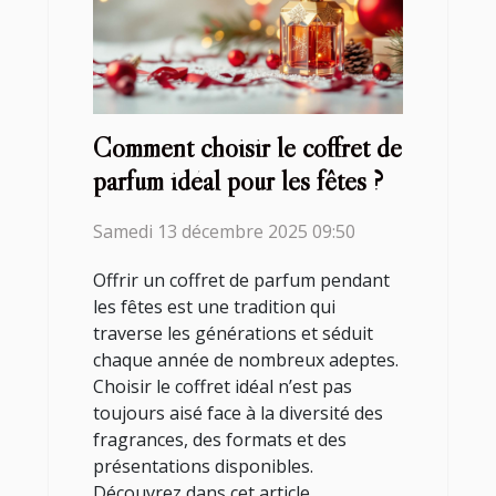
Comment choisir le coffret de
parfum idéal pour les fêtes ?
Samedi 13 décembre 2025 09:50
Offrir un coffret de parfum pendant
les fêtes est une tradition qui
traverse les générations et séduit
chaque année de nombreux adeptes.
Choisir le coffret idéal n’est pas
toujours aisé face à la diversité des
fragrances, des formats et des
présentations disponibles.
Découvrez dans cet article...