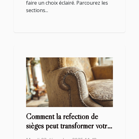
faire un choix éclairé. Parcourez les
sections...
Comment la réfection de
sièges peut transformer votre
intérieur ?