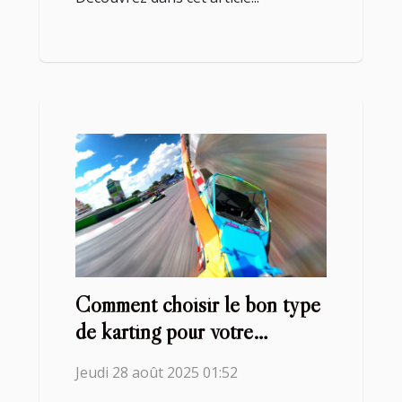
Comment choisir le bon type
de karting pour votre
prochain événement ?
Jeudi 28 août 2025 01:52