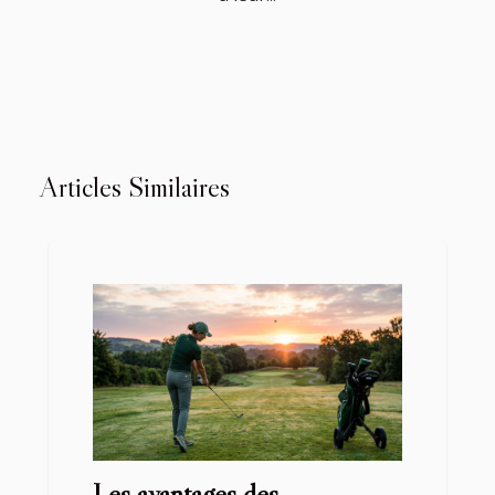
Articles Similaires
Les avantages des