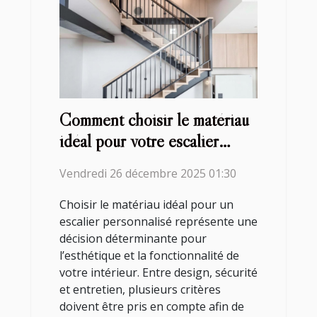
Comment choisir le matériau
idéal pour votre escalier
personnalisé?
Vendredi 26 décembre 2025 01:30
Choisir le matériau idéal pour un
escalier personnalisé représente une
décision déterminante pour
l’esthétique et la fonctionnalité de
votre intérieur. Entre design, sécurité
et entretien, plusieurs critères
doivent être pris en compte afin de