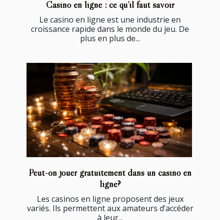
Casino en ligne : ce qu’il faut savoir
Le casino en ligne est une industrie en
croissance rapide dans le monde du jeu. De
plus en plus de...
Peut-on jouer gratuitement dans un casino en
ligne?
Les casinos en ligne proposent des jeux
variés. Ils permettent aux amateurs d’accéder
à leur...