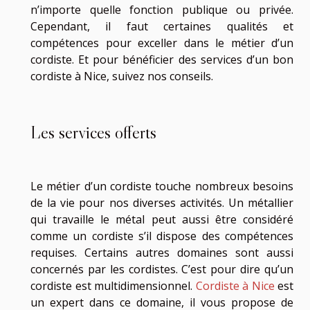
n’importe quelle fonction publique ou privée.
Cependant, il faut certaines qualités et
compétences pour exceller dans le métier d’un
cordiste. Et pour bénéficier des services d’un bon
cordiste à Nice, suivez nos conseils.
Les services offerts
Le métier d’un cordiste touche nombreux besoins
de la vie pour nos diverses activités. Un métallier
qui travaille le métal peut aussi être considéré
comme un cordiste s’il dispose des compétences
requises. Certains autres domaines sont aussi
concernés par les cordistes. C’est pour dire qu’un
cordiste est multidimensionnel.
Cordiste à Nice
est
un expert dans ce domaine, il vous propose de