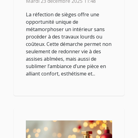
Mardi 23 décembre 2025 11:48
La réfection de sièges offre une
opportunité unique de
métamorphoser un intérieur sans
procéder à des travaux lourds ou
coûteux. Cette démarche permet non
seulement de redonner vie à des
assises abîmées, mais aussi de
sublimer l’ambiance d’une pièce en
alliant confort, esthétisme et...