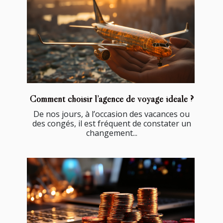
Comment choisir l’agence de voyage idéale ?
De nos jours, à l’occasion des vacances ou
des congés, il est fréquent de constater un
changement...