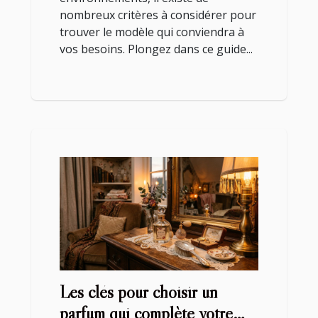
nombreux critères à considérer pour
trouver le modèle qui conviendra à
vos besoins. Plongez dans ce guide...
Les clés pour choisir un
parfum qui complète votre