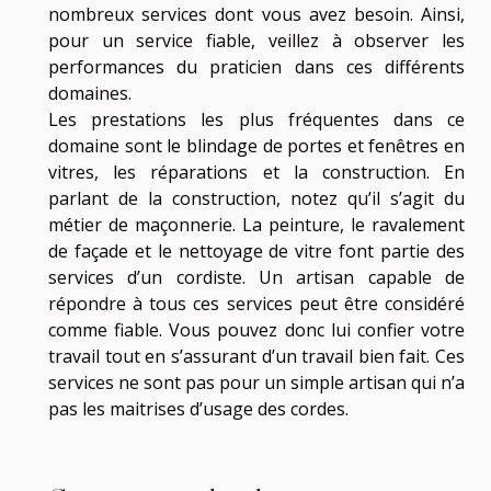
nombreux services dont vous avez besoin. Ainsi,
pour un service fiable, veillez à observer les
performances du praticien dans ces différents
domaines.
Les prestations les plus fréquentes dans ce
domaine sont le blindage de portes et fenêtres en
vitres, les réparations et la construction. En
parlant de la construction, notez qu’il s’agit du
métier de maçonnerie. La peinture, le ravalement
de façade et le nettoyage de vitre font partie des
services d’un cordiste. Un artisan capable de
répondre à tous ces services peut être considéré
comme fiable. Vous pouvez donc lui confier votre
travail tout en s’assurant d’un travail bien fait. Ces
services ne sont pas pour un simple artisan qui n’a
pas les maitrises d’usage des cordes.