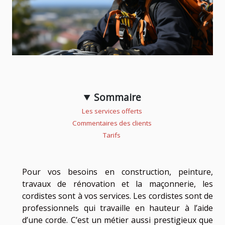
Sommaire
Les services offerts
Commentaires des clients
Tarifs
Pour vos besoins en construction, peinture,
travaux de rénovation et la maçonnerie, les
cordistes sont à vos services. Les cordistes sont de
professionnels qui travaille en hauteur à l’aide
d’une corde. C’est un métier aussi prestigieux que