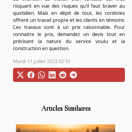
risquant en vue des risques qu’il faut braver au
quotidien. Mais en dépit de tout, les cordistes
offrent un travail propre et les clients en témoins.
Ces travaux sont à un prix raisonnable. Pour
connaitre le prix, demandez un devis tout en
précisant la nature du service voulu et la
construction en question.
Mardi 11 juillet 2023 02:10
Articles Similaires