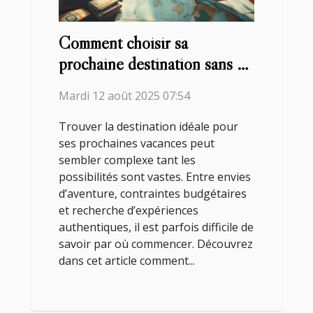
Comment choisir sa
prochaine destination sans se
tromper ?
Mardi 12 août 2025 07:54
Trouver la destination idéale pour
ses prochaines vacances peut
sembler complexe tant les
possibilités sont vastes. Entre envies
d’aventure, contraintes budgétaires
et recherche d’expériences
authentiques, il est parfois difficile de
savoir par où commencer. Découvrez
dans cet article comment...