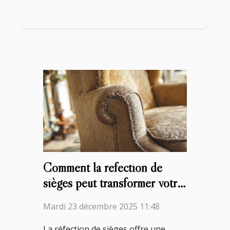
Comment la réfection de
sièges peut transformer votre
intérieur ?
Mardi 23 décembre 2025 11:48
La réfection de sièges offre une