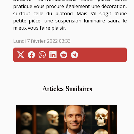
pratique vous procure également une décoration,
surtout celle du plafond. Mais s’il s’agit d’une
petite pièce, une suspension luminaire saura le
mieux vous faire plaisir.
Lundi 7 février 2022 03:33
Articles Similaires