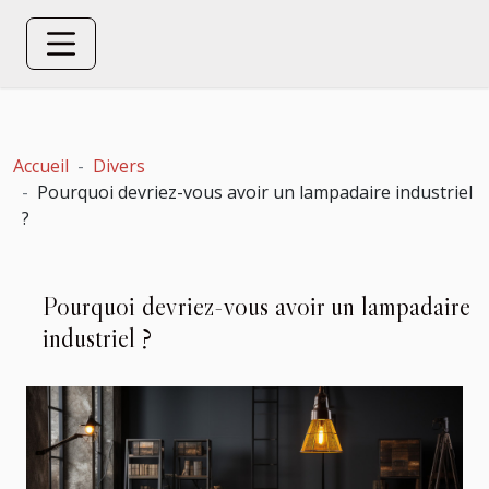
Accueil
Divers
Pourquoi devriez-vous avoir un lampadaire industriel
?
Pourquoi devriez-vous avoir un lampadaire
industriel ?