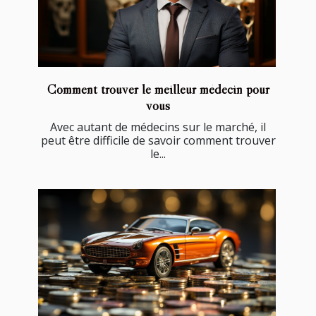
Comment trouver le meilleur médecin pour
vous
Avec autant de médecins sur le marché, il
peut être difficile de savoir comment trouver
le...