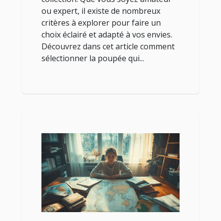
ou expert, il existe de nombreux
critères à explorer pour faire un
choix éclairé et adapté à vos envies.
Découvrez dans cet article comment
sélectionner la poupée qui...