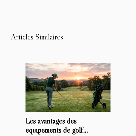
Articles Similaires
Les avantages des
équipements de golf