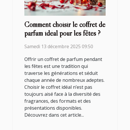
Comment choisir le coffret de
parfum idéal pour les fêtes ?
Samedi 13 décembre 2025 09:50
Offrir un coffret de parfum pendant
les fêtes est une tradition qui
traverse les générations et séduit
chaque année de nombreux adeptes.
Choisir le coffret idéal n’est pas
toujours aisé face à la diversité des
fragrances, des formats et des
présentations disponibles.
Découvrez dans cet article...