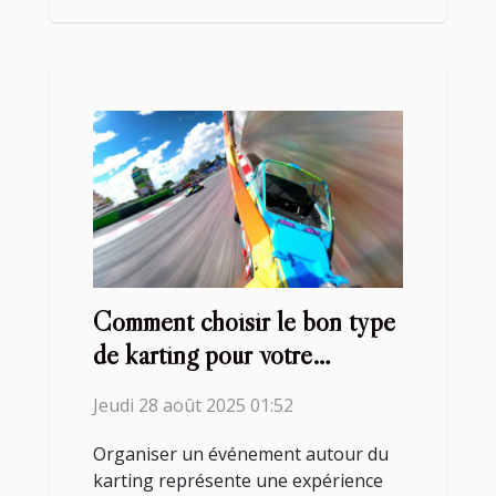
Comment choisir le bon type
de karting pour votre
prochain événement ?
Jeudi 28 août 2025 01:52
Organiser un événement autour du
karting représente une expérience