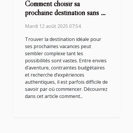
Comment choisir sa
prochaine destination sans se
tromper ?
Mardi 12 août 2025 07:54
Trouver la destination idéale pour
ses prochaines vacances peut
sembler complexe tant les
possibilités sont vastes. Entre envies
d’aventure, contraintes budgétaires
et recherche d’expériences
authentiques, il est parfois difficile de
savoir par où commencer. Découvrez
dans cet article comment...