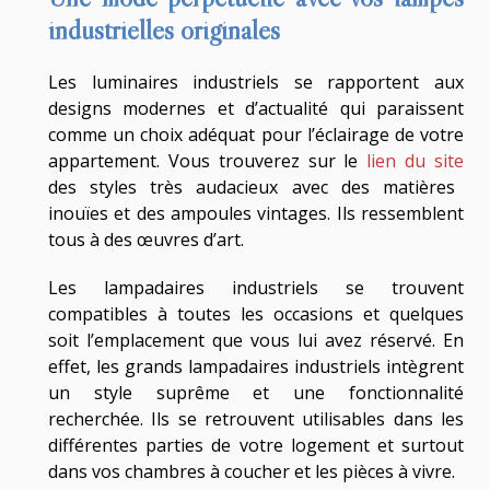
industrielles originales
Les luminaires industriels se rapportent aux
designs modernes et d’actualité qui paraissent
comme un choix adéquat pour l’éclairage de votre
appartement. Vous trouverez sur le
lien du site
des styles très audacieux avec des matières
inouïes et des ampoules vintages. Ils ressemblent
tous à des œuvres d’art.
Les lampadaires industriels se trouvent
compatibles à toutes les occasions et quelques
soit l’emplacement que vous lui avez réservé. En
effet, les grands lampadaires industriels intègrent
un style suprême et une fonctionnalité
recherchée. Ils se retrouvent utilisables dans les
différentes parties de votre logement et surtout
dans vos chambres à coucher et les pièces à vivre.