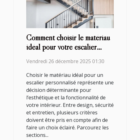
Comment choisir le matériau
idéal pour votre escalier
personnalisé?
Vendredi 26 décembre 2025 01:30
Choisir le matériau idéal pour un
escalier personnalisé représente une
décision déterminante pour
l’esthétique et la fonctionnalité de
votre intérieur. Entre design, sécurité
et entretien, plusieurs critères
doivent être pris en compte afin de
faire un choix éclairé. Parcourez les
sections...