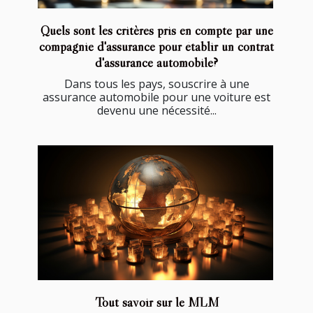
Quels sont les critères pris en compte par une
compagnie d'assurance pour établir un contrat
d'assurance automobile?
Dans tous les pays, souscrire à une
assurance automobile pour une voiture est
devenu une nécessité...
Tout savoir sur le MLM