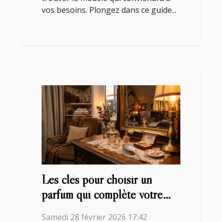
vos besoins. Plongez dans ce guide...
Les clés pour choisir un
parfum qui complète votre
style ?
Samedi 28 février 2026 17:42