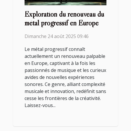
Exploration du renouveau du
métal progressif en Europe
Dimanche 24 août 2025 09:46
Le métal progressif connaît
actuellement un renouveau palpable
en Europe, captivant à la fois les
passionnés de musique et les curieux
avides de nouvelles expériences
sonores. Ce genre, alliant complexité
musicale et innovation, redéfinit sans
cesse les frontières de la créativité.
Laissez-vous...