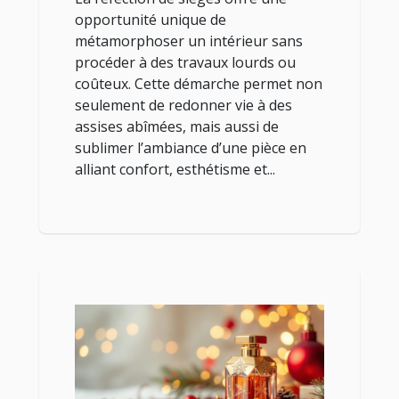
opportunité unique de
métamorphoser un intérieur sans
procéder à des travaux lourds ou
coûteux. Cette démarche permet non
seulement de redonner vie à des
assises abîmées, mais aussi de
sublimer l’ambiance d’une pièce en
alliant confort, esthétisme et...