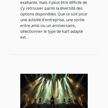
exaltante, mais il peut être difficile de
s’y retrouver parmi la diversité des
options disponibles. Que ce soit pour
une activité d'entreprise, une sortie
entre amis ou un anniversaire,
sélectionner le type de kart adapté
est...