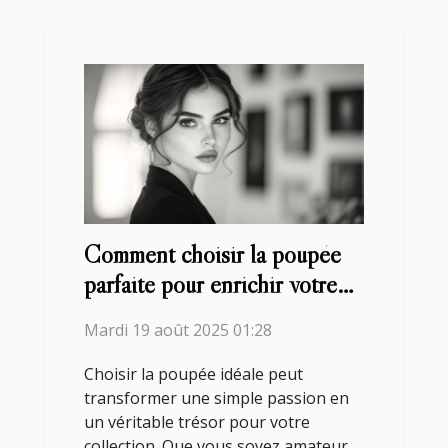
Comment choisir la poupée
parfaite pour enrichir votre
collection ?
Mardi 19 août 2025 01:28
Choisir la poupée idéale peut
transformer une simple passion en
un véritable trésor pour votre
collection. Que vous soyez amateur