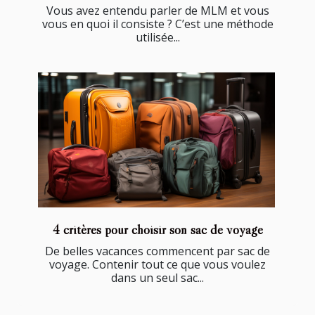
Vous avez entendu parler de MLM et vous
vous en quoi il consiste ? C’est une méthode
utilisée...
4 critères pour choisir son sac de voyage
De belles vacances commencent par sac de
voyage. Contenir tout ce que vous voulez
dans un seul sac...