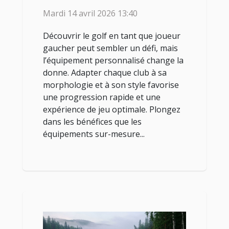
personnalisés pour les
Mardi 14 avril 2026 13:40
joueurs gauchers
Découvrir le golf en tant que joueur
gaucher peut sembler un défi, mais
l’équipement personnalisé change la
donne. Adapter chaque club à sa
morphologie et à son style favorise
une progression rapide et une
expérience de jeu optimale. Plongez
dans les bénéfices que les
équipements sur-mesure...