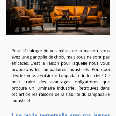
Pour l’éclairage de vos pièces de la maison, vous
avez une panoplie de choix, mais tous ne sont pas
efficaces. C’est la raison pour laquelle nous vous
proposons les lampadaires industriels. Pourquoi
devriez-vous choisir un lampadaire industriel ? Ce
post traite des avantages obligatoires que
procure un luminaire industriel. Retrouvez dans
cet article les raisons de la fiabilité du lampadaire
industriel.
Une mode perpétuelle avec vos lampes