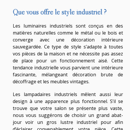
Que vous offre le style industriel ?
Les luminaires industriels sont conçus en des
matières naturelles comme le métal ou le bois et
converge avec une décoration intérieure
sauvegardée. Ce type de style s’adapte à toutes
vos pièces de la maison et ne nécessite pas assez
de place pour un fonctionnement aisé. Cette
tendance industrielle vous parvient une intérieure
fascinante, mélangeant décoration brute de
décoffrage et les meubles vintages.
Les lampadaires industriels mêlent aussi leur
design à une apparence plus fonctionnel. S’il se
trouve que votre salon se présente plus vaste,
nous vous suggérons de choisir un grand abat-
jour voir un gros lustre industriel pour afin
d’éclairer convenablement votre pièce. Cette