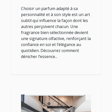
Choisir un parfum adapté à sa
personnalité et à son style est un art
subtil qui influence la façon dont les
autres perçoivent chacun. Une
fragrance bien sélectionnée devient
une signature olfactive, renforçant la
confiance en soi et l’élégance au
quotidien. Découvrez comment
dénicher l’essence...