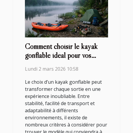
Comment choisir le kayak
gonflable idéal pour vos
aventures ?
Lundi 2 mars 2026 10:58
Le choix d’un kayak gonflable peut
transformer chaque sortie en une
expérience inoubliable. Entre
stabilité, facilité de transport et
adaptabilité à différents
environnements, il existe de
nombreux critères à considérer pour
trouver le modèle qui conviendra à