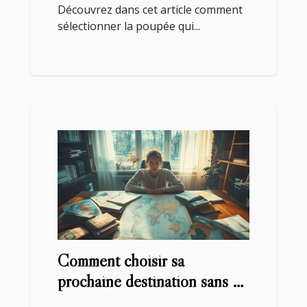
Découvrez dans cet article comment
sélectionner la poupée qui...
Comment choisir sa
prochaine destination sans se
tromper ?