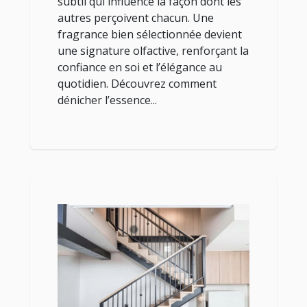
subtil qui influence la façon dont les
autres perçoivent chacun. Une
fragrance bien sélectionnée devient
une signature olfactive, renforçant la
confiance en soi et l’élégance au
quotidien. Découvrez comment
dénicher l’essence...