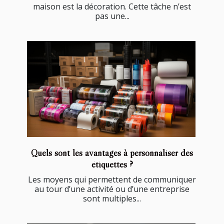
maison est la décoration. Cette tâche n’est
pas une...
Quels sont les avantages à personnaliser des
étiquettes ?
Les moyens qui permettent de communiquer
au tour d’une activité ou d’une entreprise
sont multiples...