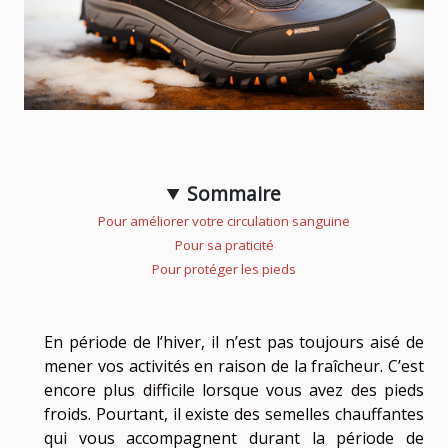
Sommaire
Pour améliorer votre circulation sanguine
Pour sa praticité
Pour protéger les pieds
En période de l’hiver, il n’est pas toujours aisé de
mener vos activités en raison de la fraîcheur. C’est
encore plus difficile lorsque vous avez des pieds
froids. Pourtant, il existe des semelles chauffantes
qui vous accompagnent durant la période de