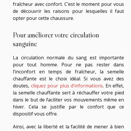
fraîcheur avec confort. C’est le moment pour vous
de découvrir les raisons pour lesquelles il faut
opter pour cette chaussure.
Pour améliorer votre circulation
sanguine
La circulation normale du sang est importante
pour tout homme. Pour ne pas rester dans
l’inconfort en temps de fraîcheur, la semelle
chauffante est le choix idéal. Si vous avez des
doutes,
cliquez pour plus d’informations
. En effet,
la semelle chauffante sert à réchauffer votre pied
dans le but de faciliter vos mouvements même en
hiver. Cela se justifie par le confort que ce
dispositif vous offre.
Ainsi, avec la liberté et la facilité de mener à bien