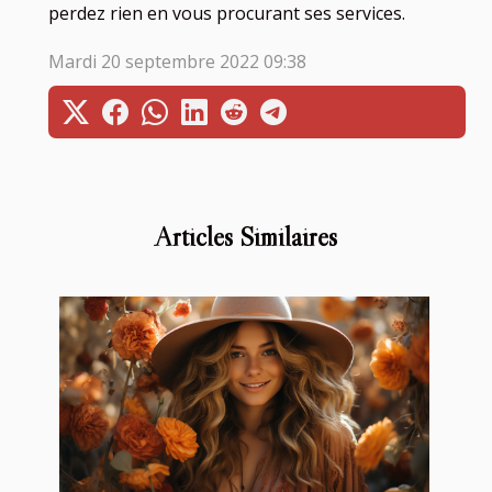
perdez rien en vous procurant ses services.
Mardi 20 septembre 2022 09:38
Articles Similaires