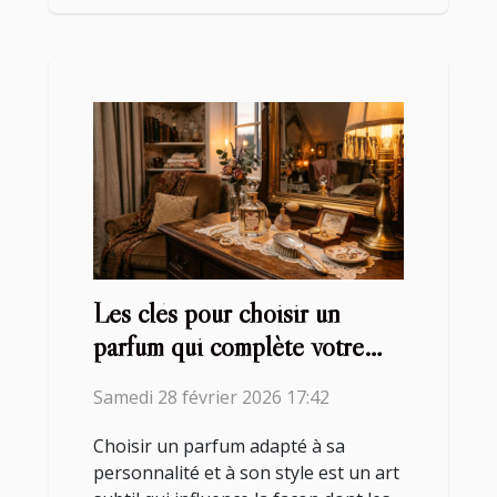
Les clés pour choisir un
parfum qui complète votre
style ?
Samedi 28 février 2026 17:42
Choisir un parfum adapté à sa
personnalité et à son style est un art