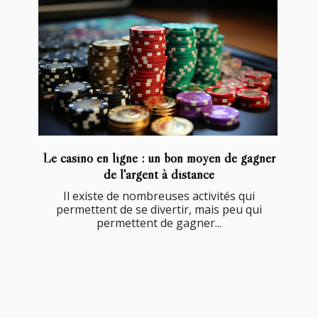
Le casino en ligne : un bon moyen de gagner
de l'argent à distance
Il existe de nombreuses activités qui
permettent de se divertir, mais peu qui
permettent de gagner...