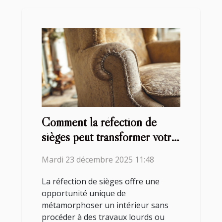
Comment la réfection de
sièges peut transformer votre
intérieur ?
Mardi 23 décembre 2025 11:48
La réfection de sièges offre une
opportunité unique de
métamorphoser un intérieur sans
procéder à des travaux lourds ou