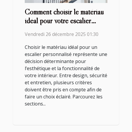
Comment choisir le matériau
idéal pour votre escalier
personnalisé?
Vendredi 26 décembre 2025 01:30
Choisir le matériau idéal pour un
escalier personnalisé représente une
décision déterminante pour
l’esthétique et la fonctionnalité de
votre intérieur. Entre design, sécurité
et entretien, plusieurs critères
doivent être pris en compte afin de
faire un choix éclairé. Parcourez les
sections...