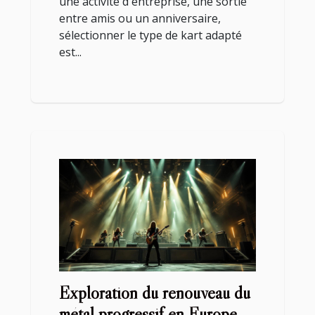
une activité d'entreprise, une sortie
entre amis ou un anniversaire,
sélectionner le type de kart adapté
est...
Exploration du renouveau du
métal progressif en Europe