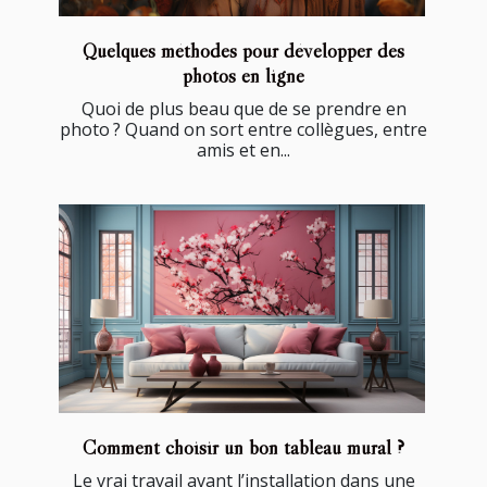
Quelques méthodes pour développer des
photos en ligne
Quoi de plus beau que de se prendre en
photo ? Quand on sort entre collègues, entre
amis et en...
Comment choisir un bon tableau mural ?
Le vrai travail avant l’installation dans une