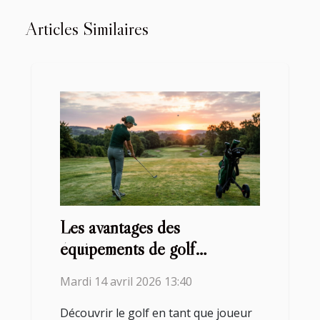
Articles Similaires
Les avantages des
équipements de golf
personnalisés pour les
Mardi 14 avril 2026 13:40
joueurs gauchers
Découvrir le golf en tant que joueur