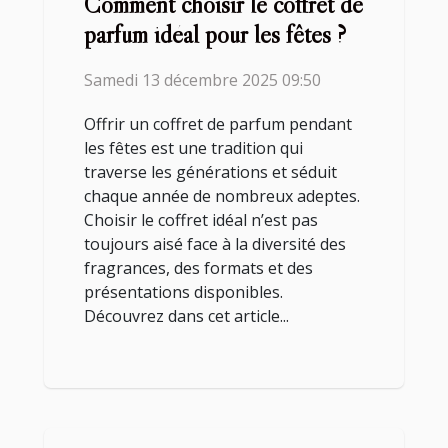
Comment choisir le coffret de
parfum idéal pour les fêtes ?
Samedi 13 décembre 2025 09:50
Offrir un coffret de parfum pendant
les fêtes est une tradition qui
traverse les générations et séduit
chaque année de nombreux adeptes.
Choisir le coffret idéal n’est pas
toujours aisé face à la diversité des
fragrances, des formats et des
présentations disponibles.
Découvrez dans cet article...