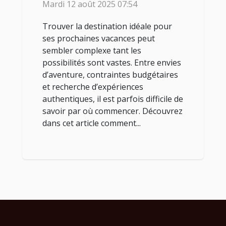
Mardi 12 août 2025 07:54
Trouver la destination idéale pour
ses prochaines vacances peut
sembler complexe tant les
possibilités sont vastes. Entre envies
d’aventure, contraintes budgétaires
et recherche d’expériences
authentiques, il est parfois difficile de
savoir par où commencer. Découvrez
dans cet article comment...