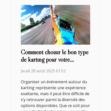
Comment choisir le bon type
de karting pour votre
prochain événement ?
Jeudi 28 août 2025 01:52
Organiser un événement autour du
karting représente une expérience
exaltante, mais il peut être difficile de
s’y retrouver parmi la diversité des
options disponibles. Que ce soit pour