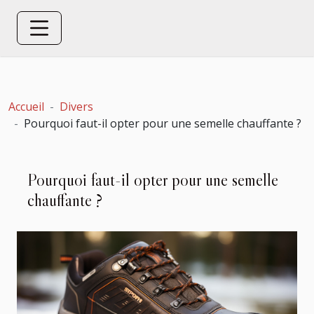
Accueil
Divers
Pourquoi faut-il opter pour une semelle chauffante ?
Pourquoi faut-il opter pour une semelle
chauffante ?