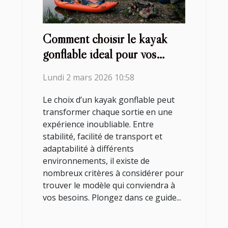
Comment choisir le kayak
gonflable idéal pour vos
aventures ?
Lundi 2 mars 2026 10:58
Le choix d’un kayak gonflable peut
transformer chaque sortie en une
expérience inoubliable. Entre
stabilité, facilité de transport et
adaptabilité à différents
environnements, il existe de
nombreux critères à considérer pour
trouver le modèle qui conviendra à
vos besoins. Plongez dans ce guide...