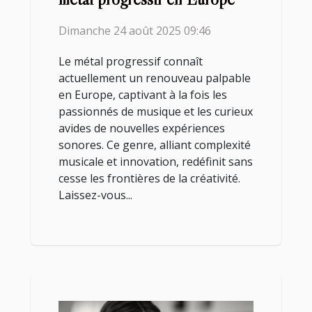
Dimanche 24 août 2025 09:46
Le métal progressif connaît
actuellement un renouveau palpable
en Europe, captivant à la fois les
passionnés de musique et les curieux
avides de nouvelles expériences
sonores. Ce genre, alliant complexité
musicale et innovation, redéfinit sans
cesse les frontières de la créativité.
Laissez-vous...