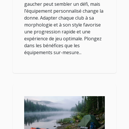
gaucher peut sembler un défi, mais
l’équipement personnalisé change la
donne. Adapter chaque club à sa
morphologie et à son style favorise
une progression rapide et une
expérience de jeu optimale. Plongez
dans les bénéfices que les
équipements sur-mesure...