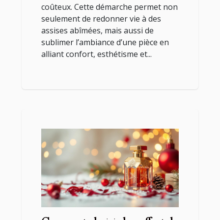
coûteux. Cette démarche permet non
seulement de redonner vie à des
assises abîmées, mais aussi de
sublimer l’ambiance d’une pièce en
alliant confort, esthétisme et...