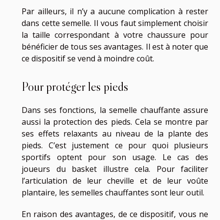
Par ailleurs, il n’y a aucune complication à rester
dans cette semelle. Il vous faut simplement choisir
la taille correspondant à votre chaussure pour
bénéficier de tous ses avantages. Il est à noter que
ce dispositif se vend à moindre coût.
Pour protéger les pieds
Dans ses fonctions, la semelle chauffante assure
aussi la protection des pieds. Cela se montre par
ses effets relaxants au niveau de la plante des
pieds. C’est justement ce pour quoi plusieurs
sportifs optent pour son usage. Le cas des
joueurs du basket illustre cela. Pour faciliter
l’articulation de leur cheville et de leur voûte
plantaire, les semelles chauffantes sont leur outil.
En raison des avantages, de ce dispositif, vous ne