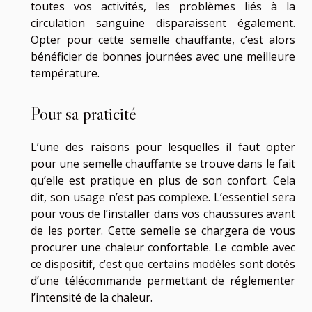
toutes vos activités, les problèmes liés à la
circulation sanguine disparaissent également.
Opter pour cette semelle chauffante, c’est alors
bénéficier de bonnes journées avec une meilleure
température.
Pour sa praticité
L’une des raisons pour lesquelles il faut opter
pour une semelle chauffante se trouve dans le fait
qu’elle est pratique en plus de son confort. Cela
dit, son usage n’est pas complexe. L’essentiel sera
pour vous de l’installer dans vos chaussures avant
de les porter. Cette semelle se chargera de vous
procurer une chaleur confortable. Le comble avec
ce dispositif, c’est que certains modèles sont dotés
d’une télécommande permettant de réglementer
l’intensité de la chaleur.