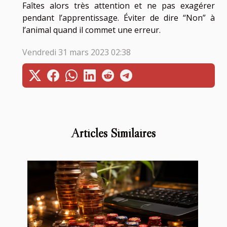
Faîtes alors très attention et ne pas exagérer
pendant l’apprentissage. Éviter de dire “Non” à
l’animal quand il commet une erreur.
Vendredi 31 mars 2023 02:38
Articles Similaires