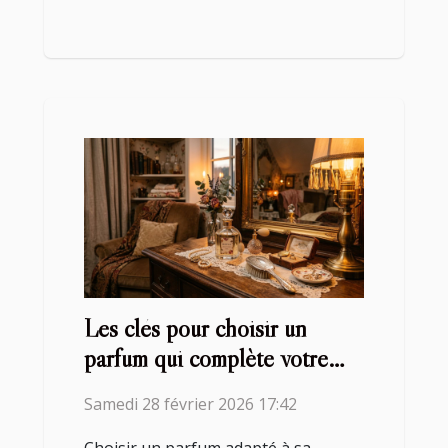
Les clés pour choisir un
parfum qui complète votre
style ?
Samedi 28 février 2026 17:42