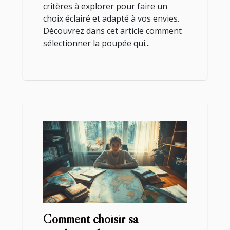
critères à explorer pour faire un
choix éclairé et adapté à vos envies.
Découvrez dans cet article comment
sélectionner la poupée qui...
Comment choisir sa