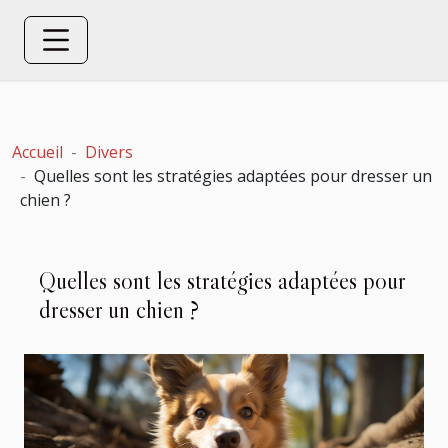
Accueil
Divers
Quelles sont les stratégies adaptées pour dresser un
chien ?
Quelles sont les stratégies adaptées pour
dresser un chien ?