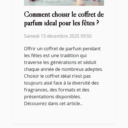
Comment choisir le coffret de
parfum idéal pour les fêtes ?
Samedi 13 décembre 2025 09:50
Offrir un coffret de parfum pendant
les fêtes est une tradition qui
traverse les générations et séduit
chaque année de nombreux adeptes.
Choisir le coffret idéal n’est pas
toujours aisé face à la diversité des
fragrances, des formats et des
présentations disponibles.
Découvrez dans cet article...