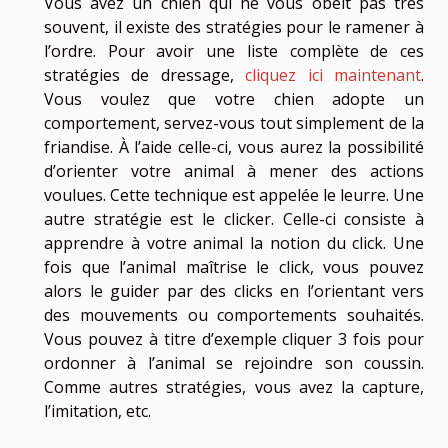
Vous avez un chien qui ne vous obéit pas très
souvent, il existe des stratégies pour le ramener à
l’ordre. Pour avoir une liste complète de ces
stratégies de dressage,
cliquez ici maintenant
.
Vous voulez que votre chien adopte un
comportement, servez-vous tout simplement de la
friandise. À l’aide celle-ci, vous aurez la possibilité
d’orienter votre animal à mener des actions
voulues. Cette technique est appelée le leurre. Une
autre stratégie est le clicker. Celle-ci consiste à
apprendre à votre animal la notion du click. Une
fois que l’animal maîtrise le click, vous pouvez
alors le guider par des clicks en l’orientant vers
des mouvements ou comportements souhaités.
Vous pouvez à titre d’exemple cliquer 3 fois pour
ordonner à l’animal se rejoindre son coussin.
Comme autres stratégies, vous avez la capture,
l’imitation, etc.