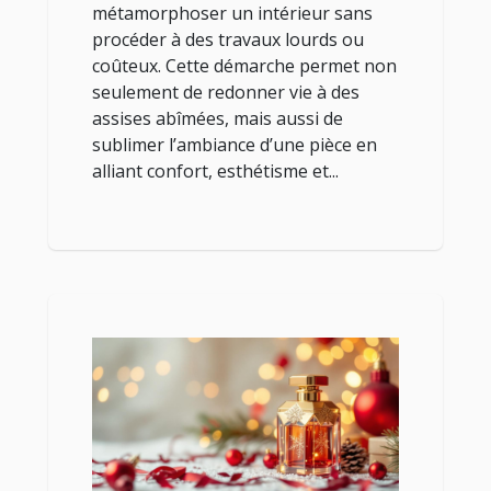
métamorphoser un intérieur sans
procéder à des travaux lourds ou
coûteux. Cette démarche permet non
seulement de redonner vie à des
assises abîmées, mais aussi de
sublimer l’ambiance d’une pièce en
alliant confort, esthétisme et...