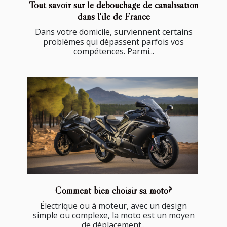
Tout savoir sur le débouchage de canalisation
dans l'île de France
Dans votre domicile, surviennent certains
problèmes qui dépassent parfois vos
compétences. Parmi...
Comment bien choisir sa moto?
Électrique ou à moteur, avec un design
simple ou complexe, la moto est un moyen
de déplacement...