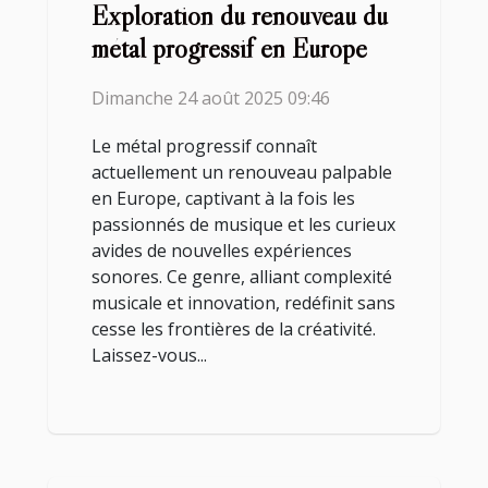
Exploration du renouveau du
métal progressif en Europe
Dimanche 24 août 2025 09:46
Le métal progressif connaît
actuellement un renouveau palpable
en Europe, captivant à la fois les
passionnés de musique et les curieux
avides de nouvelles expériences
sonores. Ce genre, alliant complexité
musicale et innovation, redéfinit sans
cesse les frontières de la créativité.
Laissez-vous...