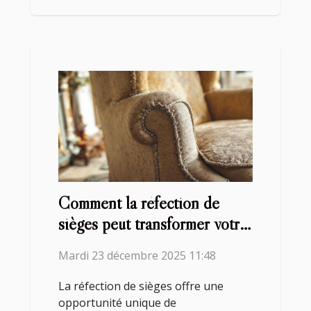
Comment la réfection de
sièges peut transformer votre
intérieur ?
Mardi 23 décembre 2025 11:48
La réfection de sièges offre une
opportunité unique de