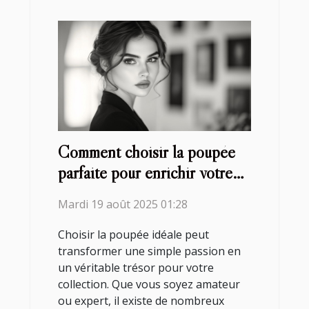
Comment choisir la poupée
parfaite pour enrichir votre
collection ?
Mardi 19 août 2025 01:28
Choisir la poupée idéale peut
transformer une simple passion en
un véritable trésor pour votre
collection. Que vous soyez amateur
ou expert, il existe de nombreux