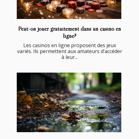
Peut-on jouer gratuitement dans un casino en
ligne?
Les casinos en ligne proposent des jeux
variés. Ils permettent aux amateurs d’accéder
à leur...