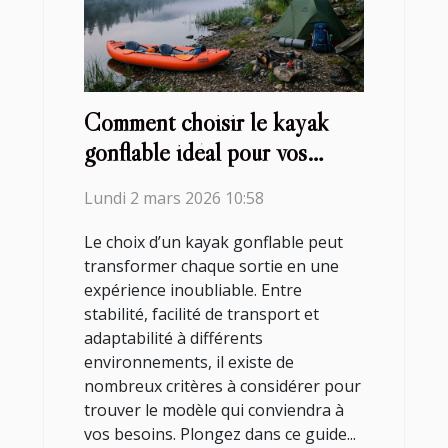
Comment choisir le kayak
gonflable idéal pour vos
aventures ?
Lundi 2 mars 2026 10:58
Le choix d’un kayak gonflable peut
transformer chaque sortie en une
expérience inoubliable. Entre
stabilité, facilité de transport et
adaptabilité à différents
environnements, il existe de
nombreux critères à considérer pour
trouver le modèle qui conviendra à
vos besoins. Plongez dans ce guide...