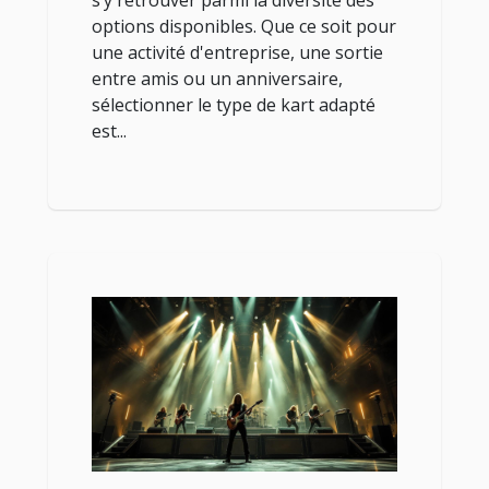
s’y retrouver parmi la diversité des
options disponibles. Que ce soit pour
une activité d'entreprise, une sortie
entre amis ou un anniversaire,
sélectionner le type de kart adapté
est...