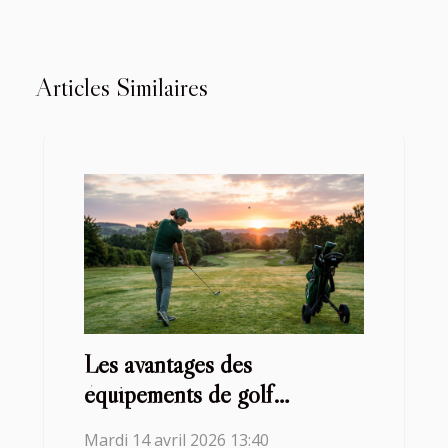
Articles Similaires
Les avantages des
équipements de golf
personnalisés pour les
Mardi 14 avril 2026 13:40