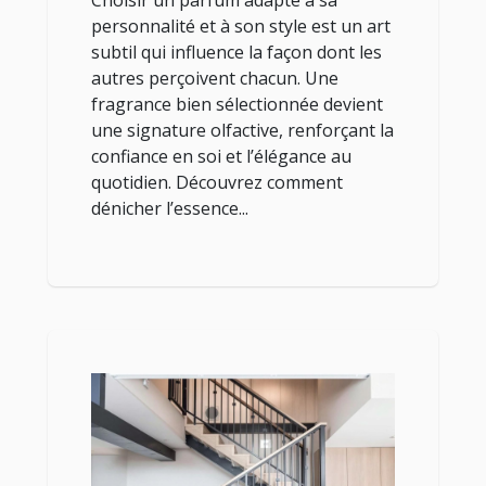
Choisir un parfum adapté à sa
personnalité et à son style est un art
subtil qui influence la façon dont les
autres perçoivent chacun. Une
fragrance bien sélectionnée devient
une signature olfactive, renforçant la
confiance en soi et l’élégance au
quotidien. Découvrez comment
dénicher l’essence...