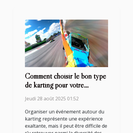
Comment choisir le bon type
de karting pour votre
prochain événement ?
Jeudi 28 août 2025 01:52
Organiser un événement autour du
karting représente une expérience
exaltante, mais il peut être difficile de