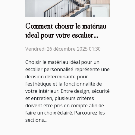
Comment choisir le matériau
idéal pour votre escalier
personnalisé?
Vendredi 26 décembre 2025 01:30
Choisir le matériau idéal pour un
escalier personnalisé représente une
décision déterminante pour
l’esthétique et la fonctionnalité de
votre intérieur. Entre design, sécurité
et entretien, plusieurs critères
doivent être pris en compte afin de
faire un choix éclairé. Parcourez les
sections...