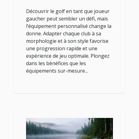
joueurs gauchers
Découvrir le golf en tant que joueur
gaucher peut sembler un défi, mais
l’équipement personnalisé change la
donne. Adapter chaque club à sa
morphologie et à son style favorise
une progression rapide et une
expérience de jeu optimale. Plongez
dans les bénéfices que les
équipements sur-mesure...