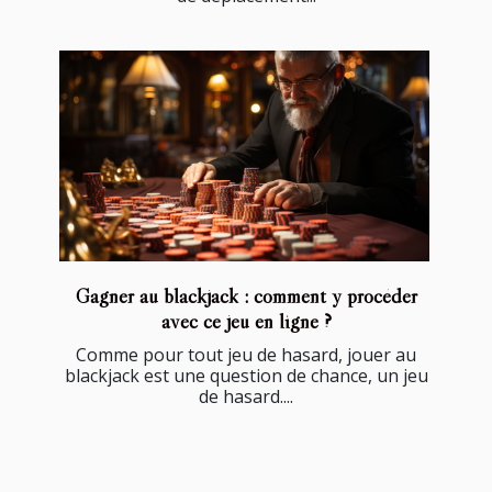
Gagner au blackjack : comment y procéder
avec ce jeu en ligne ?
Comme pour tout jeu de hasard, jouer au
blackjack est une question de chance, un jeu
de hasard....