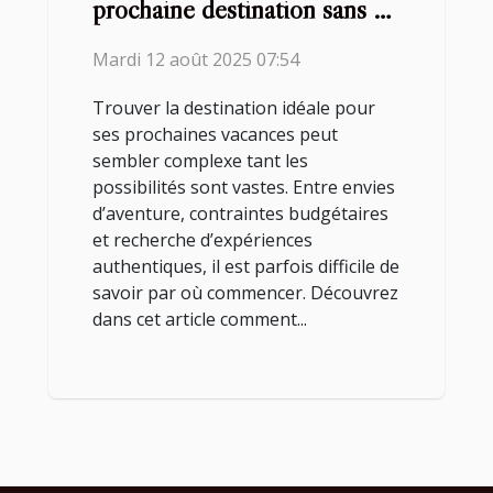
prochaine destination sans se
tromper ?
Mardi 12 août 2025 07:54
Trouver la destination idéale pour
ses prochaines vacances peut
sembler complexe tant les
possibilités sont vastes. Entre envies
d’aventure, contraintes budgétaires
et recherche d’expériences
authentiques, il est parfois difficile de
savoir par où commencer. Découvrez
dans cet article comment...