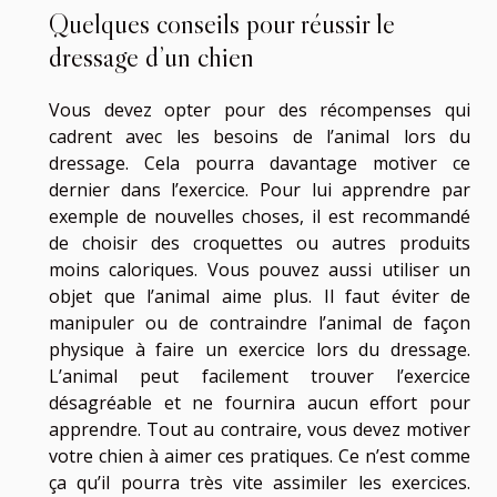
Quelques conseils pour réussir le
dressage d’un chien
Vous devez opter pour des récompenses qui
cadrent avec les besoins de l’animal lors du
dressage. Cela pourra davantage motiver ce
dernier dans l’exercice. Pour lui apprendre par
exemple de nouvelles choses, il est recommandé
de choisir des croquettes ou autres produits
moins caloriques. Vous pouvez aussi utiliser un
objet que l’animal aime plus. Il faut éviter de
manipuler ou de contraindre l’animal de façon
physique à faire un exercice lors du dressage.
L’animal peut facilement trouver l’exercice
désagréable et ne fournira aucun effort pour
apprendre. Tout au contraire, vous devez motiver
votre chien à aimer ces pratiques. Ce n’est comme
ça qu’il pourra très vite assimiler les exercices.