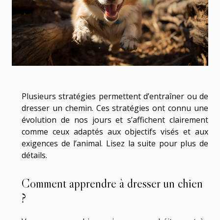
Plusieurs stratégies permettent d’entraîner ou de
dresser un chemin. Ces stratégies ont connu une
évolution de nos jours et s’affichent clairement
comme ceux adaptés aux objectifs visés et aux
exigences de l’animal. Lisez la suite pour plus de
détails.
Comment apprendre à dresser un chien
?