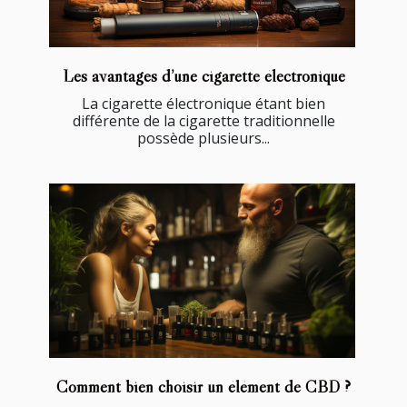
Les avantages d’une cigarette électronique
La cigarette électronique étant bien
différente de la cigarette traditionnelle
possède plusieurs...
Comment bien choisir un élément de CBD ?