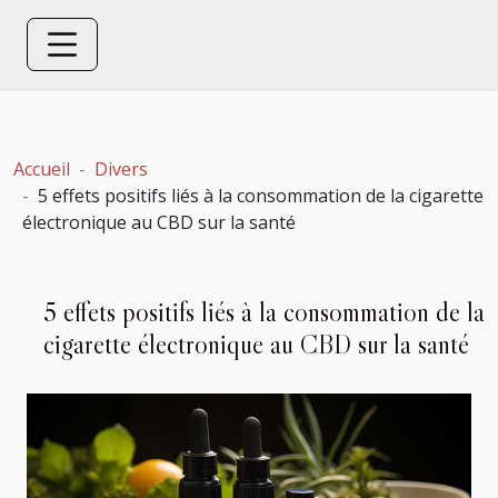
Accueil
Divers
5 effets positifs liés à la consommation de la cigarette
électronique au CBD sur la santé
5 effets positifs liés à la consommation de la
cigarette électronique au CBD sur la santé