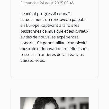
Dimanche 24 août 2025 09:46
Le métal progressif connaît
actuellement un renouveau palpable
en Europe, captivant à la fois les
passionnés de musique et les curieux
avides de nouvelles expériences
sonores. Ce genre, alliant complexité
musicale et innovation, redéfinit sans
cesse les frontières de la créativité.
Laissez-vous...