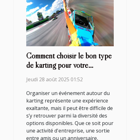
Comment choisir le bon type
de karting pour votre
prochain événement ?
Jeudi 28 août 2025 01:52
Organiser un événement autour du
karting représente une expérience
exaltante, mais il peut être difficile de
s’y retrouver parmi la diversité des
options disponibles. Que ce soit pour
une activité d'entreprise, une sortie
entre amis ou un anniversaire,