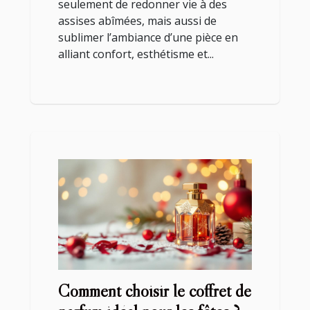
seulement de redonner vie à des
assises abîmées, mais aussi de
sublimer l’ambiance d’une pièce en
alliant confort, esthétisme et...
Comment choisir le coffret de