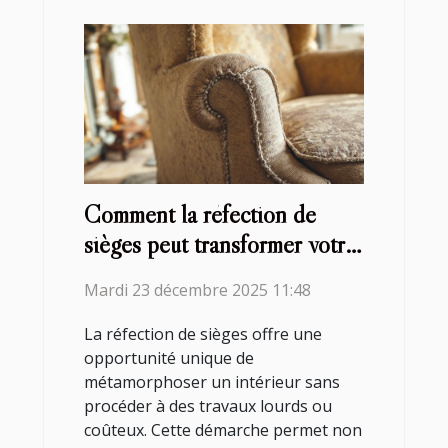
Comment la réfection de
sièges peut transformer votre
intérieur ?
Mardi 23 décembre 2025 11:48
La réfection de sièges offre une
opportunité unique de
métamorphoser un intérieur sans
procéder à des travaux lourds ou
coûteux. Cette démarche permet non