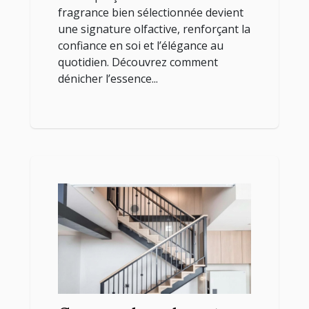
fragrance bien sélectionnée devient
une signature olfactive, renforçant la
confiance en soi et l’élégance au
quotidien. Découvrez comment
dénicher l’essence...