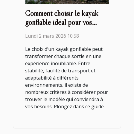
Comment choisir le kayak
gonflable idéal pour vos
aventures ?
Lundi 2 mars 2026 10:58
Le choix d’un kayak gonflable peut
transformer chaque sortie en une
expérience inoubliable. Entre
stabilité, facilité de transport et
adaptabilité à différents
environnements, il existe de
nombreux critères à considérer pour
trouver le modèle qui conviendra à
vos besoins. Plongez dans ce guide...