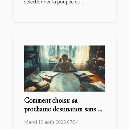
sélectionner la poupée qui...
Comment choisir sa
prochaine destination sans se
tromper ?
Mardi 12 août 2025 07:54