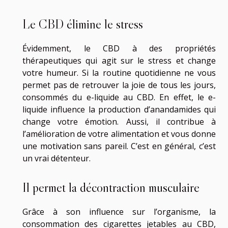
Le CBD élimine le stress
Évidemment, le CBD à des propriétés
thérapeutiques qui agit sur le stress et change
votre humeur. Si la routine quotidienne ne vous
permet pas de retrouver la joie de tous les jours,
consommés du e-liquide au CBD. En effet, le e-
liquide influence la production d’anandamides qui
change votre émotion. Aussi, il contribue à
l’amélioration de votre alimentation et vous donne
une motivation sans pareil. C’est en général, c’est
un vrai détenteur.
Il permet la décontraction musculaire
Grâce à son influence sur l’organisme, la
consommation des cigarettes jetables au CBD,