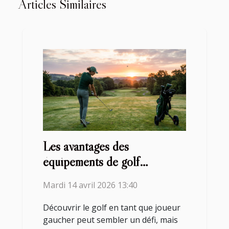
Articles Similaires
Les avantages des
équipements de golf
personnalisés pour les
Mardi 14 avril 2026 13:40
joueurs gauchers
Découvrir le golf en tant que joueur
gaucher peut sembler un défi, mais