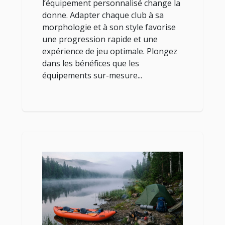
l’équipement personnalisé change la
donne. Adapter chaque club à sa
morphologie et à son style favorise
une progression rapide et une
expérience de jeu optimale. Plongez
dans les bénéfices que les
équipements sur-mesure...