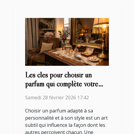
Les clés pour choisir un
parfum qui complète votre
style ?
Samedi 28 février 2026 17:42
Choisir un parfum adapté à sa
personnalité et à son style est un art
subtil qui influence la façon dont les
autres perçoivent chacun. Une