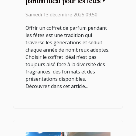
parfum idéal pour les fêtes ?
Samedi 13 décembre 2025 09:50
Offrir un coffret de parfum pendant
les fêtes est une tradition qui
traverse les générations et séduit
chaque année de nombreux adeptes.
Choisir le coffret idéal n’est pas
toujours aisé face à la diversité des
fragrances, des formats et des
présentations disponibles.
Découvrez dans cet article...