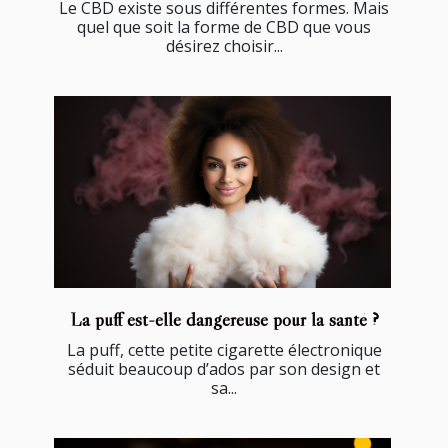
Le CBD existe sous différentes formes. Mais
quel que soit la forme de CBD que vous
désirez choisir...
La puff est-elle dangereuse pour la santé ?
La puff, cette petite cigarette électronique
séduit beaucoup d’ados par son design et
sa...