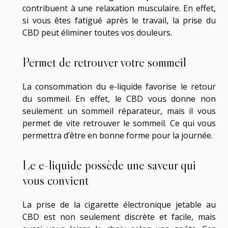
contribuent à une relaxation musculaire. En effet,
si vous êtes fatigué après le travail, la prise du
CBD peut éliminer toutes vos douleurs.
Permet de retrouver votre sommeil
La consommation du e-liquide favorise le retour
du sommeil. En effet, le CBD vous donne non
seulement un sommeil réparateur, mais il vous
permet de vite retrouver le sommeil. Ce qui vous
permettra d’être en bonne forme pour la journée.
Le e-liquide possède une saveur qui
vous convient
La prise de la cigarette électronique jetable au
CBD est non seulement discrète et facile, mais