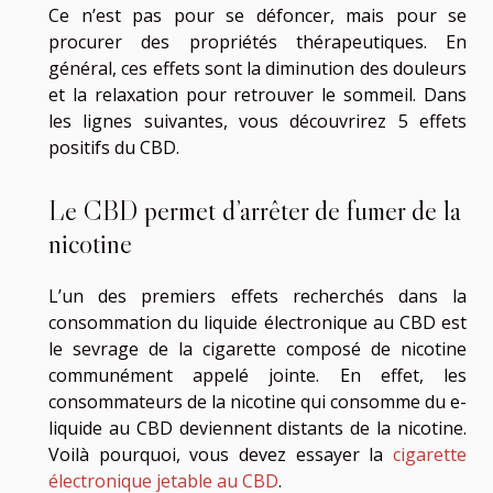
Ce n’est pas pour se défoncer, mais pour se
procurer des propriétés thérapeutiques. En
général, ces effets sont la diminution des douleurs
et la relaxation pour retrouver le sommeil. Dans
les lignes suivantes, vous découvrirez 5 effets
positifs du CBD.
Le CBD permet d’arrêter de fumer de la
nicotine
L’un des premiers effets recherchés dans la
consommation du liquide électronique au CBD est
le sevrage de la cigarette composé de nicotine
communément appelé jointe. En effet, les
consommateurs de la nicotine qui consomme du e-
liquide au CBD deviennent distants de la nicotine.
Voilà pourquoi, vous devez essayer la
cigarette
électronique jetable au CBD
.