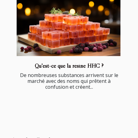
Qu'est-ce que la résine HHC ?
De nombreuses substances arrivent sur le
marché avec des noms qui prêtent à
confusion et créent...