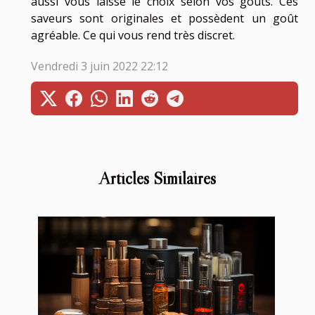
aussi vous laisse le choix selon vos goûts. Ces
saveurs sont originales et possèdent un goût
agréable. Ce qui vous rend très discret.
Vendredi 3 juin 2022 22:12
Articles Similaires