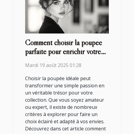
Comment choisir la poupée
parfaite pour enrichir votre
collection ?
Mardi 19 août 2025 01:28
Choisir la poupée idéale peut
transformer une simple passion en
un véritable trésor pour votre
collection. Que vous soyez amateur
ou expert, il existe de nombreux
critères à explorer pour faire un
choix éclairé et adapté à vos envies.
Découvrez dans cet article comment