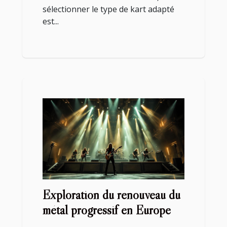
sélectionner le type de kart adapté
est...
Exploration du renouveau du
métal progressif en Europe