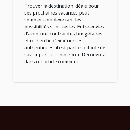
Trouver la destination idéale pour
ses prochaines vacances peut
sembler complexe tant les
possibilités sont vastes. Entre envies
d’aventure, contraintes budgétaires
et recherche d’expériences
authentiques, il est parfois difficile de
savoir par où commencer. Découvrez
dans cet article comment...