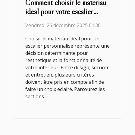
Comment choisir le matériau
idéal pour votre escalier
personnalisé?
Vendredi 26 décembre 2025 01:30
Choisir le matériau idéal pour un
escalier personnalisé représente une
décision déterminante pour
l’esthétique et la fonctionnalité de
votre intérieur. Entre design, sécurité
et entretien, plusieurs critères
doivent être pris en compte afin de
faire un choix éclairé. Parcourez les
sections...