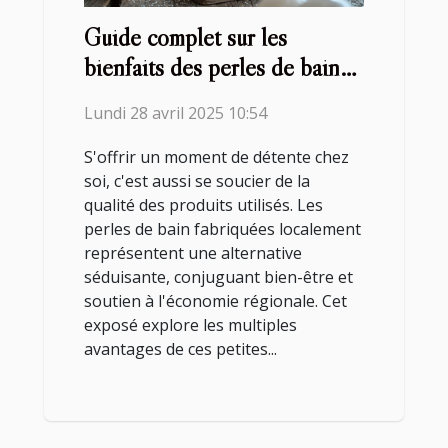
Guide complet sur les
bienfaits des perles de bain
fabriquées localement
Lundi 28 avril 2025 10:54
S'offrir un moment de détente chez
soi, c'est aussi se soucier de la
qualité des produits utilisés. Les
perles de bain fabriquées localement
représentent une alternative
séduisante, conjuguant bien-être et
soutien à l'économie régionale. Cet
exposé explore les multiples
avantages de ces petites...