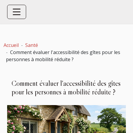
Accueil
Santé
Comment évaluer l'accessibilité des gîtes pour les
personnes à mobilité réduite ?
Comment évaluer l'accessibilité des gîtes
pour les personnes à mobilité réduite ?