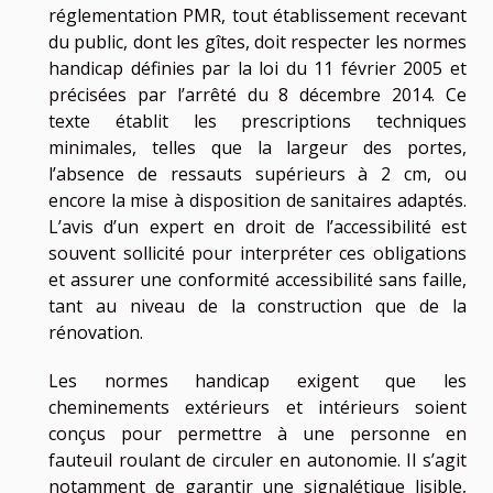
réglementation PMR, tout établissement recevant
du public, dont les gîtes, doit respecter les normes
handicap définies par la loi du 11 février 2005 et
précisées par l’arrêté du 8 décembre 2014. Ce
texte établit les prescriptions techniques
minimales, telles que la largeur des portes,
l’absence de ressauts supérieurs à 2 cm, ou
encore la mise à disposition de sanitaires adaptés.
L’avis d’un expert en droit de l’accessibilité est
souvent sollicité pour interpréter ces obligations
et assurer une conformité accessibilité sans faille,
tant au niveau de la construction que de la
rénovation.
Les normes handicap exigent que les
cheminements extérieurs et intérieurs soient
conçus pour permettre à une personne en
fauteuil roulant de circuler en autonomie. Il s’agit
notamment de garantir une signalétique lisible,