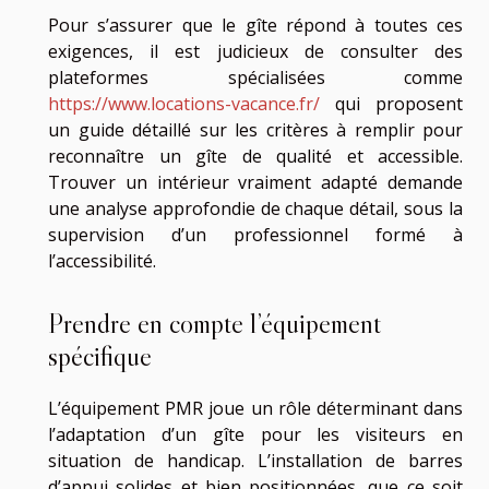
Pour s’assurer que le gîte répond à toutes ces
exigences, il est judicieux de consulter des
plateformes spécialisées comme
https://www.locations-vacance.fr/
qui proposent
un guide détaillé sur les critères à remplir pour
reconnaître un gîte de qualité et accessible.
Trouver un intérieur vraiment adapté demande
une analyse approfondie de chaque détail, sous la
supervision d’un professionnel formé à
l’accessibilité.
Prendre en compte l’équipement
spécifique
L’équipement PMR joue un rôle déterminant dans
l’adaptation d’un gîte pour les visiteurs en
situation de handicap. L’installation de barres
d’appui solides et bien positionnées, que ce soit