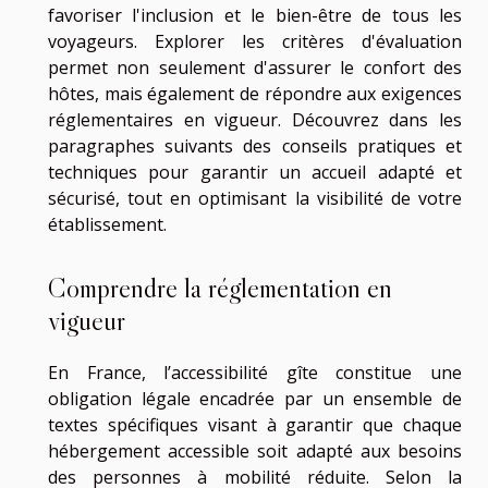
favoriser l'inclusion et le bien-être de tous les
voyageurs. Explorer les critères d'évaluation
permet non seulement d'assurer le confort des
hôtes, mais également de répondre aux exigences
réglementaires en vigueur. Découvrez dans les
paragraphes suivants des conseils pratiques et
techniques pour garantir un accueil adapté et
sécurisé, tout en optimisant la visibilité de votre
établissement.
Comprendre la réglementation en
vigueur
En France, l’accessibilité gîte constitue une
obligation légale encadrée par un ensemble de
textes spécifiques visant à garantir que chaque
hébergement accessible soit adapté aux besoins
des personnes à mobilité réduite. Selon la