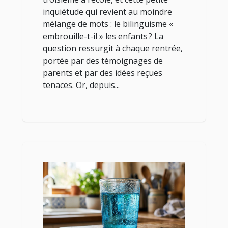
inquiétude qui revient au moindre
mélange de mots : le bilinguisme «
embrouille-t-il » les enfants ? La
question ressurgit à chaque rentrée,
portée par des témoignages de
parents et par des idées reçues
tenaces. Or, depuis...