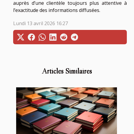
auprès d’une clientèle toujours plus attentive à
l’exactitude des informations diffusées.
Lundi 13 avril 2026 16:27
Articles Similaires