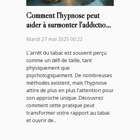
Comment l'hypnose peut
aider à surmonter l'addiction
au tabac
Mardi 27 mai 2025 00:22
L’arrêt du tabac est souvent perçu
comme un défi de taille, tant
physiquement que
psychologiquement. De nombreuses
méthodes existent, mais l’hypnose
attire de plus en plus l’attention pour
son approche unique. Découvrez
comment cette pratique peut
transformer votre rapport au tabac
et ouvrir de...