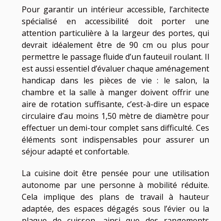
Pour garantir un intérieur accessible, l’architecte
spécialisé en accessibilité doit porter une
attention particulière à la largeur des portes, qui
devrait idéalement être de 90 cm ou plus pour
permettre le passage fluide d’un fauteuil roulant. Il
est aussi essentiel d’évaluer chaque aménagement
handicap dans les pièces de vie : le salon, la
chambre et la salle à manger doivent offrir une
aire de rotation suffisante, c’est-à-dire un espace
circulaire d’au moins 1,50 mètre de diamètre pour
effectuer un demi-tour complet sans difficulté. Ces
éléments sont indispensables pour assurer un
séjour adapté et confortable.
La cuisine doit être pensée pour une utilisation
autonome par une personne à mobilité réduite.
Cela implique des plans de travail à hauteur
adaptée, des espaces dégagés sous l’évier ou la
plaque de cuisson, ainsi que des rangements