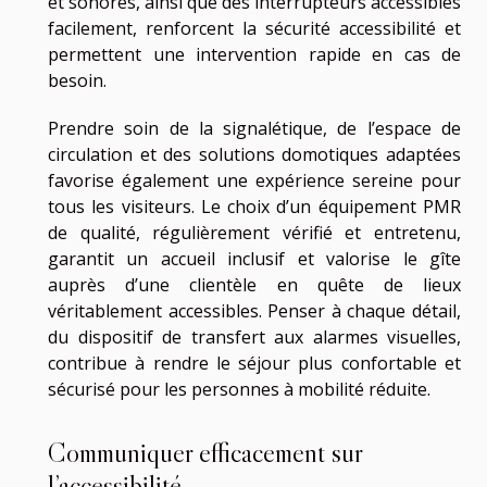
et sonores, ainsi que des interrupteurs accessibles
facilement, renforcent la sécurité accessibilité et
permettent une intervention rapide en cas de
besoin.
Prendre soin de la signalétique, de l’espace de
circulation et des solutions domotiques adaptées
favorise également une expérience sereine pour
tous les visiteurs. Le choix d’un équipement PMR
de qualité, régulièrement vérifié et entretenu,
garantit un accueil inclusif et valorise le gîte
auprès d’une clientèle en quête de lieux
véritablement accessibles. Penser à chaque détail,
du dispositif de transfert aux alarmes visuelles,
contribue à rendre le séjour plus confortable et
sécurisé pour les personnes à mobilité réduite.
Communiquer efficacement sur
l’accessibilité