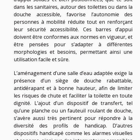
dans les sanitaires, autour des toilettes ou dans la
douche accessible, favorise l’autonomie des
personnes à mobilité réduite tout en renforçant
leur sécurité accessibilité. Ces barres d’appui
doivent être conformes aux normes en vigueur, et
être pensées pour s’adapter à différentes
morphologies et besoins, permettant ainsi une
utilisation facile et sûre.
L’aménagement d’une salle d’eau adaptée exige la
présence d’un siège de douche rabattable,
antidérapant et à bonne hauteur, afin de limiter
les risques de chute et faciliter la toilette en toute
dignité. L’ajout d’un dispositif de transfert, tel
qu’une planche ou un fauteuil roulant de douche,
s’avère aussi très pertinent pour répondre à la
diversité des profils de handicap. D’autres
dispositifs handicapé comme les alarmes visuelles