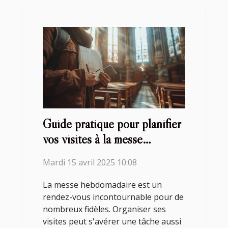
Guide pratique pour planifier
vos visites à la messe
hebdomadaire
Mardi 15 avril 2025 10:08
La messe hebdomadaire est un
rendez-vous incontournable pour de
nombreux fidèles. Organiser ses
visites peut s'avérer une tâche aussi