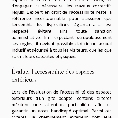
d’engager, si nécessaire, les travaux correctifs
requis. L’expert en droit de l’accessibilité reste la
référence incontournable pour s’assurer que
l’ensemble des dispositions réglementaires est
respecté, évitant ainsi toute sanction
administrative. En respectant scrupuleusement
ces règles, il devient possible d’offrir un accueil
inclusif et sécurisé à tous les visiteurs, quelles que
soient leurs capacités physiques.
Évaluer l’accessibilité des espaces
extérieurs
Lors de l’évaluation de l’accessibilité des espaces
extérieurs d’un gîte adapté, certains critères
méritent une attention particulière afin de
garantir un accès handicapé optimal. Parmi ces
critères, le cheminement extérieur doit être