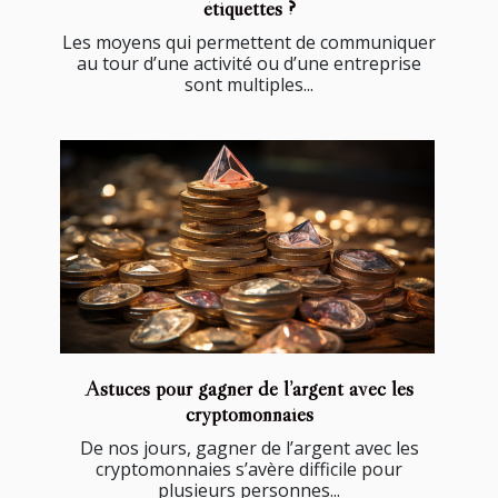
étiquettes ?
Les moyens qui permettent de communiquer
au tour d’une activité ou d’une entreprise
sont multiples...
Astuces pour gagner de l’argent avec les
cryptomonnaies
De nos jours, gagner de l’argent avec les
cryptomonnaies s’avère difficile pour
plusieurs personnes...