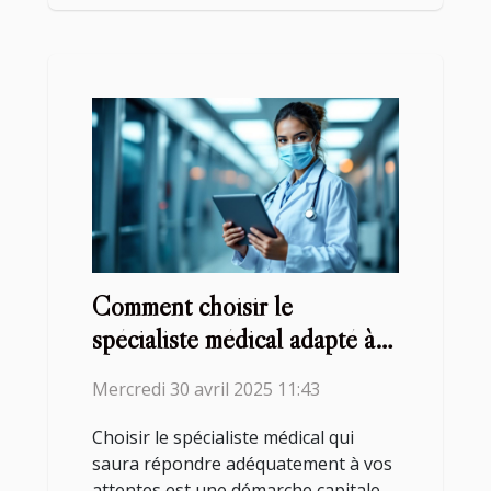
Comment choisir le
spécialiste médical adapté à
vos besoins de santé
Mercredi 30 avril 2025 11:43
Choisir le spécialiste médical qui
saura répondre adéquatement à vos
attentes est une démarche capitale