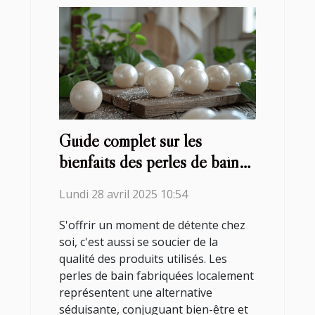
Guide complet sur les
bienfaits des perles de bain
fabriquées localement
Lundi 28 avril 2025 10:54
S'offrir un moment de détente chez
soi, c'est aussi se soucier de la
qualité des produits utilisés. Les
perles de bain fabriquées localement
représentent une alternative
séduisante, conjuguant bien-être et