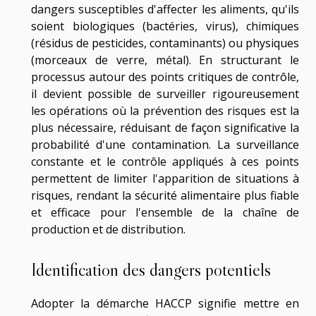
dangers susceptibles d'affecter les aliments, qu'ils
soient biologiques (bactéries, virus), chimiques
(résidus de pesticides, contaminants) ou physiques
(morceaux de verre, métal). En structurant le
processus autour des points critiques de contrôle,
il devient possible de surveiller rigoureusement
les opérations où la prévention des risques est la
plus nécessaire, réduisant de façon significative la
probabilité d'une contamination. La surveillance
constante et le contrôle appliqués à ces points
permettent de limiter l'apparition de situations à
risques, rendant la sécurité alimentaire plus fiable
et efficace pour l'ensemble de la chaîne de
production et de distribution.
Identification des dangers potentiels
Adopter la démarche HACCP signifie mettre en