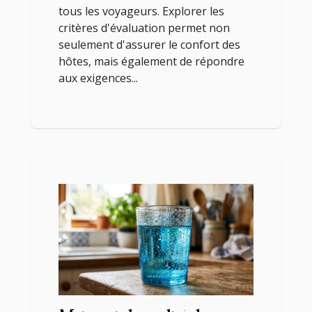
tous les voyageurs. Explorer les
critères d'évaluation permet non
seulement d'assurer le confort des
hôtes, mais également de répondre
aux exigences...