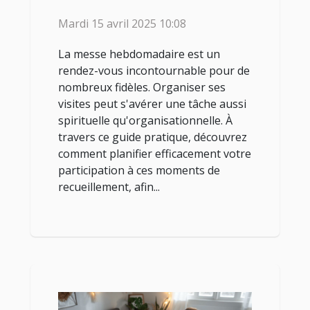
hebdomadaire
Mardi 15 avril 2025 10:08
La messe hebdomadaire est un
rendez-vous incontournable pour de
nombreux fidèles. Organiser ses
visites peut s'avérer une tâche aussi
spirituelle qu'organisationnelle. À
travers ce guide pratique, découvrez
comment planifier efficacement votre
participation à ces moments de
recueillement, afin...