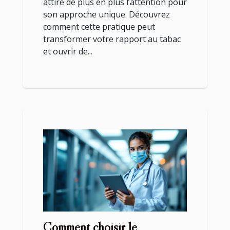
attire de plus en plus l’attention pour
son approche unique. Découvrez
comment cette pratique peut
transformer votre rapport au tabac
et ouvrir de...
Comment choisir le