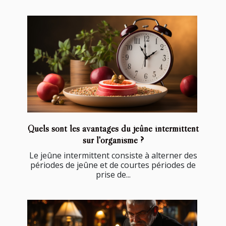
Quels sont les avantages du jeûne intermittent
sur l'organisme ?
Le jeûne intermittent consiste à alterner des
périodes de jeûne et de courtes périodes de
prise de...