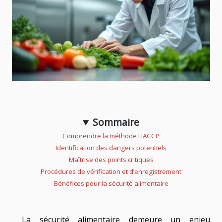
Sommaire
Comprendre la méthode HACCP
Identification des dangers potentiels
Maîtrise des points critiques
Procédures de vérification et d’enregistrement
Bénéfices pour la sécurité alimentaire
La sécurité alimentaire demeure un enjeu