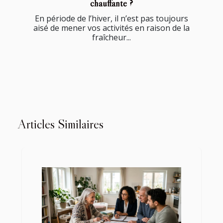
chauffante ?
En période de l’hiver, il n’est pas toujours
aisé de mener vos activités en raison de la
fraîcheur...
Articles Similaires