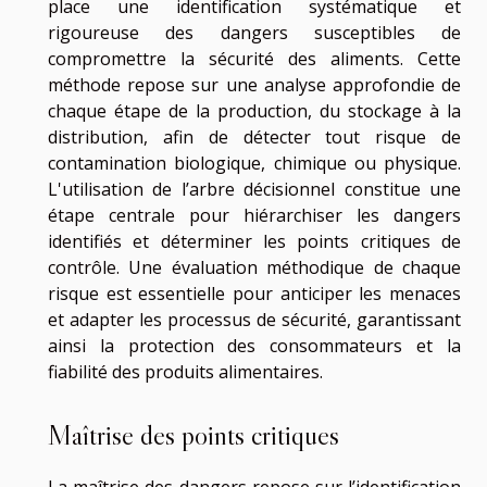
place une identification systématique et
rigoureuse des dangers susceptibles de
compromettre la sécurité des aliments. Cette
méthode repose sur une analyse approfondie de
chaque étape de la production, du stockage à la
distribution, afin de détecter tout risque de
contamination biologique, chimique ou physique.
L'utilisation de l’arbre décisionnel constitue une
étape centrale pour hiérarchiser les dangers
identifiés et déterminer les points critiques de
contrôle. Une évaluation méthodique de chaque
risque est essentielle pour anticiper les menaces
et adapter les processus de sécurité, garantissant
ainsi la protection des consommateurs et la
fiabilité des produits alimentaires.
Maîtrise des points critiques
La maîtrise des dangers repose sur l’identification