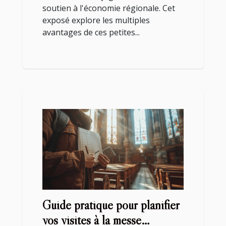
soutien à l'économie régionale. Cet
exposé explore les multiples
avantages de ces petites...
Guide pratique pour planifier
vos visites à la messe