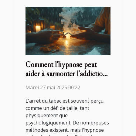
Comment l'hypnose peut
aider à surmonter l'addiction
au tabac
Mardi 27 mai 2025 00:22
L’arrêt du tabac est souvent perçu
comme un défi de taille, tant
physiquement que
psychologiquement. De nombreuses
méthodes existent, mais l’hypnose