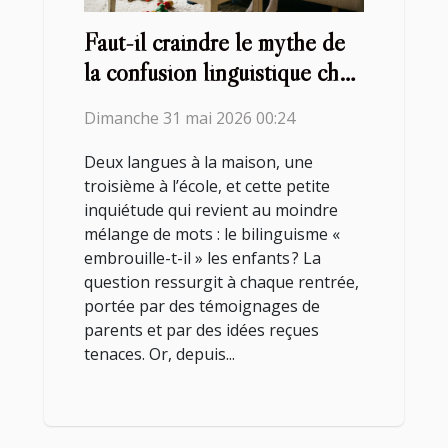
Faut-il craindre le mythe de
la confusion linguistique chez
les enfants bilingues ?
Dimanche 31 mai 2026 00:24
Deux langues à la maison, une
troisième à l’école, et cette petite
inquiétude qui revient au moindre
mélange de mots : le bilinguisme «
embrouille-t-il » les enfants ? La
question ressurgit à chaque rentrée,
portée par des témoignages de
parents et par des idées reçues
tenaces. Or, depuis...