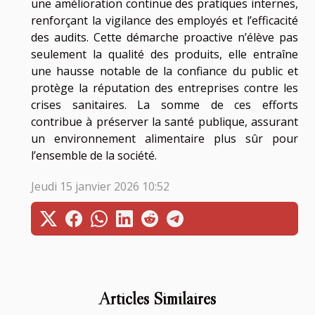
une amélioration continue des pratiques internes,
renforçant la vigilance des employés et l’efficacité
des audits. Cette démarche proactive n’élève pas
seulement la qualité des produits, elle entraîne
une hausse notable de la confiance du public et
protège la réputation des entreprises contre les
crises sanitaires. La somme de ces efforts
contribue à préserver la santé publique, assurant
un environnement alimentaire plus sûr pour
l’ensemble de la société.
Jeudi 15 janvier 2026 10:52
Articles Similaires