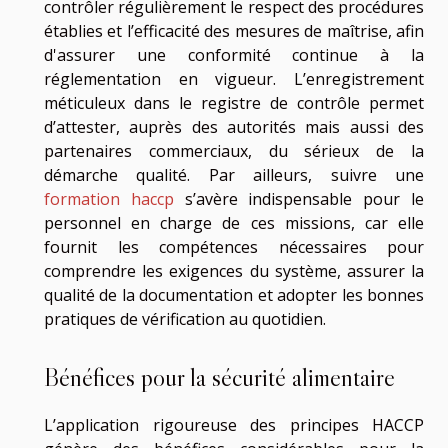
contrôler régulièrement le respect des procédures
établies et l’efficacité des mesures de maîtrise, afin
d'assurer une conformité continue à la
réglementation en vigueur. L’enregistrement
méticuleux dans le registre de contrôle permet
d’attester, auprès des autorités mais aussi des
partenaires commerciaux, du sérieux de la
démarche qualité. Par ailleurs, suivre une
formation haccp
s’avère indispensable pour le
personnel en charge de ces missions, car elle
fournit les compétences nécessaires pour
comprendre les exigences du système, assurer la
qualité de la documentation et adopter les bonnes
pratiques de vérification au quotidien.
Bénéfices pour la sécurité alimentaire
L’application rigoureuse des principes HACCP