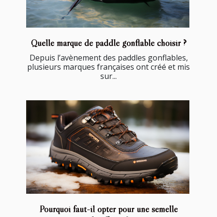
Quelle marque de paddle gonflable choisir ?
Depuis l’avènement des paddles gonflables,
plusieurs marques françaises ont créé et mis
sur...
Pourquoi faut-il opter pour une semelle