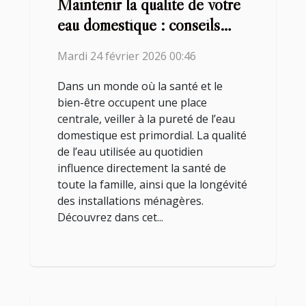
Maintenir la qualité de votre
eau domestique : conseils
pratiques
Mardi 24 février 2026 00:46
Dans un monde où la santé et le
bien-être occupent une place
centrale, veiller à la pureté de l’eau
domestique est primordial. La qualité
de l’eau utilisée au quotidien
influence directement la santé de
toute la famille, ainsi que la longévité
des installations ménagères.
Découvrez dans cet...