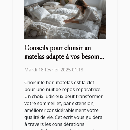
Conseils pour choisir un
matelas adapté à vos besoins
de sommeil
Mardi 18 février 2025 01:18
Choisir le bon matelas est la clef
pour une nuit de repos réparatrice.
Un choix judicieux peut transformer
votre sommeil et, par extension,
améliorer considérablement votre
qualité de vie. Cet écrit vous guidera
à travers les considérations