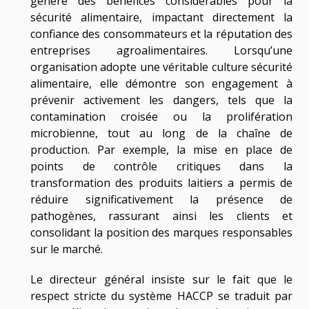
génère des bénéfices considérables pour la
sécurité alimentaire, impactant directement la
confiance des consommateurs et la réputation des
entreprises agroalimentaires. Lorsqu’une
organisation adopte une véritable culture sécurité
alimentaire, elle démontre son engagement à
prévenir activement les dangers, tels que la
contamination croisée ou la prolifération
microbienne, tout au long de la chaîne de
production. Par exemple, la mise en place de
points de contrôle critiques dans la
transformation des produits laitiers a permis de
réduire significativement la présence de
pathogènes, rassurant ainsi les clients et
consolidant la position des marques responsables
sur le marché.
Le directeur général insiste sur le fait que le
respect stricte du système HACCP se traduit par