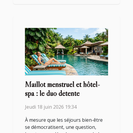
Maillot menstruel et hôtel-
spa : le duo détente
Jeudi 18 juin 2026 19:34
À mesure que les séjours bien-être
se démocratisent, une question,