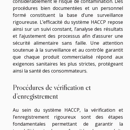
considérablement le risque de contamination. Des
procédures bien documentées et un personnel
formé constituent la base d’une surveillance
rigoureuse. L’efficacité du système HACCP repose
ainsi sur un suivi constant, l’analyse des résultats
et l’ajustement des processus afin d’assurer une
sécurité alimentaire sans faille. Une attention
soutenue à la surveillance et au contrôle garantit
que chaque produit commercialisé répond aux
exigences sanitaires les plus strictes, protégeant
ainsi la santé des consommateurs.
Procédures de vérification et
d’enregistrement
Au sein du système HACCP, la vérification et
l’enregistrement rigoureux sont des étapes
fondamentales permettant de garantir la