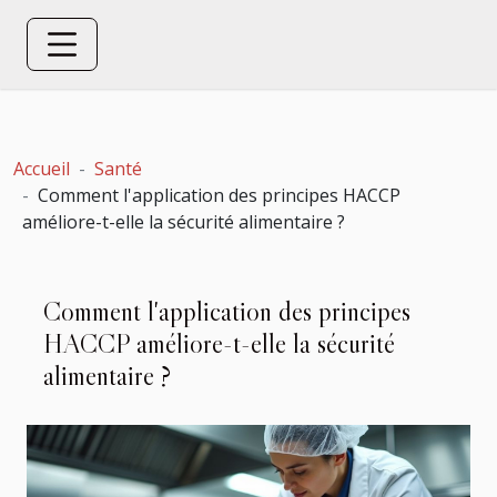
Accueil
Santé
Comment l'application des principes HACCP
améliore-t-elle la sécurité alimentaire ?
Comment l'application des principes
HACCP améliore-t-elle la sécurité
alimentaire ?