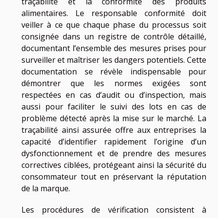
traçabilité et la conformité des produits
alimentaires. Le responsable conformité doit
veiller à ce que chaque phase du processus soit
consignée dans un registre de contrôle détaillé,
documentant l’ensemble des mesures prises pour
surveiller et maîtriser les dangers potentiels. Cette
documentation se révèle indispensable pour
démontrer que les normes exigées sont
respectées en cas d’audit ou d’inspection, mais
aussi pour faciliter le suivi des lots en cas de
problème détecté après la mise sur le marché. La
traçabilité ainsi assurée offre aux entreprises la
capacité d’identifier rapidement l’origine d’un
dysfonctionnement et de prendre des mesures
correctives ciblées, protégeant ainsi la sécurité du
consommateur tout en préservant la réputation
de la marque.
Les procédures de vérification consistent à