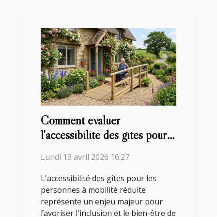
Comment évaluer
l'accessibilité des gîtes pour
les personnes à mobilité
Lundi 13 avril 2026 16:27
réduite ?
L'accessibilité des gîtes pour les
personnes à mobilité réduite
représente un enjeu majeur pour
favoriser l'inclusion et le bien-être de