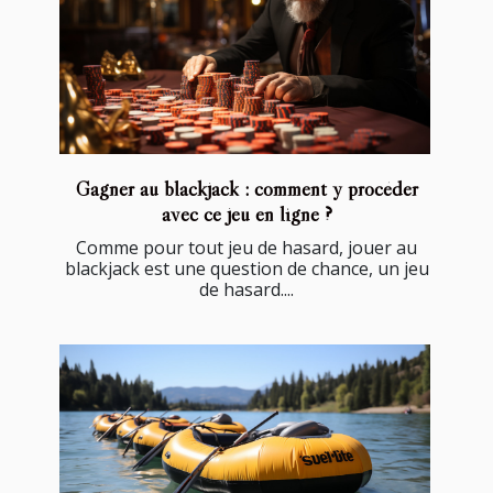
Gagner au blackjack : comment y procéder
avec ce jeu en ligne ?
Comme pour tout jeu de hasard, jouer au
blackjack est une question de chance, un jeu
de hasard....