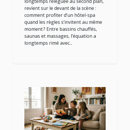
longtemps reléguée au second plan,
revient sur le devant de la scène :
comment profiter d’un hôtel-spa
quand les règles s’invitent au même
moment ? Entre bassins chauffés,
saunas et massages, l’équation a
longtemps rimé avec...