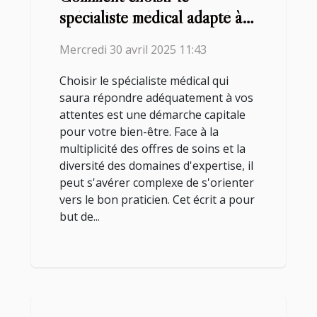
spécialiste médical adapté à
vos besoins de santé
Mercredi 30 avril 2025 11:43
Choisir le spécialiste médical qui
saura répondre adéquatement à vos
attentes est une démarche capitale
pour votre bien-être. Face à la
multiplicité des offres de soins et la
diversité des domaines d'expertise, il
peut s'avérer complexe de s'orienter
vers le bon praticien. Cet écrit a pour
but de...