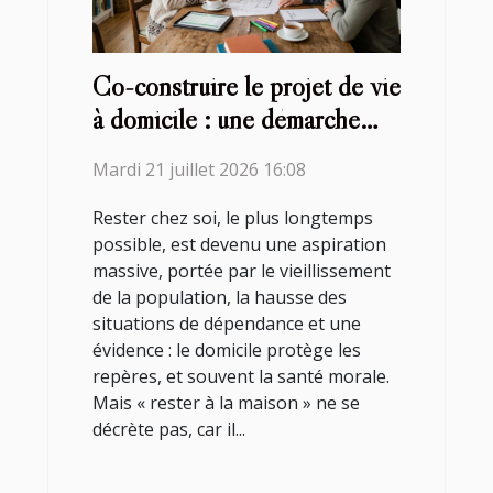
Co-construire le projet de vie
à domicile : une démarche
collaborative
Mardi 21 juillet 2026 16:08
Rester chez soi, le plus longtemps
possible, est devenu une aspiration
massive, portée par le vieillissement
de la population, la hausse des
situations de dépendance et une
évidence : le domicile protège les
repères, et souvent la santé morale.
Mais « rester à la maison » ne se
décrète pas, car il...