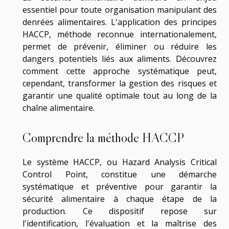
essentiel pour toute organisation manipulant des
denrées alimentaires. L'application des principes
HACCP, méthode reconnue internationalement,
permet de prévenir, éliminer ou réduire les
dangers potentiels liés aux aliments. Découvrez
comment cette approche systématique peut,
cependant, transformer la gestion des risques et
garantir une qualité optimale tout au long de la
chaîne alimentaire.
Comprendre la méthode HACCP
Le système HACCP, ou Hazard Analysis Critical
Control Point, constitue une démarche
systématique et préventive pour garantir la
sécurité alimentaire à chaque étape de la
production. Ce dispositif repose sur
l'identification, l'évaluation et la maîtrise des