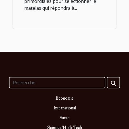
primordiales pour sélectionner le
matelas qui répondra à...
Economie
International
Santé
Science/High-Tech