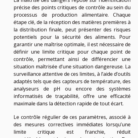
précise des points critiques de contrôle au sein du
processus de production alimentaire. Chaque
étape clé, de la réception des matières premières à
la distribution finale, peut présenter des risques
potentiels pour la sécurité des aliments. Pour
garantir une maîtrise optimale, il est nécessaire de
définir une limite critique pour chaque point de
contrôle, permettant ainsi de différencier une
situation maîtrisée d’une situation dangereuse. La
surveillance attentive de ces limites, à l’aide d’outils
adaptés tels que des capteurs de température, des
analyseurs de pH ou encore des systèmes
informatisés de traçabilité, offre une efficacité
maximale dans la détection rapide de tout écart.
Le contrôle régulier de ces paramètres, associé à
des mesures correctives immédiates lorsqu’une
limite critique est franchie, réduit