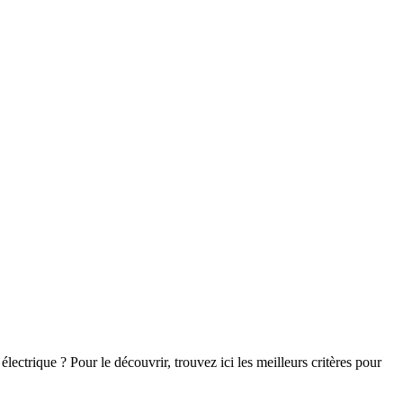
ctrique ? Pour le découvrir, trouvez ici les meilleurs critères pour