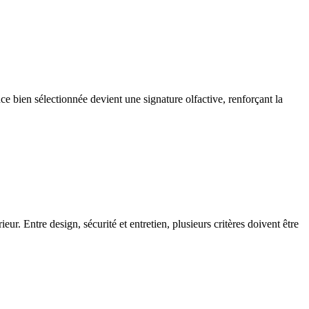
ce bien sélectionnée devient une signature olfactive, renforçant la
eur. Entre design, sécurité et entretien, plusieurs critères doivent être