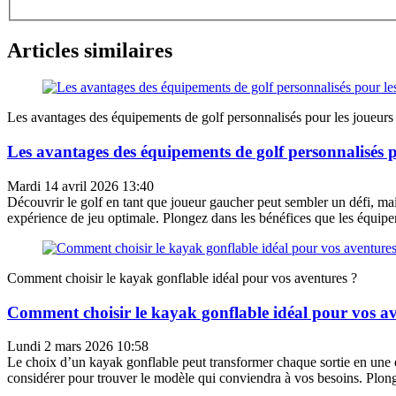
Articles similaires
Les avantages des équipements de golf personnalisés pour les joueurs
Les avantages des équipements de golf personnalisés 
Mardi 14 avril 2026 13:40
Découvrir le golf en tant que joueur gaucher peut sembler un défi, ma
expérience de jeu optimale. Plongez dans les bénéfices que les équipe
Comment choisir le kayak gonflable idéal pour vos aventures ?
Comment choisir le kayak gonflable idéal pour vos av
Lundi 2 mars 2026 10:58
Le choix d’un kayak gonflable peut transformer chaque sortie en une exp
considérer pour trouver le modèle qui conviendra à vos besoins. Plong