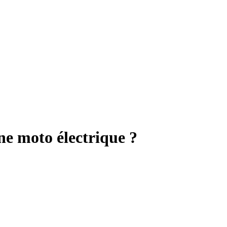
ne moto électrique ?