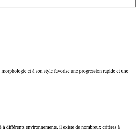
 morphologie et à son style favorise une progression rapide et une
té à différents environnements, il existe de nombreux critères à