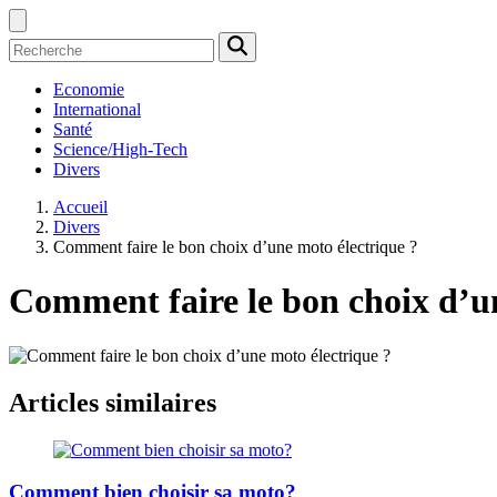
Economie
International
Santé
Science/High-Tech
Divers
Accueil
Divers
Comment faire le bon choix d’une moto électrique ?
Comment faire le bon choix d’u
Articles similaires
Comment bien choisir sa moto?