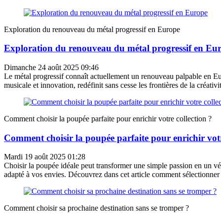
Exploration du renouveau du métal progressif en Europe
Exploration du renouveau du métal progressif en Eu
Dimanche 24 août 2025 09:46
Le métal progressif connaît actuellement un renouveau palpable en Eur
musicale et innovation, redéfinit sans cesse les frontières de la créativi
Comment choisir la poupée parfaite pour enrichir votre collection ?
Comment choisir la poupée parfaite pour enrichir votr
Mardi 19 août 2025 01:28
Choisir la poupée idéale peut transformer une simple passion en un vér
adapté à vos envies. Découvrez dans cet article comment sélectionner 
Comment choisir sa prochaine destination sans se tromper ?