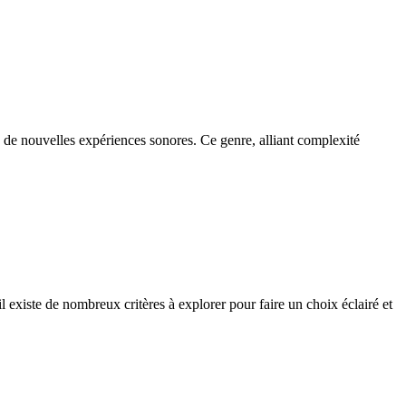
s de nouvelles expériences sonores. Ce genre, alliant complexité
 existe de nombreux critères à explorer pour faire un choix éclairé et