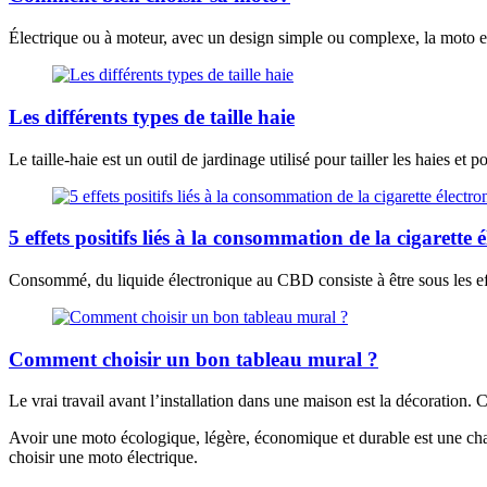
Électrique ou à moteur, avec un design simple ou complexe, la moto 
Les différents types de taille haie
Le taille-haie est un outil de jardinage utilisé pour tailler les haies et p
5 effets positifs liés à la consommation de la cigarett
Consommé, du liquide électronique au CBD consiste à être sous les e
Comment choisir un bon tableau mural ?
Le vrai travail avant l’installation dans une maison est la décoration. C
Avoir une moto écologique, légère, économique et durable est une chanc
choisir une moto électrique.